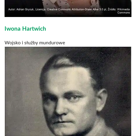
Iwona Hartwich
Wojsko i służby mundurowe