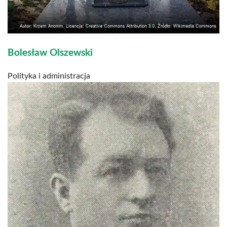
Bolesław Olszewski
Polityka i administracja