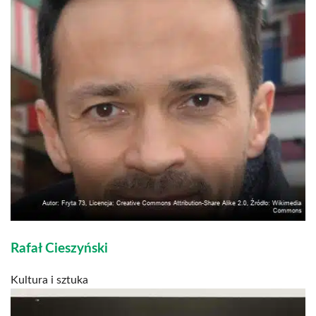
Rafał Cieszyński
Kultura i sztuka