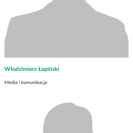
Włodzimierz Łapiński
Media i komunikacja