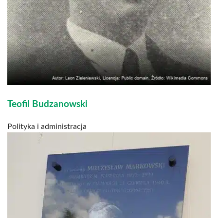
Teofil Budzanowski
Polityka i administracja