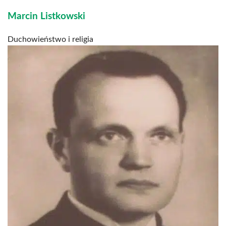
Marcin Listkowski
Duchowieństwo i religia