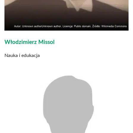
Włodzimierz Missol
Nauka i edukacja