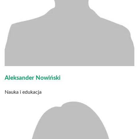
Aleksander Nowiński
Nauka i edukacja