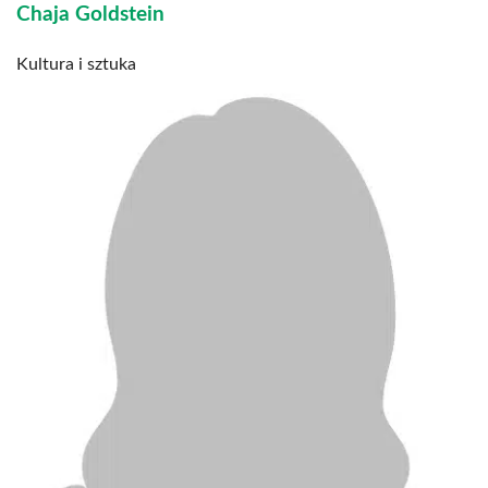
Chaja Goldstein
Kultura i sztuka