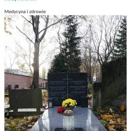
Medycyna i zdrowie