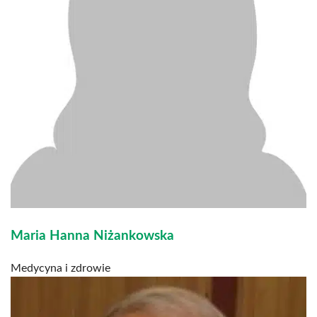
Maria Hanna Niżankowska
Medycyna i zdrowie