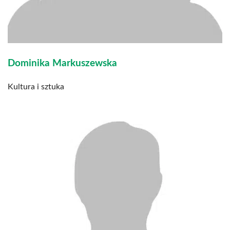
Dominika Markuszewska
Kultura i sztuka