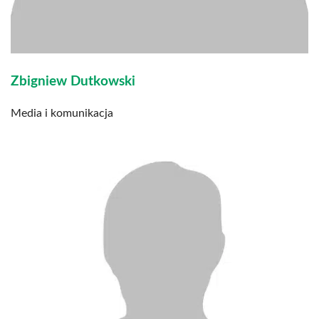
Zbigniew Dutkowski
Media i komunikacja