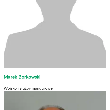
Marek Borkowski
Wojsko i służby mundurowe