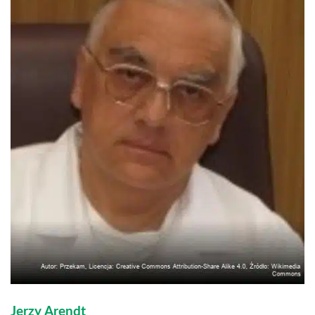
Jerzy Arendt