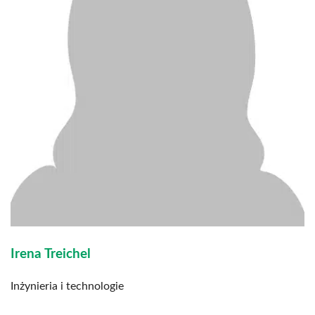
Irena Treichel
Inżynieria i technologie