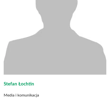
Stefan Łochtin
Media i komunikacja