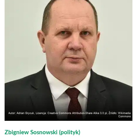
Zbigniew Sosnowski (polityk)