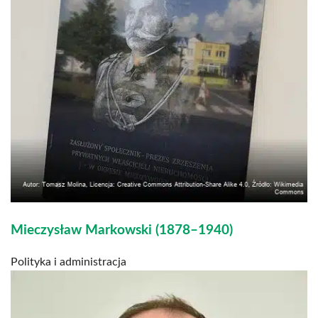
Mieczysław Markowski (1878–1940)
Polityka i administracja