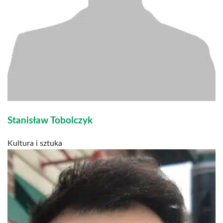
Stanisław Tobolczyk
Kultura i sztuka