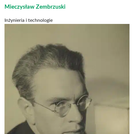
Mieczysław Zembrzuski
Inżynieria i technologie