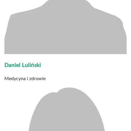
Daniel Luliński
Medycyna i zdrowie