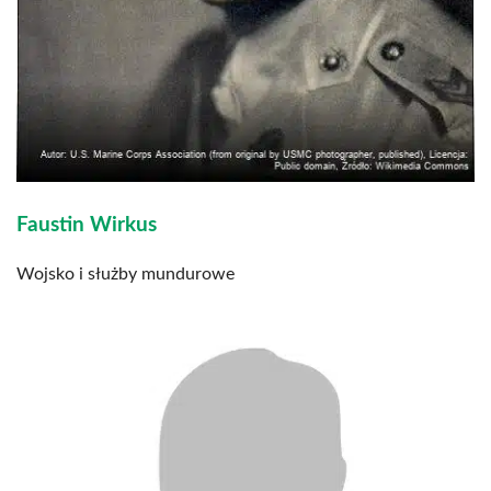
Faustin Wirkus
Wojsko i służby mundurowe