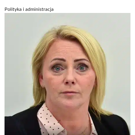
Polityka i administracja