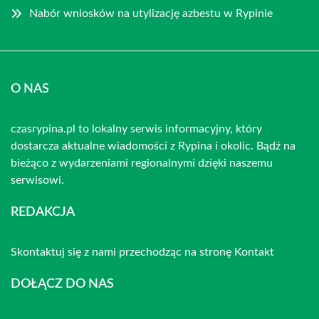
Nabór wniosków na utylizację azbestu w Rypinie
O NAS
czasrypina.pl to lokalny serwis informacyjny, który
dostarcza aktualne wiadomości z Rypina i okolic. Bądź na
bieżąco z wydarzeniami regionalnymi dzięki naszemu
serwisowi.
REDAKCJA
Skontaktuj się z nami przechodząc na stronę
Kontakt
DOŁĄCZ DO NAS