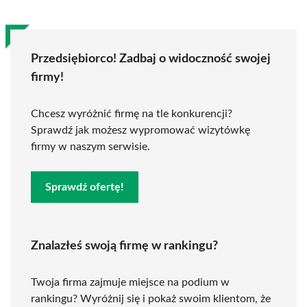
Przedsiębiorco! Zadbaj o widoczność swojej
firmy!
Chcesz wyróżnić firmę na tle konkurencji?
Sprawdź jak możesz wypromować wizytówkę
firmy w naszym serwisie.
Sprawdź ofertę!
Znalazłeś swoją firmę w rankingu?
Twoja firma zajmuje miejsce na podium w
rankingu? Wyróżnij się i pokaż swoim klientom, że