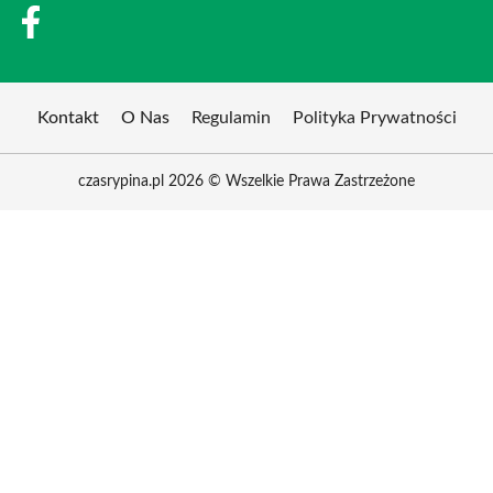
Kontakt
O Nas
Regulamin
Polityka Prywatności
czasrypina.pl 2026 © Wszelkie Prawa Zastrzeżone