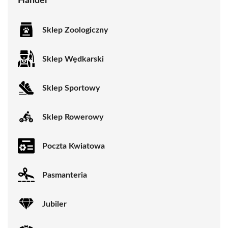
Handel
Sklep Zoologiczny
Sklep Wędkarski
Sklep Sportowy
Sklep Rowerowy
Poczta Kwiatowa
Pasmanteria
Jubiler