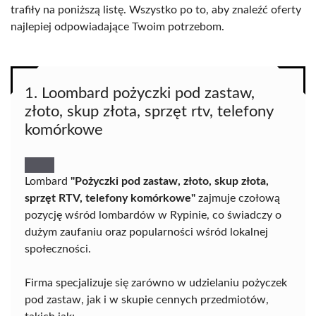
trafiły na poniższą listę. Wszystko po to, aby znaleźć oferty
najlepiej odpowiadające Twoim potrzebom.
1. Loombard pożyczki pod zastaw,
złoto, skup złota, sprzęt rtv, telefony
komórkowe
Lombard
"Pożyczki pod zastaw, złoto, skup złota,
sprzęt RTV, telefony komórkowe"
zajmuje czołową
pozycję wśród lombardów w Rypinie, co świadczy o
dużym zaufaniu oraz popularności wśród lokalnej
społeczności.
Firma specjalizuje się zarówno w udzielaniu pożyczek
pod zastaw, jak i w skupie cennych przedmiotów,