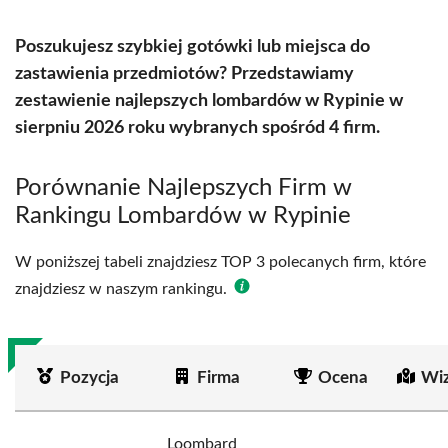
Poszukujesz szybkiej gotówki lub miejsca do
zastawienia przedmiotów? Przedstawiamy
zestawienie najlepszych lombardów w Rypinie w
sierpniu 2026 roku wybranych spośród 4 firm.
Porównanie Najlepszych Firm w
Rankingu Lombardów w Rypinie
W poniższej tabeli znajdziesz TOP 3 polecanych firm, które
znajdziesz w naszym rankingu.
Pozycja
Firma
Ocena
Wiz
Loombard