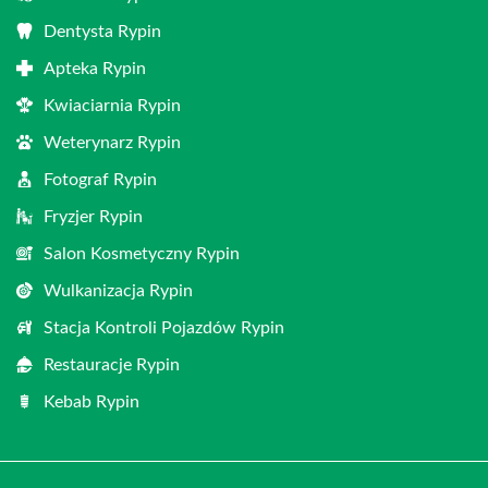
Dentysta Rypin
Apteka Rypin
Kwiaciarnia Rypin
Weterynarz Rypin
Fotograf Rypin
Fryzjer Rypin
Salon Kosmetyczny Rypin
Wulkanizacja Rypin
Stacja Kontroli Pojazdów Rypin
Restauracje Rypin
Kebab Rypin