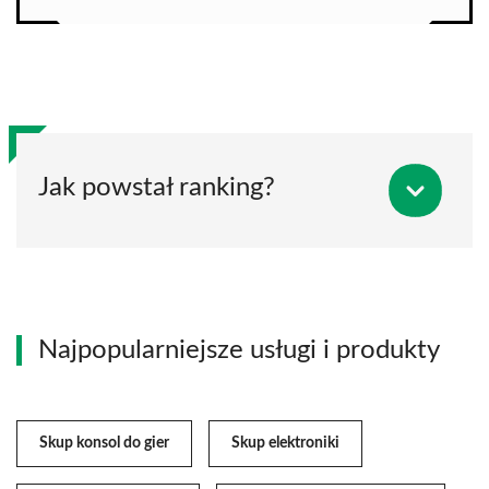
Jak powstał ranking?
Najpopularniejsze usługi i produkty
Skup konsol do gier
Skup elektroniki