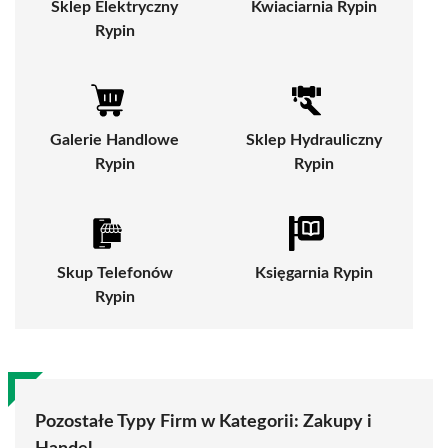
Sklep Elektryczny
Kwiaciarnia Rypin
Rypin
Galerie Handlowe
Sklep Hydrauliczny
Rypin
Rypin
Skup Telefonów
Księgarnia Rypin
Rypin
Pozostałe Typy Firm w Kategorii:
Zakupy i