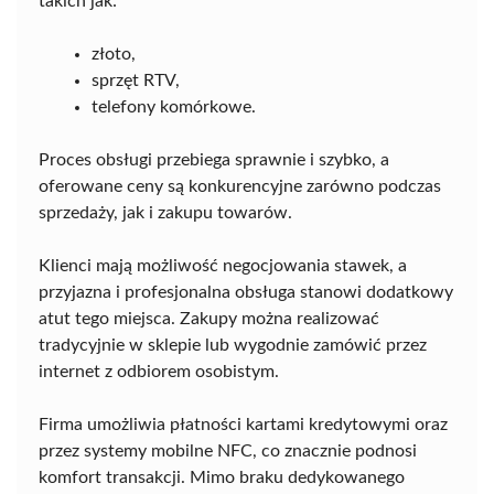
takich jak:
złoto,
sprzęt RTV,
telefony komórkowe.
Proces obsługi przebiega sprawnie i szybko, a
oferowane ceny są konkurencyjne zarówno podczas
sprzedaży, jak i zakupu towarów.
Klienci mają możliwość negocjowania stawek, a
przyjazna i profesjonalna obsługa stanowi dodatkowy
atut tego miejsca. Zakupy można realizować
tradycyjnie w sklepie lub wygodnie zamówić przez
internet z odbiorem osobistym.
Firma umożliwia płatności kartami kredytowymi oraz
przez systemy mobilne NFC, co znacznie podnosi
komfort transakcji. Mimo braku dedykowanego