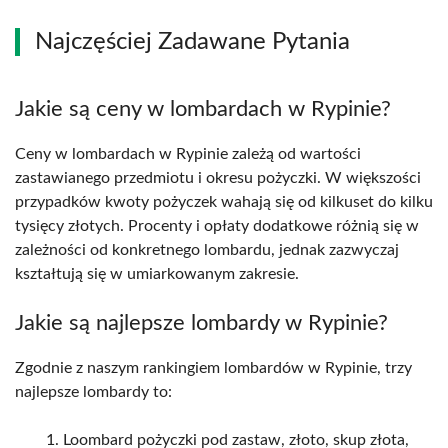
Najczęściej Zadawane Pytania
Jakie są ceny w lombardach w Rypinie?
Ceny w lombardach w Rypinie zależą od wartości
zastawianego przedmiotu i okresu pożyczki. W większości
przypadków kwoty pożyczek wahają się od kilkuset do kilku
tysięcy złotych. Procenty i opłaty dodatkowe różnią się w
zależności od konkretnego lombardu, jednak zazwyczaj
kształtują się w umiarkowanym zakresie.
Jakie są najlepsze lombardy w Rypinie?
Zgodnie z naszym rankingiem lombardów w Rypinie, trzy
najlepsze lombardy to:
Loombard pożyczki pod zastaw, złoto, skup złota,