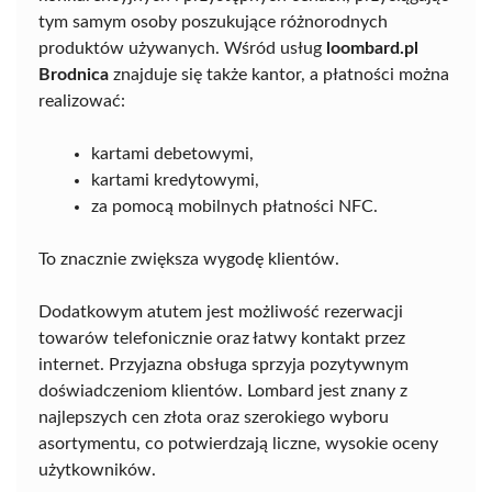
tym samym osoby poszukujące różnorodnych
produktów używanych. Wśród usług
loombard.pl
Brodnica
znajduje się także kantor, a płatności można
realizować:
kartami debetowymi,
kartami kredytowymi,
za pomocą mobilnych płatności NFC.
To znacznie zwiększa wygodę klientów.
Dodatkowym atutem jest możliwość rezerwacji
towarów telefonicznie oraz łatwy kontakt przez
internet. Przyjazna obsługa sprzyja pozytywnym
doświadczeniom klientów. Lombard jest znany z
najlepszych cen złota oraz szerokiego wyboru
asortymentu, co potwierdzają liczne, wysokie oceny
użytkowników.