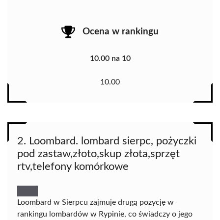
Ocena w rankingu
10.00 na 10
10.00
2. Loombard. lombard sierpc, pożyczki
pod zastaw,złoto,skup złota,sprzęt
rtv,telefony komórkowe
Loombard w Sierpcu zajmuje drugą pozycję w
rankingu lombardów w Rypinie, co świadczy o jego