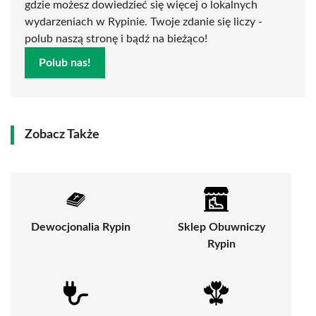
gdzie możesz dowiedzieć się więcej o lokalnych
wydarzeniach w Rypinie. Twoje zdanie się liczy -
polub naszą stronę i bądź na bieżąco!
Polub nas!
Zobacz Także
Dewocjonalia Rypin
Sklep Obuwniczy
Rypin