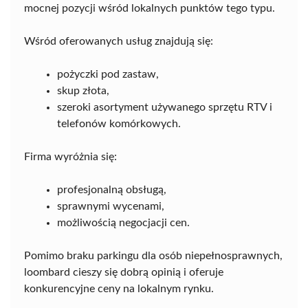
mocnej pozycji wśród lokalnych punktów tego typu.
Wśród oferowanych usług znajdują się:
pożyczki pod zastaw,
skup złota,
szeroki asortyment używanego sprzętu RTV i
telefonów komórkowych.
Firma wyróżnia się:
profesjonalną obsługą,
sprawnymi wycenami,
możliwością negocjacji cen.
Pomimo braku parkingu dla osób niepełnosprawnych,
loombard cieszy się dobrą opinią i oferuje
konkurencyjne ceny na lokalnym rynku.