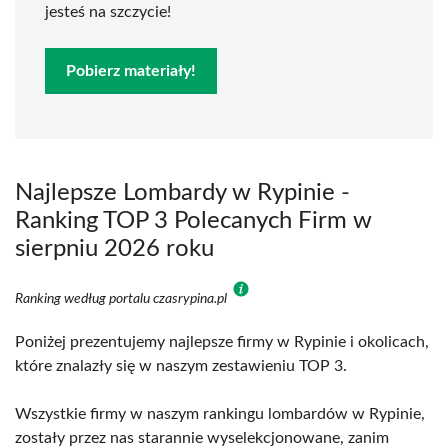
jesteś na szczycie!
Pobierz materiały!
Najlepsze Lombardy w Rypinie -
Ranking TOP 3 Polecanych Firm w
sierpniu 2026 roku
Ranking według portalu czasrypina.pl
Poniżej prezentujemy najlepsze firmy w Rypinie i okolicach,
które znalazły się w naszym zestawieniu TOP 3.
Wszystkie firmy w naszym rankingu lombardów w Rypinie,
zostały przez nas starannie wyselekcjonowane, zanim