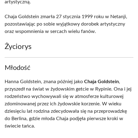
artystyczną.
Chaja Goldstein zmarła 27 stycznia 1999 roku w Netanji,
pozostawiając po sobie wyjątkowy dorobek artystyczny
oraz wspomnienia w sercach wielu fanów.
Życiorys
Młodość
Hanna Goldstein, znana później jako
Chaja Goldstein
,
przyszedł na świat w żydowskim getcie w Rypinie. Ona i jej
rodzeństwo wychowywali się w atmosferze kulturowej
zdominowanej przez ich żydowskie korzenie. W wieku
dziesięciu lat rodzina zdecydowała się na przeprowadzkę
do Berlina, gdzie młoda Chaja podjęła pierwsze kroki w
świecie tańca.