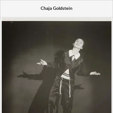
Chaja Goldstein