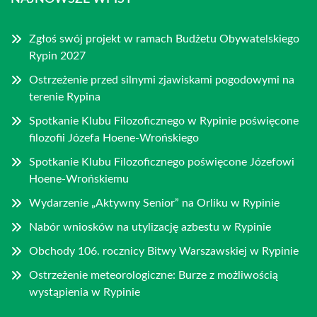
Zgłoś swój projekt w ramach Budżetu Obywatelskiego
Rypin 2027
Ostrzeżenie przed silnymi zjawiskami pogodowymi na
terenie Rypina
Spotkanie Klubu Filozoficznego w Rypinie poświęcone
filozofii Józefa Hoene-Wrońskiego
Spotkanie Klubu Filozoficznego poświęcone Józefowi
Hoene-Wrońskiemu
Wydarzenie „Aktywny Senior” na Orliku w Rypinie
Nabór wniosków na utylizację azbestu w Rypinie
Obchody 106. rocznicy Bitwy Warszawskiej w Rypinie
Ostrzeżenie meteorologiczne: Burze z możliwością
wystąpienia w Rypinie