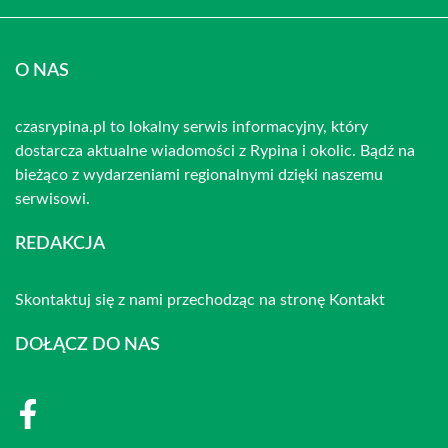
O NAS
czasrypina.pl to lokalny serwis informacyjny, który
dostarcza aktualne wiadomości z Rypina i okolic. Bądź na
bieżąco z wydarzeniami regionalnymi dzięki naszemu
serwisowi.
REDAKCJA
Skontaktuj się z nami przechodząc na stronę
Kontakt
DOŁĄCZ DO NAS