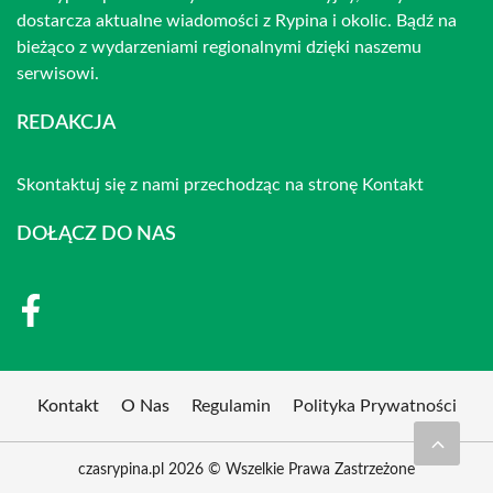
dostarcza aktualne wiadomości z Rypina i okolic. Bądź na
bieżąco z wydarzeniami regionalnymi dzięki naszemu
serwisowi.
REDAKCJA
Skontaktuj się z nami przechodząc na stronę
Kontakt
DOŁĄCZ DO NAS
Kontakt
O Nas
Regulamin
Polityka Prywatności
czasrypina.pl 2026 © Wszelkie Prawa Zastrzeżone