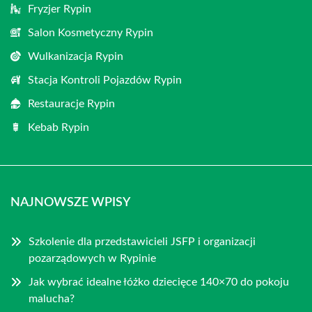
Fryzjer Rypin
Salon Kosmetyczny Rypin
Wulkanizacja Rypin
Stacja Kontroli Pojazdów Rypin
Restauracje Rypin
Kebab Rypin
NAJNOWSZE WPISY
Szkolenie dla przedstawicieli JSFP i organizacji
pozarządowych w Rypinie
Jak wybrać idealne łóżko dziecięce 140×70 do pokoju
malucha?