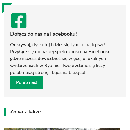
Dołącz do nas na Facebooku!
Odkrywaj, dyskutuj i dziel się tym co najlepsze!
Przyłącz się do naszej społeczności na Facebooku,
gdzie możesz dowiedzieć się więcej o lokalnych
wydarzeniach w Rypinie. Twoje zdanie się liczy -
polub naszą stronę i bądź na bieżąco!
Polub nas!
Zobacz Także