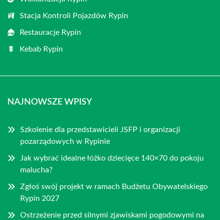
Stacja Kontroli Pojazdów Rypin
Restauracje Rypin
Kebab Rypin
NAJNOWSZE WPISY
Szkolenie dla przedstawicieli JSFP i organizacji
pozarządowych w Rypinie
Jak wybrać idealne łóżko dziecięce 140×70 do pokoju
malucha?
Zgłoś swój projekt w ramach Budżetu Obywatelskiego
Rypin 2027
Ostrzeżenie przed silnymi zjawiskami pogodowymi na