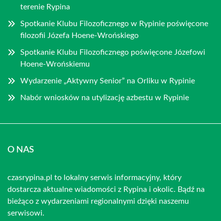
terenie Rypina
Spotkanie Klubu Filozoficznego w Rypinie poświęcone
filozofii Józefa Hoene-Wrońskiego
Spotkanie Klubu Filozoficznego poświęcone Józefowi
Hoene-Wrońskiemu
Wydarzenie „Aktywny Senior” na Orliku w Rypinie
Nabór wniosków na utylizację azbestu w Rypinie
O NAS
czasrypina.pl to lokalny serwis informacyjny, który
dostarcza aktualne wiadomości z Rypina i okolic. Bądź na
bieżąco z wydarzeniami regionalnymi dzięki naszemu
serwisowi.