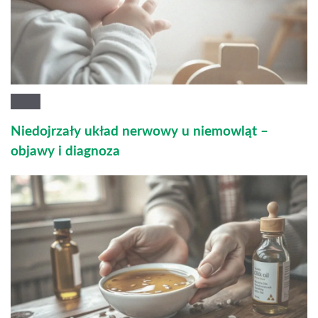
Niedojrzały układ nerwowy u niemowląt –
objawy i diagnoza