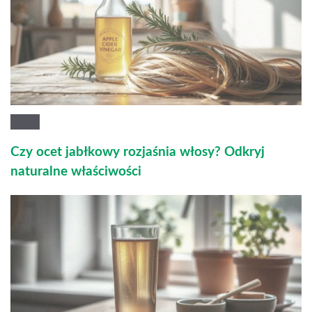
Czy ocet jabłkowy rozjaśnia włosy? Odkryj
naturalne właściwości