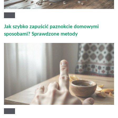
Jak szybko zapuścić paznokcie domowymi
sposobami? Sprawdzone metody