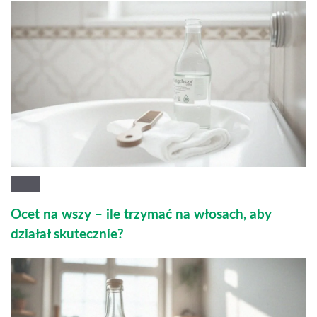
Ocet na wszy – ile trzymać na włosach, aby
działał skutecznie?