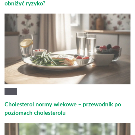
obniżyć ryzyko?
Cholesterol normy wiekowe – przewodnik po
poziomach cholesterolu