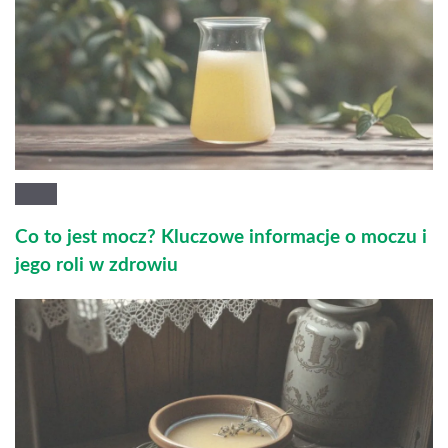
Co to jest mocz? Kluczowe informacje o moczu i
jego roli w zdrowiu