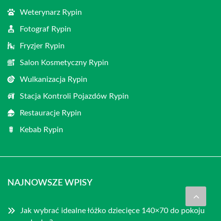
Weterynarz Rypin
Fotograf Rypin
Fryzjer Rypin
Salon Kosmetyczny Rypin
Wulkanizacja Rypin
Stacja Kontroli Pojazdów Rypin
Restauracje Rypin
Kebab Rypin
NAJNOWSZE WPISY
Jak wybrać idealne łóżko dziecięce 140×70 do pokoju