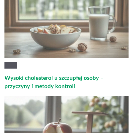
Wysoki cholesterol u szczupłej osoby –
przyczyny i metody kontroli