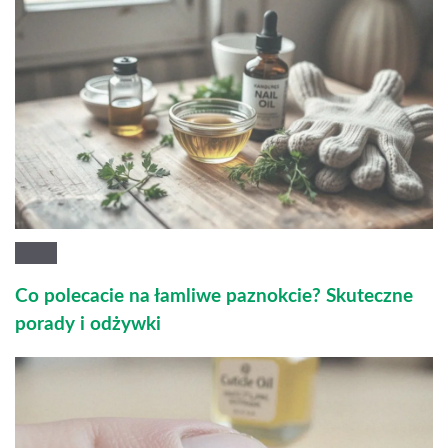
Co polecacie na łamliwe paznokcie? Skuteczne
porady i odżywki