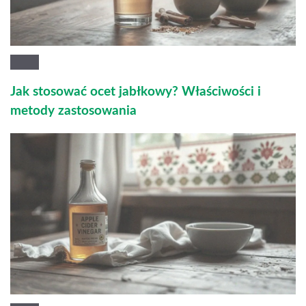
Jak stosować ocet jabłkowy? Właściwości i
metody zastosowania