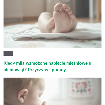
Kiedy mija wzmożone napięcie mięśniowe u
niemowląt? Przyczyny i porady