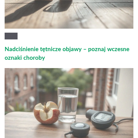
Nadciśnienie tętnicze objawy – poznaj wczesne
oznaki choroby