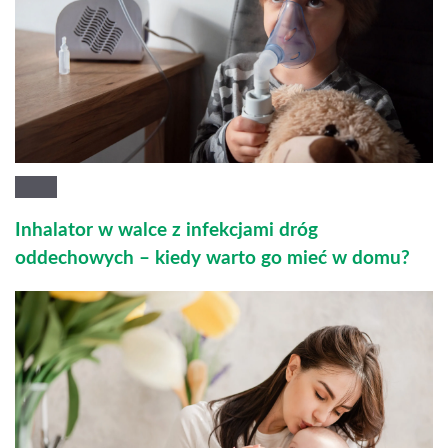
Inhalator w walce z infekcjami dróg
oddechowych – kiedy warto go mieć w domu?