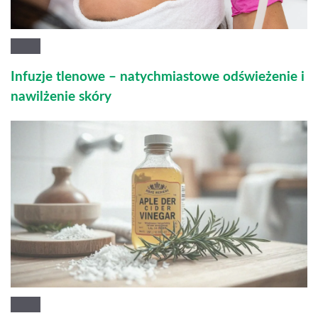
Infuzje tlenowe – natychmiastowe odświeżenie i
nawilżenie skóry