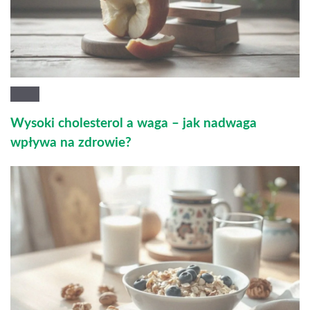
Wysoki cholesterol a waga – jak nadwaga
wpływa na zdrowie?