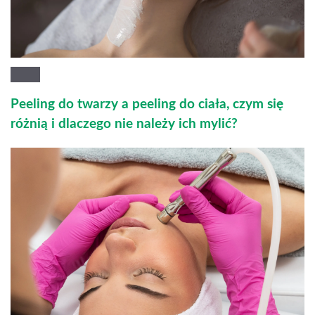
Peeling do twarzy a peeling do ciała, czym się
różnią i dlaczego nie należy ich mylić?