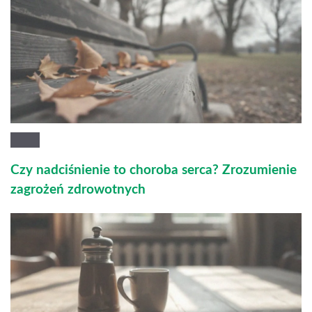
Czy nadciśnienie to choroba serca? Zrozumienie
zagrożeń zdrowotnych