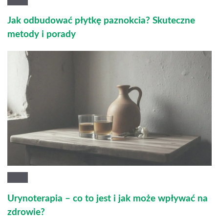
Jak odbudować płytkę paznokcia? Skuteczne
metody i porady
Urynoterapia – co to jest i jak może wpływać na
zdrowie?