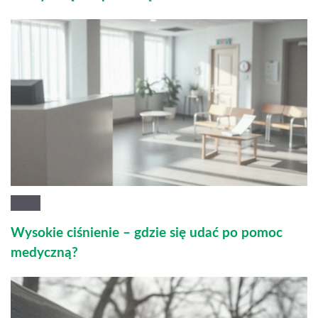
Wysokie ciśnienie – gdzie się udać po pomoc
medyczną?