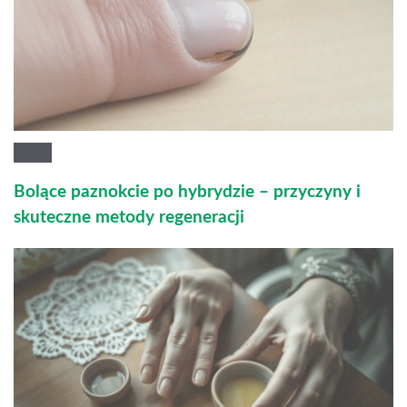
Bolące paznokcie po hybrydzie – przyczyny i
skuteczne metody regeneracji