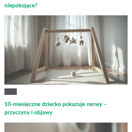
niepokojące?
10-miesięczne dziecko pokazuje nerwy –
przyczyny i objawy