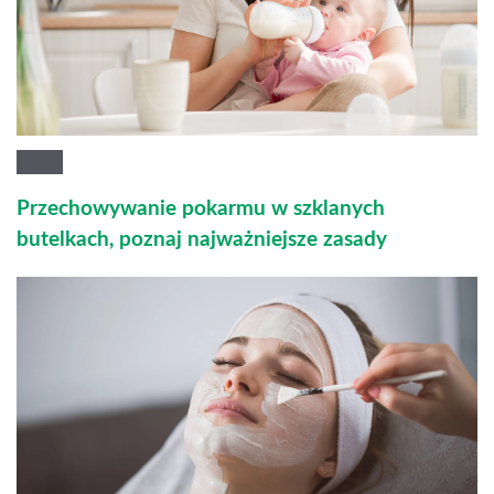
Przechowywanie pokarmu w szklanych
butelkach, poznaj najważniejsze zasady