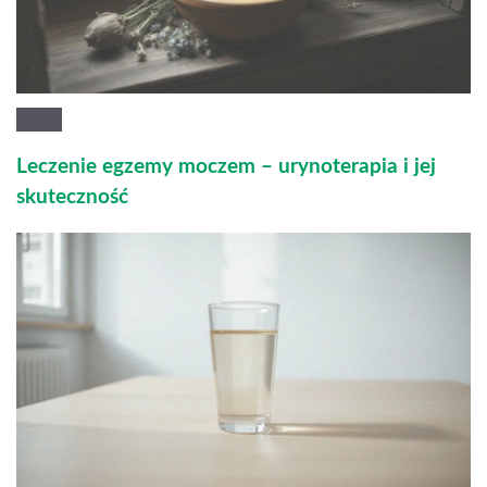
Leczenie egzemy moczem – urynoterapia i jej
skuteczność