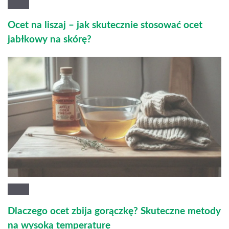
Ocet na liszaj – jak skutecznie stosować ocet
jabłkowy na skórę?
Dlaczego ocet zbija gorączkę? Skuteczne metody
na wysoką temperaturę