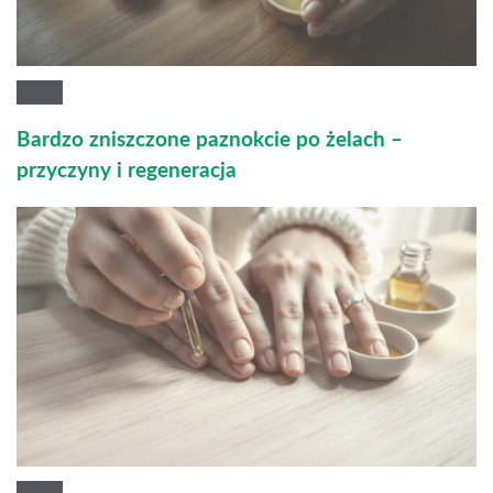
Bardzo zniszczone paznokcie po żelach –
przyczyny i regeneracja