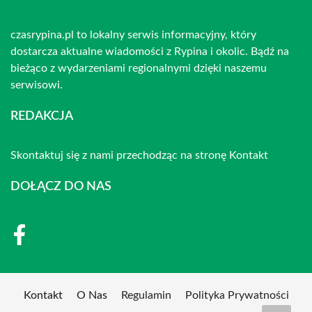
czasrypina.pl to lokalny serwis informacyjny, który
dostarcza aktualne wiadomości z Rypina i okolic. Bądź na
bieżąco z wydarzeniami regionalnymi dzięki naszemu
serwisowi.
REDAKCJA
Skontaktuj się z nami przechodząc na stronę
Kontakt
DOŁĄCZ DO NAS
Kontakt
O Nas
Regulamin
Polityka Prywatności