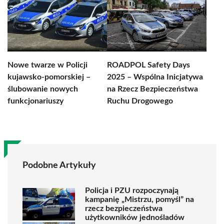
Nowe twarze w Policji
ROADPOL Safety Days
kujawsko-pomorskiej –
2025 – Wspólna Inicjatywa
ślubowanie nowych
na Rzecz Bezpieczeństwa
funkcjonariuszy
Ruchu Drogowego
Podobne Artykuły
Policja i PZU rozpoczynają
kampanię „Mistrzu, pomyśl” na
rzecz bezpieczeństwa
użytkowników jednośladów