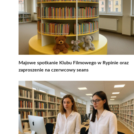
Majowe spotkanie Klubu Filmowego w Rypinie oraz
zaproszenie na czerwcowy seans