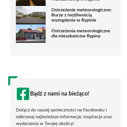
Ostrzeżenie meteorologiczne:
Burze z możliwością
wystąpienia w Rypinie
Ostrzeżenia meteorologiczne
dla mieszkańców Rypina
Bądź z nami na bieżąco!
Dołącz do naszej społeczności na Facebooku i
odkrywaj najświeższe informacje, inspiracje oraz
wydarzenia w Twojej okolicy!