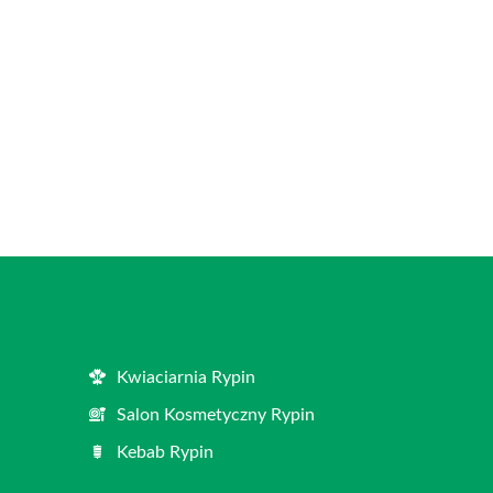
Kwiaciarnia Rypin
Salon Kosmetyczny Rypin
Kebab Rypin