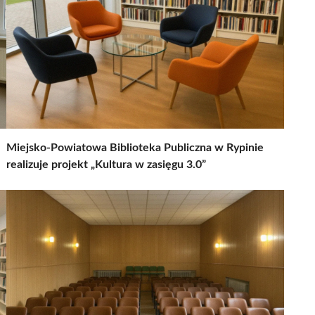
Miejsko-Powiatowa Biblioteka Publiczna w Rypinie
realizuje projekt „Kultura w zasięgu 3.0”