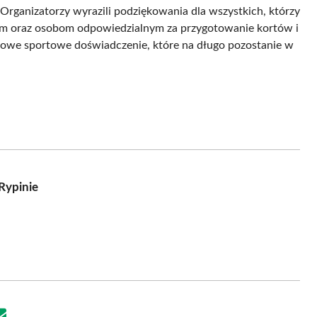
 Organizatorzy wyrazili podziękowania dla wszystkich, którzy
rom oraz osobom odpowiedzialnym za przygotowanie kortów i
 nowe sportowe doświadczenie, które na długo pozostanie w
Rypinie