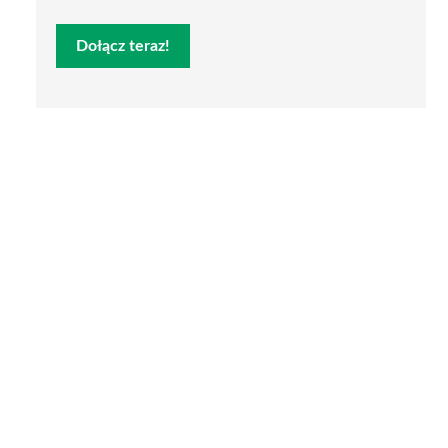
Dołącz teraz!