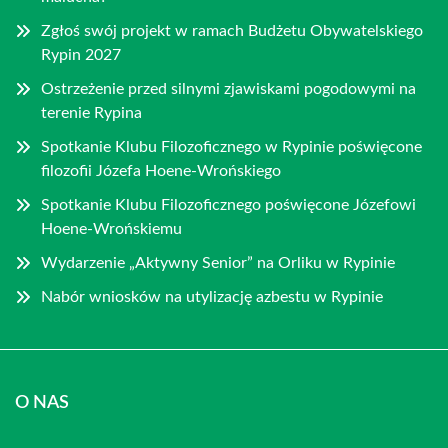
Zgłoś swój projekt w ramach Budżetu Obywatelskiego
Rypin 2027
Ostrzeżenie przed silnymi zjawiskami pogodowymi na
terenie Rypina
Spotkanie Klubu Filozoficznego w Rypinie poświęcone
filozofii Józefa Hoene-Wrońskiego
Spotkanie Klubu Filozoficznego poświęcone Józefowi
Hoene-Wrońskiemu
Wydarzenie „Aktywny Senior” na Orliku w Rypinie
Nabór wniosków na utylizację azbestu w Rypinie
O NAS