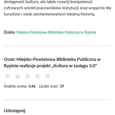
dostępność kultury, ale także rozwój kompetencji
cyfrowych wśród pracowników instytucji oraz wsparcie dla
turystów i osób zainteresowanych lokalną historią.
Źródło:
Miejsko-Powiatowa Biblioteka Publiczna w Rypinie
Oceń: Miejsko-Powiatowa Biblioteka Publiczna w
Rypinie realizuje projekt „Kultura w zasięgu 3.0”
★
★
★
★
★
Średnia ocena:
4.66
Liczba ocen:
19
Udostępnij