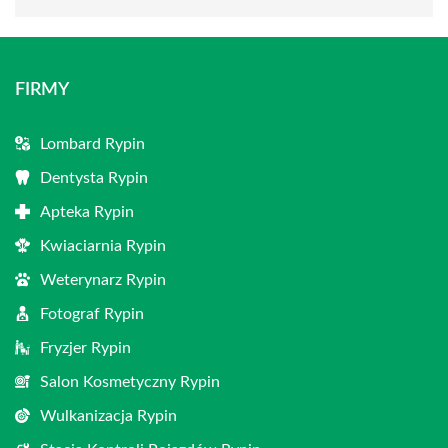
FIRMY
Lombard Rypin
Dentysta Rypin
Apteka Rypin
Kwiaciarnia Rypin
Weterynarz Rypin
Fotograf Rypin
Fryzjer Rypin
Salon Kosmetyczny Rypin
Wulkanizacja Rypin