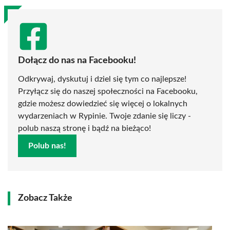
Dołącz do nas na Facebooku!
Odkrywaj, dyskutuj i dziel się tym co najlepsze!
Przyłącz się do naszej społeczności na Facebooku,
gdzie możesz dowiedzieć się więcej o lokalnych
wydarzeniach w Rypinie. Twoje zdanie się liczy -
polub naszą stronę i bądź na bieżąco!
Polub nas!
Zobacz Także