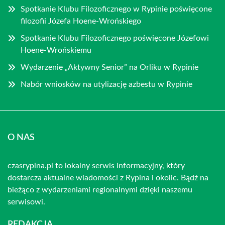
Spotkanie Klubu Filozoficznego w Rypinie poświęcone
filozofii Józefa Hoene-Wrońskiego
Spotkanie Klubu Filozoficznego poświęcone Józefowi
Hoene-Wrońskiemu
Wydarzenie „Aktywny Senior” na Orliku w Rypinie
Nabór wniosków na utylizację azbestu w Rypinie
O NAS
czasrypina.pl to lokalny serwis informacyjny, który
dostarcza aktualne wiadomości z Rypina i okolic. Bądź na
bieżąco z wydarzeniami regionalnymi dzięki naszemu
serwisowi.
REDAKCJA