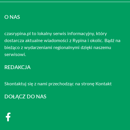
O NAS
czasrypina.pl to lokalny serwis informacyjny, który
dostarcza aktualne wiadomości z Rypina i okolic. Bądź na
bieżąco z wydarzeniami regionalnymi dzięki naszemu
serwisowi.
REDAKCJA
Skontaktuj się z nami przechodząc na stronę
Kontakt
DOŁĄCZ DO NAS