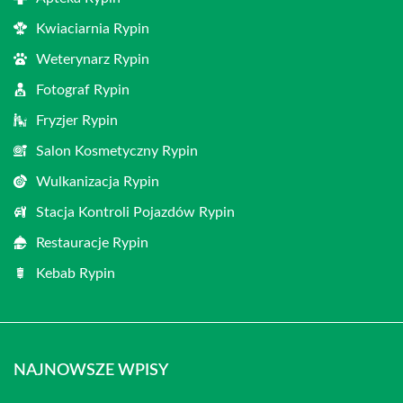
Kwiaciarnia Rypin
Weterynarz Rypin
Fotograf Rypin
Fryzjer Rypin
Salon Kosmetyczny Rypin
Wulkanizacja Rypin
Stacja Kontroli Pojazdów Rypin
Restauracje Rypin
Kebab Rypin
NAJNOWSZE WPISY