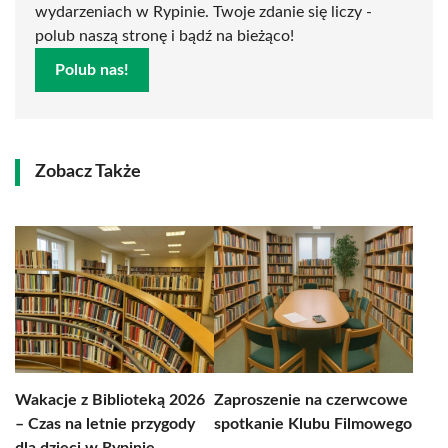
wydarzeniach w Rypinie. Twoje zdanie się liczy -
polub naszą stronę i bądź na bieżąco!
Polub nas!
Zobacz Także
Wakacje z Biblioteką 2026
Zaproszenie na czerwcowe
– Czas na letnie przygody
spotkanie Klubu Filmowego