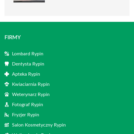
FIRMY
Lombard Rypin
Dentysta Rypin
Apteka Rypin
Kwiaciarnia Rypin
Weterynarz Rypin
Fotograf Rypin
Fryzjer Rypin
Salon Kosmetyczny Rypin