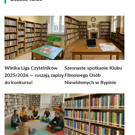
Wielka Liga Czytelników
Szesnaste spotkanie Klubu
2025/2026 — ruszają zapisy
Filmowego Osób
do konkursu!
Niewidomych w Rypinie