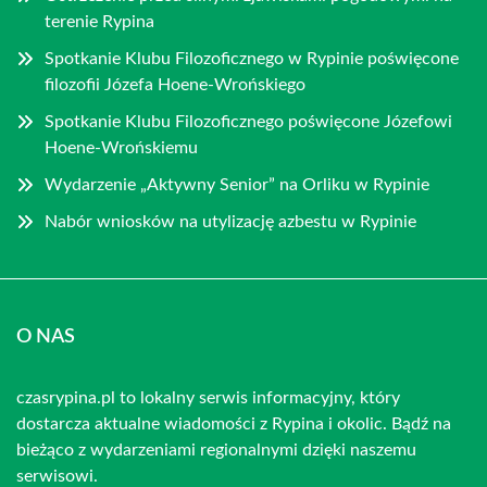
terenie Rypina
Spotkanie Klubu Filozoficznego w Rypinie poświęcone
filozofii Józefa Hoene-Wrońskiego
Spotkanie Klubu Filozoficznego poświęcone Józefowi
Hoene-Wrońskiemu
Wydarzenie „Aktywny Senior” na Orliku w Rypinie
Nabór wniosków na utylizację azbestu w Rypinie
O NAS
czasrypina.pl to lokalny serwis informacyjny, który
dostarcza aktualne wiadomości z Rypina i okolic. Bądź na
bieżąco z wydarzeniami regionalnymi dzięki naszemu
serwisowi.