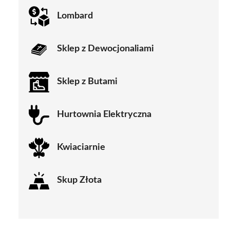
Lombard
Sklep z Dewocjonaliami
Sklep z Butami
Hurtownia Elektryczna
Kwiaciarnie
Skup Złota