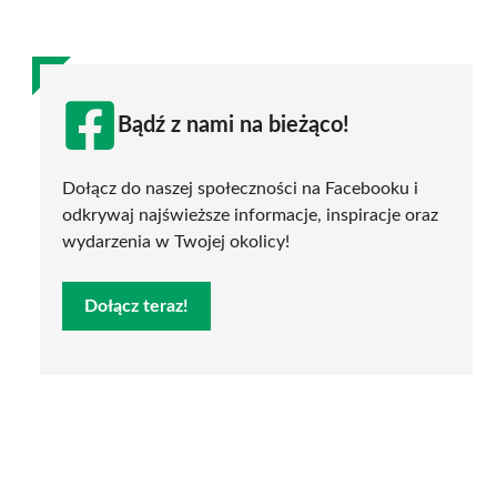
Bądź z nami na bieżąco!
Dołącz do naszej społeczności na Facebooku i
odkrywaj najświeższe informacje, inspiracje oraz
wydarzenia w Twojej okolicy!
Dołącz teraz!