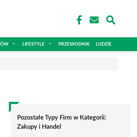
CÓW
LIFESTYLE
PRZEWODNIK
LUDZIE
Pozostałe Typy Firm w Kategorii:
Zakupy i Handel