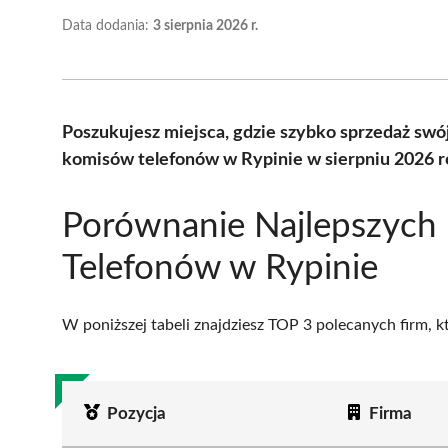
Data dodania:
3 sierpnia 2026 r.
Poszukujesz miejsca, gdzie szybko sprzedaż swó
komisów telefonów w Rypinie w sierpniu 2026 r
Porównanie Najlepszych
Telefonów w Rypinie
W poniższej tabeli znajdziesz TOP 3 polecanych firm, 
Pozycja
Firma