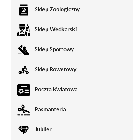
Sklep Zoologiczny
Sklep Wędkarski
Sklep Sportowy
Sklep Rowerowy
Poczta Kwiatowa
Pasmanteria
Jubiler