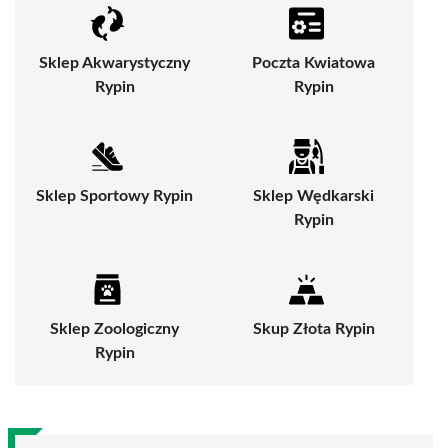
Sklep Akwarystyczny
Poczta Kwiatowa
Rypin
Rypin
Sklep Sportowy Rypin
Sklep Wędkarski
Rypin
Sklep Zoologiczny
Skup Złota Rypin
Rypin