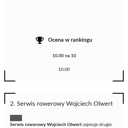
Ocena w rankingu
10.00 na 10
10.00
2. Serwis rowerowy Wojciech Olwert
Serwis rowerowy Wojciech Olwert
zajmuje drugie