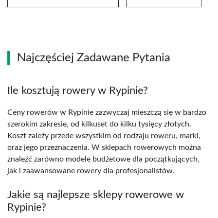
Najczęściej Zadawane Pytania
Ile kosztują rowery w Rypinie?
Ceny rowerów w Rypinie zazwyczaj mieszczą się w bardzo
szerokim zakresie, od kilkuset do kilku tysięcy złotych.
Koszt zależy przede wszystkim od rodzaju roweru, marki,
oraz jego przeznaczenia. W sklepach rowerowych można
znaleźć zarówno modele budżetowe dla początkujących,
jak i zaawansowane rowery dla profesjonalistów.
Jakie są najlepsze sklepy rowerowe w
Rypinie?