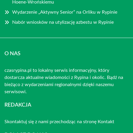
Hoene-Wrońskiemu
Wydarzenie „Aktywny Senior” na Orliku w Rypinie
Nabór wniosków na utylizację azbestu w Rypinie
O NAS
czasrypina.pl to lokalny serwis informacyjny, który
dostarcza aktualne wiadomości z Rypina i okolic. Bądź na
bieżąco z wydarzeniami regionalnymi dzięki naszemu
serwisowi.
REDAKCJA
Skontaktuj się z nami przechodząc na stronę
Kontakt