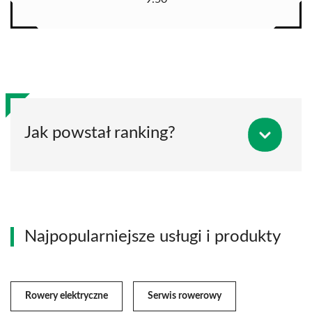
Jak powstał ranking?
Najpopularniejsze usługi i produkty
Rowery elektryczne
Serwis rowerowy