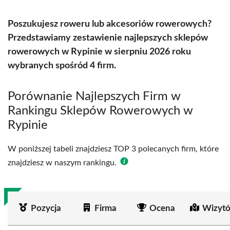
Poszukujesz roweru lub akcesoriów rowerowych?
Przedstawiamy zestawienie najlepszych sklepów
rowerowych w Rypinie w sierpniu 2026 roku
wybranych spośród 4 firm.
Porównanie Najlepszych Firm w
Rankingu Sklepów Rowerowych w
Rypinie
W poniższej tabeli znajdziesz TOP 3 polecanych firm, które
znajdziesz w naszym rankingu.
Pozycja
Firma
Ocena
Wizytó