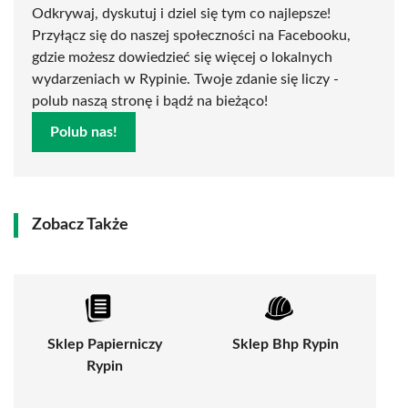
Odkrywaj, dyskutuj i dziel się tym co najlepsze!
Przyłącz się do naszej społeczności na Facebooku,
gdzie możesz dowiedzieć się więcej o lokalnych
wydarzeniach w Rypinie. Twoje zdanie się liczy -
polub naszą stronę i bądź na bieżąco!
Polub nas!
Zobacz Także
Sklep Papierniczy
Sklep Bhp Rypin
Rypin