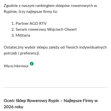
Zgodnie z naszym rankingiem sklepów rowerowych w
Rypinie, trzy najlepsze firmy to:
Partner AGD RTV
Serwis rowerowy Wojciech Olwert
Militaria
Ostateczny wybór sklepu zależy od Twoich indywidualnych
potrzeb i preferencji.
Więcej Informacji
Oceń: Sklep Rowerowy Rypin – Najlepsze Firmy w
2026 roku