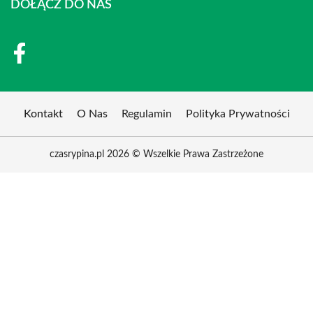
DOŁĄCZ DO NAS
Kontakt
O Nas
Regulamin
Polityka Prywatności
czasrypina.pl 2026 © Wszelkie Prawa Zastrzeżone