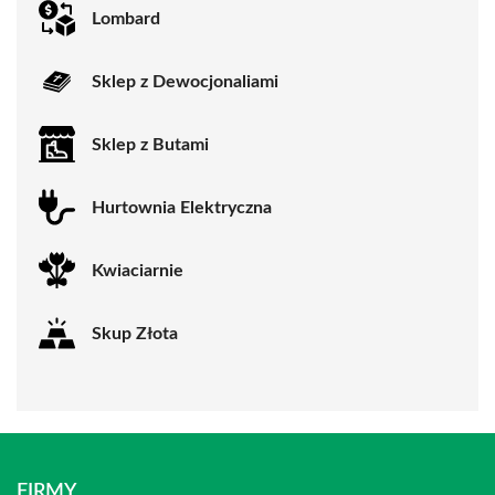
Lombard
Sklep z Dewocjonaliami
Sklep z Butami
Hurtownia Elektryczna
Kwiaciarnie
Skup Złota
FIRMY