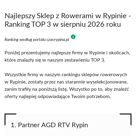
Najlepszy Sklep z Rowerami w Rypinie -
Ranking TOP 3 w sierpniu 2026 roku
Ranking według portalu czasrypina.pl
Poniżej prezentujemy najlepsze firmy w Rypinie i okolicach,
które znalazły się w naszym zestawieniu TOP 3.
Wszystkie firmy w naszym rankingu sklepów rowerowych
w Rypinie, zostały przez nas starannie wyselekcjonowane,
zanim trafiły na poniższą listę. Wszystko po to, aby znaleźć
oferty najlepiej odpowiadające Twoim potrzebom.
1. Partner AGD RTV Rypin