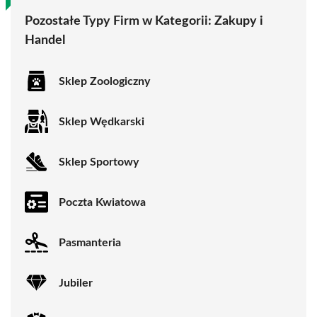
Pozostałe Typy Firm w Kategorii:
Zakupy i
Handel
Sklep Zoologiczny
Sklep Wędkarski
Sklep Sportowy
Poczta Kwiatowa
Pasmanteria
Jubiler