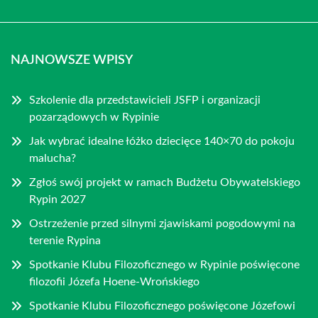
NAJNOWSZE WPISY
Szkolenie dla przedstawicieli JSFP i organizacji
pozarządowych w Rypinie
Jak wybrać idealne łóżko dziecięce 140×70 do pokoju
malucha?
Zgłoś swój projekt w ramach Budżetu Obywatelskiego
Rypin 2027
Ostrzeżenie przed silnymi zjawiskami pogodowymi na
terenie Rypina
Spotkanie Klubu Filozoficznego w Rypinie poświęcone
filozofii Józefa Hoene-Wrońskiego
Spotkanie Klubu Filozoficznego poświęcone Józefowi