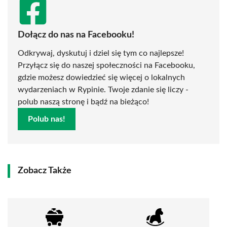
Dołącz do nas na Facebooku!
Odkrywaj, dyskutuj i dziel się tym co najlepsze!
Przyłącz się do naszej społeczności na Facebooku,
gdzie możesz dowiedzieć się więcej o lokalnych
wydarzeniach w Rypinie. Twoje zdanie się liczy -
polub naszą stronę i bądź na bieżąco!
Polub nas!
Zobacz Także