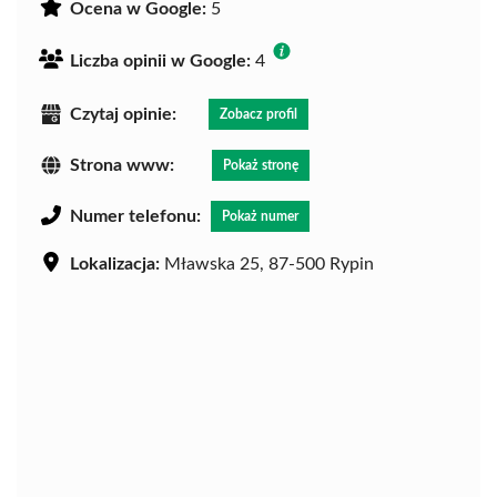
Ocena w Google:
5
Liczba opinii w Google:
4
Czytaj opinie:
Zobacz profil
Strona www:
Pokaż stronę
Numer telefonu:
Pokaż numer
Lokalizacja:
Mławska 25, 87-500 Rypin