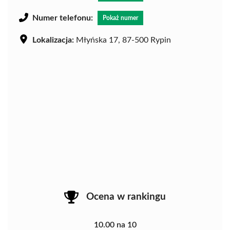
Numer telefonu:
Pokaż numer
Lokalizacja:
Młyńska 17, 87-500 Rypin
Ocena w rankingu
10.00 na 10