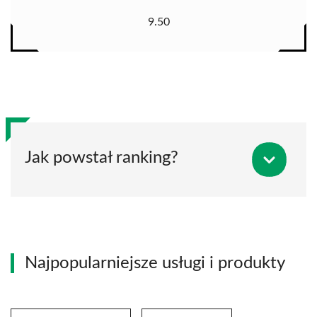
9.50
Jak powstał ranking?
Najpopularniejsze usługi i produkty