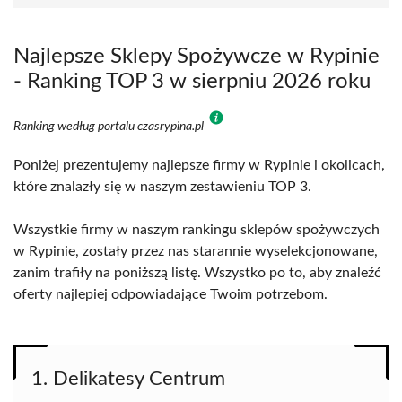
Najlepsze Sklepy Spożywcze w Rypinie
- Ranking TOP 3 w sierpniu 2026 roku
Ranking według portalu czasrypina.pl
Poniżej prezentujemy najlepsze firmy w Rypinie i okolicach,
które znalazły się w naszym zestawieniu TOP 3.
Wszystkie firmy w naszym rankingu sklepów spożywczych
w Rypinie, zostały przez nas starannie wyselekcjonowane,
zanim trafiły na poniższą listę. Wszystko po to, aby znaleźć
oferty najlepiej odpowiadające Twoim potrzebom.
1. Delikatesy Centrum