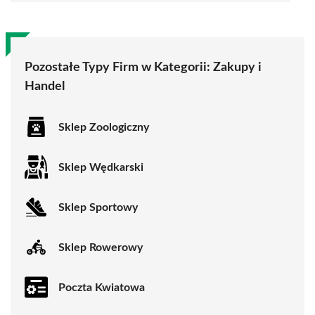
Pozostałe Typy Firm w Kategorii:
Zakupy i
Handel
Sklep Zoologiczny
Sklep Wędkarski
Sklep Sportowy
Sklep Rowerowy
Poczta Kwiatowa