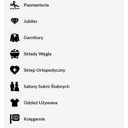
Pasmanteria
Jubiler
Garnitury
Składy Węgla
Sklep Ortopedyczny
Salony Sukni Ślubnych
Odzież Używana
Księgarnie