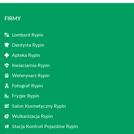
FIRMY
Lombard Rypin
Dentysta Rypin
Apteka Rypin
Kwiaciarnia Rypin
Weterynarz Rypin
Fotograf Rypin
Fryzjer Rypin
Salon Kosmetyczny Rypin
Wulkanizacja Rypin
Stacja Kontroli Pojazdów Rypin