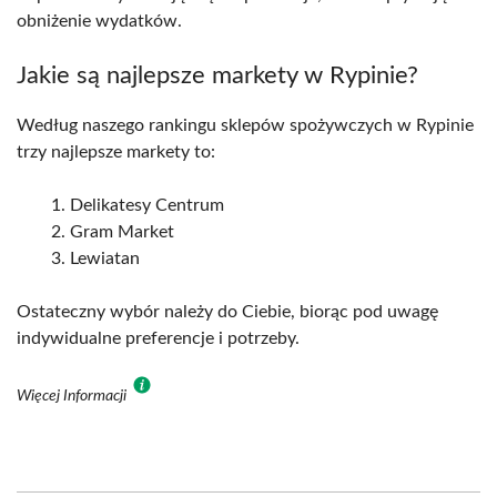
obniżenie wydatków.
Jakie są najlepsze markety w Rypinie?
Według naszego rankingu sklepów spożywczych w Rypinie
trzy najlepsze markety to:
Delikatesy Centrum
Gram Market
Lewiatan
Ostateczny wybór należy do Ciebie, biorąc pod uwagę
indywidualne preferencje i potrzeby.
Więcej Informacji