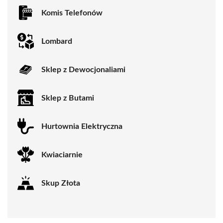
Komis Telefonów
Lombard
Sklep z Dewocjonaliami
Sklep z Butami
Hurtownia Elektryczna
Kwiaciarnie
Skup Złota