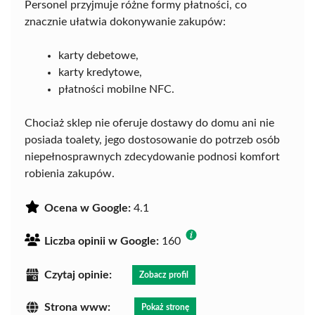
Personel przyjmuje różne formy płatności, co
znacznie ułatwia dokonywanie zakupów:
karty debetowe,
karty kredytowe,
płatności mobilne NFC.
Chociaż sklep nie oferuje dostawy do domu ani nie
posiada toalety, jego dostosowanie do potrzeb osób
niepełnosprawnych zdecydowanie podnosi komfort
robienia zakupów.
Ocena w Google:
4.1
Liczba opinii w Google:
160
Czytaj opinie:
Zobacz profil
Strona www:
Pokaż stronę