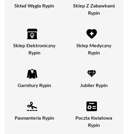
Skład Węgla Rypin
Sklep Z Zabawkami
Rypin
Sklep Elektroniczny
Sklep Medyczny
Rypin
Rypin
Garnitury Rypin
Jubiler Rypin
Pasmanteria Rypin
Poczta Kwiatowa
Rypin