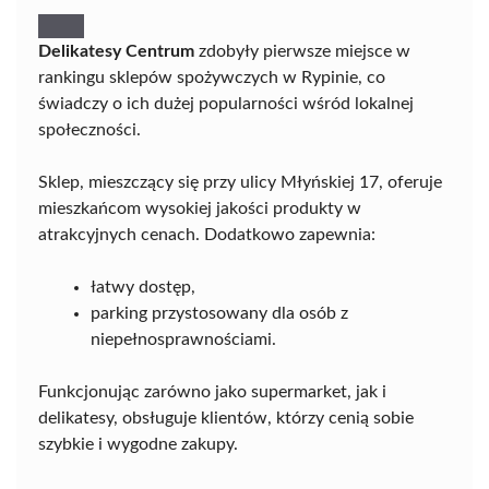
Delikatesy Centrum
zdobyły pierwsze miejsce w
rankingu sklepów spożywczych w Rypinie, co
świadczy o ich dużej popularności wśród lokalnej
społeczności.
Sklep, mieszczący się przy ulicy Młyńskiej 17, oferuje
mieszkańcom wysokiej jakości produkty w
atrakcyjnych cenach. Dodatkowo zapewnia:
łatwy dostęp,
parking przystosowany dla osób z
niepełnosprawnościami.
Funkcjonując zarówno jako supermarket, jak i
delikatesy, obsługuje klientów, którzy cenią sobie
szybkie i wygodne zakupy.