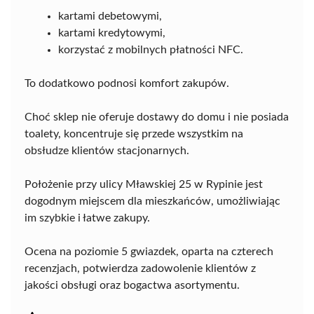
kartami debetowymi,
kartami kredytowymi,
korzystać z mobilnych płatności NFC.
To dodatkowo podnosi komfort zakupów.
Choć sklep nie oferuje dostawy do domu i nie posiada
toalety, koncentruje się przede wszystkim na
obsłudze klientów stacjonarnych.
Położenie przy ulicy Mławskiej 25 w Rypinie jest
dogodnym miejscem dla mieszkańców, umożliwiając
im szybkie i łatwe zakupy.
Ocena na poziomie 5 gwiazdek, oparta na czterech
recenzjach, potwierdza zadowolenie klientów z
jakości obsługi oraz bogactwa asortymentu.