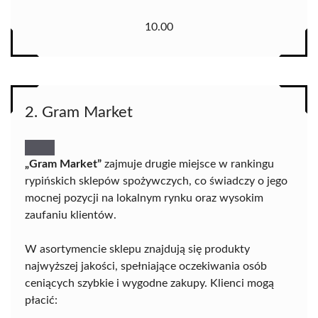
10.00
2. Gram Market
„Gram Market”
zajmuje drugie miejsce w rankingu
rypińskich sklepów spożywczych, co świadczy o jego
mocnej pozycji na lokalnym rynku oraz wysokim
zaufaniu klientów.
W asortymencie sklepu znajdują się produkty
najwyższej jakości, spełniające oczekiwania osób
ceniących szybkie i wygodne zakupy. Klienci mogą
płacić: