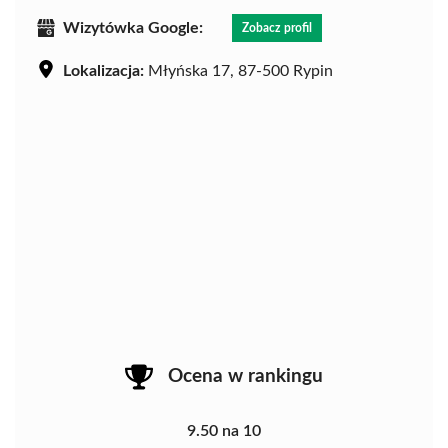
Wizytówka Google:
Zobacz profil
Lokalizacja:
Młyńska 17, 87-500 Rypin
Ocena w rankingu
9.50 na 10