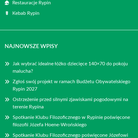
Restauracje Rypin
Kebab Rypin
NAJNOWSZE WPISY
Jak wybrać idealne łóżko dziecięce 140×70 do pokoju
malucha?
Zgłoś swój projekt w ramach Budżetu Obywatelskiego
Rypin 2027
Ostrzeżenie przed silnymi zjawiskami pogodowymi na
terenie Rypina
Spotkanie Klubu Filozoficznego w Rypinie poświęcone
filozofii Józefa Hoene-Wrońskiego
Spotkanie Klubu Filozoficznego poświęcone Józefowi