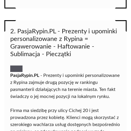
2. PasjaRypin.PL - Prezenty i upominki
personalizowane z Rypina =
Grawerowanie - Haftowanie -
Sublimacja - Pieczątki
PasjaRypin.PL
- Prezenty i upominki personalizowane
z Rypina zajmuje drugą pozycję w rankingu
pasmanterii działających na terenie miasta. Ten fakt
świadczy o jej mocnej pozycji na lokalnym rynku.
Firma ma siedzibę przy ulicy Cichej 20 i jest
prowadzona przez kobietę. Klienci mogą skorzystać z
szerokiego wachlarza usług dostępnych bezpośrednio