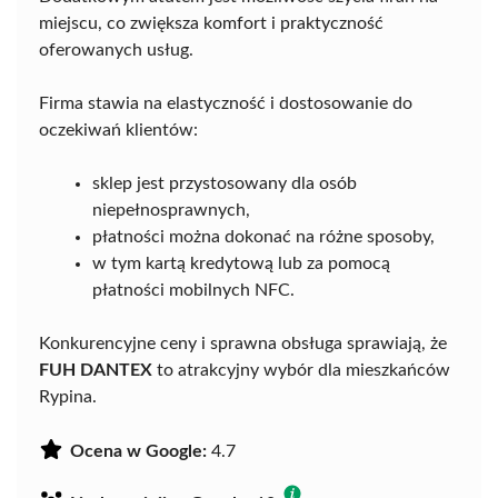
miejscu, co zwiększa komfort i praktyczność
oferowanych usług.
Firma stawia na elastyczność i dostosowanie do
oczekiwań klientów:
sklep jest przystosowany dla osób
niepełnosprawnych,
płatności można dokonać na różne sposoby,
w tym kartą kredytową lub za pomocą
płatności mobilnych NFC.
Konkurencyjne ceny i sprawna obsługa sprawiają, że
FUH DANTEX
to atrakcyjny wybór dla mieszkańców
Rypina.
Ocena w Google:
4.7