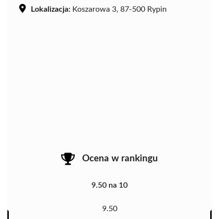
Lokalizacja:
Koszarowa 3, 87-500 Rypin
Ocena w rankingu
9.50 na 10
9.50