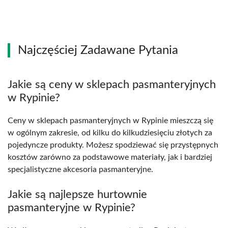
Najczęściej Zadawane Pytania
Jakie są ceny w sklepach pasmanteryjnych
w Rypinie?
Ceny w sklepach pasmanteryjnych w Rypinie mieszczą się
w ogólnym zakresie, od kilku do kilkudziesięciu złotych za
pojedyncze produkty. Możesz spodziewać się przystępnych
kosztów zarówno za podstawowe materiały, jak i bardziej
specjalistyczne akcesoria pasmanteryjne.
Jakie są najlepsze hurtownie
pasmanteryjne w Rypinie?