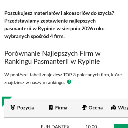
Poszukujesz materiałów i akcesoriów do szycia?
Przedstawiamy zestawienie najlepszych
pasmanterii w Rypinie w sierpniu 2026 roku
wybranych spośród 4 firm.
Porównanie Najlepszych Firm w
Rankingu Pasmanterii w Rypinie
W poniższej tabeli znajdziesz TOP 3 polecanych firm, które
znajdziesz w naszym rankingu.
Pozycja
Firma
Ocena
Wiz
FUH DANTEX -
10.00