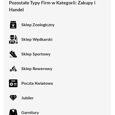
Pozostałe Typy Firm w Kategorii:
Zakupy i
Handel
Sklep Zoologiczny
Sklep Wędkarski
Sklep Sportowy
Sklep Rowerowy
Poczta Kwiatowa
Jubiler
Garnitury