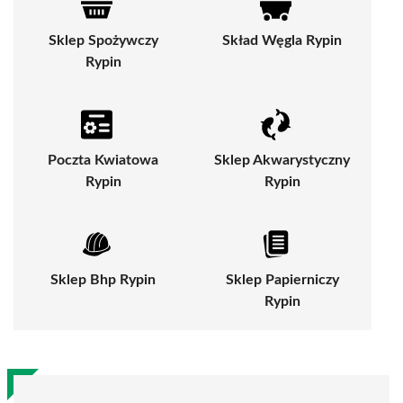
Sklep Spożywczy
Skład Węgla Rypin
Rypin
Poczta Kwiatowa
Sklep Akwarystyczny
Rypin
Rypin
Sklep Bhp Rypin
Sklep Papierniczy
Rypin