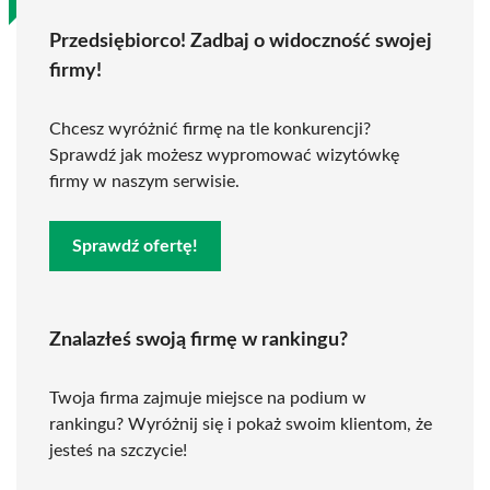
Przedsiębiorco! Zadbaj o widoczność swojej
firmy!
Chcesz wyróżnić firmę na tle konkurencji?
Sprawdź jak możesz wypromować wizytówkę
firmy w naszym serwisie.
Sprawdź ofertę!
Znalazłeś swoją firmę w rankingu?
Twoja firma zajmuje miejsce na podium w
rankingu? Wyróżnij się i pokaż swoim klientom, że
jesteś na szczycie!