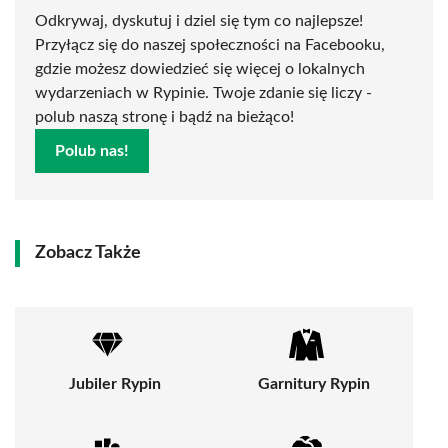
Odkrywaj, dyskutuj i dziel się tym co najlepsze!
Przyłącz się do naszej społeczności na Facebooku,
gdzie możesz dowiedzieć się więcej o lokalnych
wydarzeniach w Rypinie. Twoje zdanie się liczy -
polub naszą stronę i bądź na bieżąco!
Polub nas!
Zobacz Także
Jubiler Rypin
Garnitury Rypin