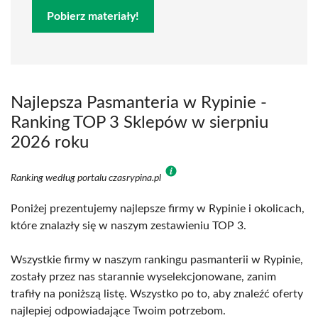
Pobierz materiały!
Najlepsza Pasmanteria w Rypinie -
Ranking TOP 3 Sklepów w sierpniu
2026 roku
Ranking według portalu czasrypina.pl
Poniżej prezentujemy najlepsze firmy w Rypinie i okolicach,
które znalazły się w naszym zestawieniu TOP 3.
Wszystkie firmy w naszym rankingu pasmanterii w Rypinie,
zostały przez nas starannie wyselekcjonowane, zanim
trafiły na poniższą listę. Wszystko po to, aby znaleźć oferty
najlepiej odpowiadające Twoim potrzebom.