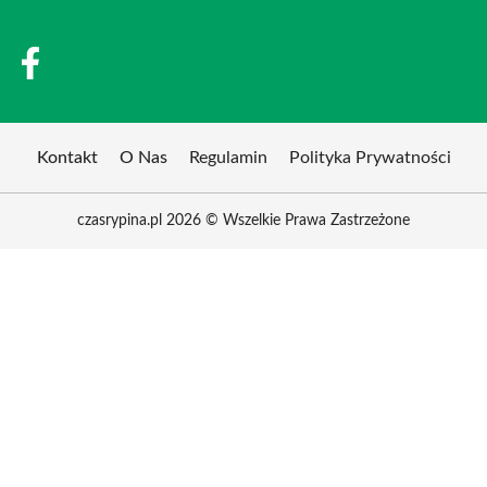
Kontakt
O Nas
Regulamin
Polityka Prywatności
czasrypina.pl 2026 © Wszelkie Prawa Zastrzeżone