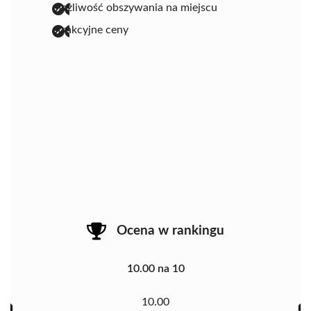
możliwość obszywania na miejscu
atrakcyjne ceny
Ocena w rankingu
10.00 na 10
10.00