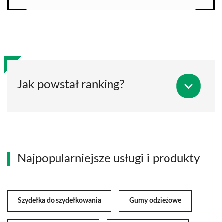
Jak powstał ranking?
Najpopularniejsze usługi i produkty
Szydełka do szydełkowania
Gumy odzieżowe