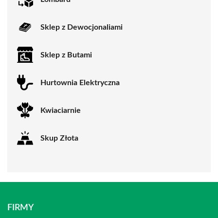
Sklep z Dewocjonaliami
Sklep z Butami
Hurtownia Elektryczna
Kwiaciarnie
Skup Złota
FIRMY