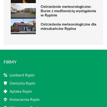
Ostrzeżenie meteorologiczne:
Burze z możliwością wystąpienia
w Rypinie
Ostrzeżenia meteorologiczne dla
mieszkańców Rypina
FIRMY
Lombard Rypin
Dentysta Rypin
Apteka Rypin
Kwiaciarnia Rypin