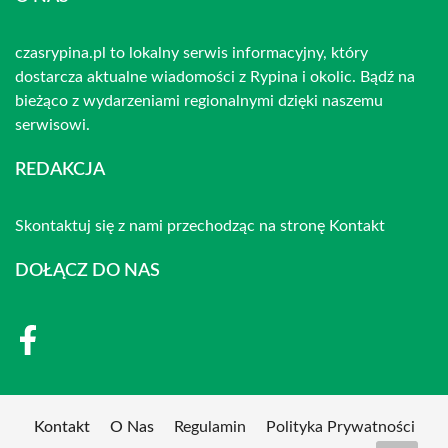
czasrypina.pl to lokalny serwis informacyjny, który
dostarcza aktualne wiadomości z Rypina i okolic. Bądź na
bieżąco z wydarzeniami regionalnymi dzięki naszemu
serwisowi.
REDAKCJA
Skontaktuj się z nami przechodząc na stronę
Kontakt
DOŁĄCZ DO NAS
Kontakt
O Nas
Regulamin
Polityka Prywatności