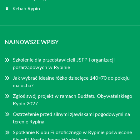
Kebab Rypin
NAJNOWSZE WPISY
Szkolenie dla przedstawicieli JSFP i organizacji
pozarządowych w Rypinie
Jak wybrać idealne łóżko dziecięce 140×70 do pokoju
malucha?
Zgłoś swój projekt w ramach Budżetu Obywatelskiego
Rypin 2027
Ostrzeżenie przed silnymi zjawiskami pogodowymi na
terenie Rypina
Spotkanie Klubu Filozoficznego w Rypinie poświęcone