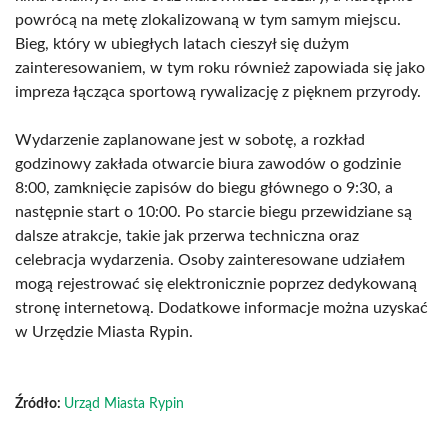
powrócą na metę zlokalizowaną w tym samym miejscu.
Bieg, który w ubiegłych latach cieszył się dużym
zainteresowaniem, w tym roku również zapowiada się jako
impreza łącząca sportową rywalizację z pięknem przyrody.
Wydarzenie zaplanowane jest w sobotę, a rozkład
godzinowy zakłada otwarcie biura zawodów o godzinie
8:00, zamknięcie zapisów do biegu głównego o 9:30, a
następnie start o 10:00. Po starcie biegu przewidziane są
dalsze atrakcje, takie jak przerwa techniczna oraz
celebracja wydarzenia. Osoby zainteresowane udziałem
mogą rejestrować się elektronicznie poprzez dedykowaną
stronę internetową. Dodatkowe informacje można uzyskać
w Urzędzie Miasta Rypin.
Źródło:
Urząd Miasta Rypin