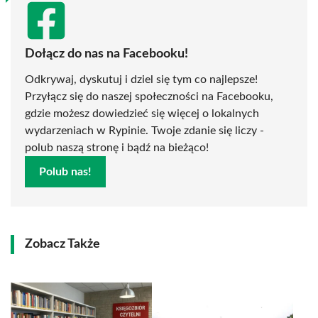
Dołącz do nas na Facebooku!
Odkrywaj, dyskutuj i dziel się tym co najlepsze!
Przyłącz się do naszej społeczności na Facebooku,
gdzie możesz dowiedzieć się więcej o lokalnych
wydarzeniach w Rypinie. Twoje zdanie się liczy -
polub naszą stronę i bądź na bieżąco!
Polub nas!
Zobacz Także