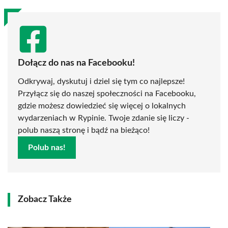
Dołącz do nas na Facebooku!
Odkrywaj, dyskutuj i dziel się tym co najlepsze!
Przyłącz się do naszej społeczności na Facebooku,
gdzie możesz dowiedzieć się więcej o lokalnych
wydarzeniach w Rypinie. Twoje zdanie się liczy -
polub naszą stronę i bądź na bieżąco!
Polub nas!
Zobacz Także