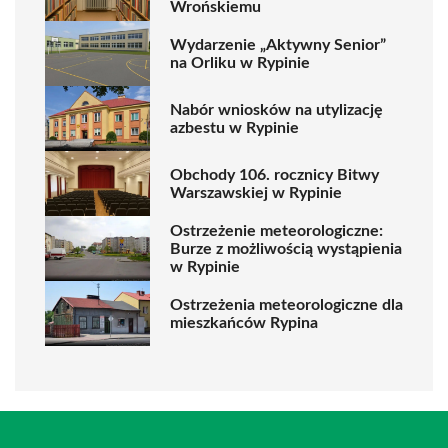
Wrońskiemu
Wydarzenie „Aktywny Senior”
na Orliku w Rypinie
Nabór wniosków na utylizację
azbestu w Rypinie
Obchody 106. rocznicy Bitwy
Warszawskiej w Rypinie
Ostrzeżenie meteorologiczne:
Burze z możliwością wystąpienia
w Rypinie
Ostrzeżenia meteorologiczne dla
mieszkańców Rypina