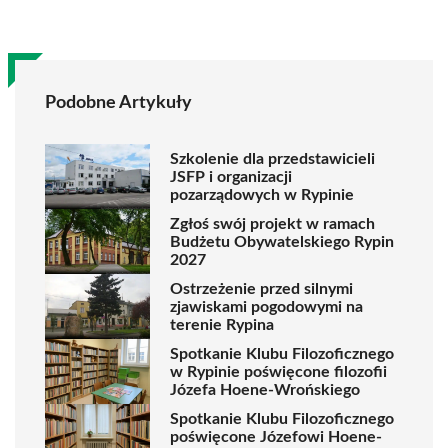
Podobne Artykuły
Szkolenie dla przedstawicieli
JSFP i organizacji
pozarządowych w Rypinie
Zgłoś swój projekt w ramach
Budżetu Obywatelskiego Rypin
2027
Ostrzeżenie przed silnymi
zjawiskami pogodowymi na
terenie Rypina
Spotkanie Klubu Filozoficznego
w Rypinie poświęcone filozofii
Józefa Hoene-Wrońskiego
Spotkanie Klubu Filozoficznego
poświęcone Józefowi Hoene-