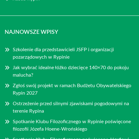
NAJNOWSZE WPISY
Szkolenie dla przedstawicieli JSFP i organizacji
pozarządowych w Rypinie
Jak wybrać idealne łóżko dziecięce 140×70 do pokoju
malucha?
Zgłoś swój projekt w ramach Budżetu Obywatelskiego
Rypin 2027
Ostrzeżenie przed silnymi zjawiskami pogodowymi na
terenie Rypina
Spotkanie Klubu Filozoficznego w Rypinie poświęcone
filozofii Józefa Hoene-Wrońskiego