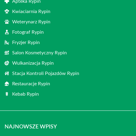
Apteka Rypin
Kwiaciarnia Rypin
Weterynarz Rypin
Fotograf Rypin
Fryzjer Rypin
Salon Kosmetyczny Rypin
Wulkanizacja Rypin
Stacja Kontroli Pojazdów Rypin
Restauracje Rypin
Kebab Rypin
NAJNOWSZE WPISY