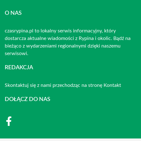
O NAS
czasrypina.pl to lokalny serwis informacyjny, który
dostarcza aktualne wiadomości z Rypina i okolic. Bądź na
bieżąco z wydarzeniami regionalnymi dzięki naszemu
serwisowi.
REDAKCJA
Skontaktuj się z nami przechodząc na stronę
Kontakt
DOŁĄCZ DO NAS