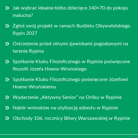
Jak wybrać idealne łóżko dziecięce 140×70 do pokoju
malucha?
Zgłoś swój projekt w ramach Budżetu Obywatelskiego
Rypin 2027
Ostrzeżenie przed silnymi zjawiskami pogodowymi na
terenie Rypina
Spotkanie Klubu Filozoficznego w Rypinie poświęcone
filozofii Józefa Hoene-Wrońskiego
Spotkanie Klubu Filozoficznego poświęcone Józefowi
Hoene-Wrońskiemu
Wydarzenie „Aktywny Senior” na Orliku w Rypinie
Nabór wniosków na utylizację azbestu w Rypinie
Obchody 106. rocznicy Bitwy Warszawskiej w Rypinie