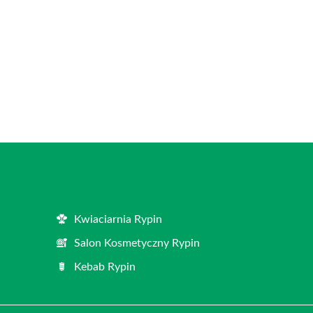
Kwiaciarnia Rypin
Salon Kosmetyczny Rypin
Kebab Rypin