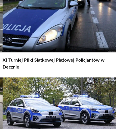
XI Turniej Piłki Siatkowej Plażowej Policjantów w
Decznie