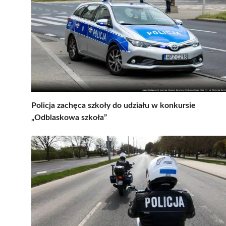
Policja zachęca szkoły do udziału w konkursie
„Odblaskowa szkoła”