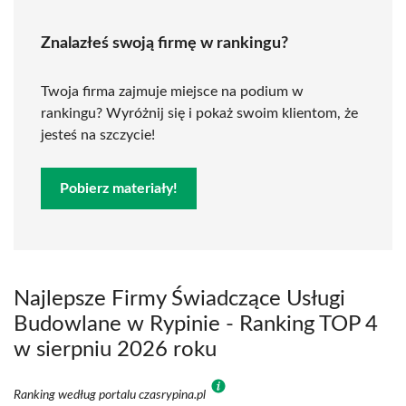
Znalazłeś swoją firmę w rankingu?
Twoja firma zajmuje miejsce na podium w
rankingu? Wyróżnij się i pokaż swoim klientom, że
jesteś na szczycie!
Pobierz materiały!
Najlepsze Firmy Świadczące Usługi
Budowlane w Rypinie - Ranking TOP 4
w sierpniu 2026 roku
Ranking według portalu czasrypina.pl