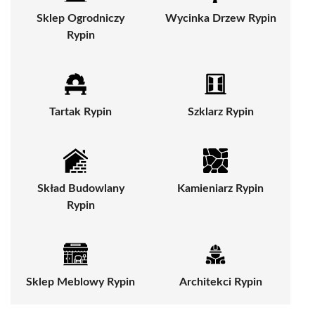
Sklep Ogrodniczy
Wycinka Drzew Rypin
Rypin
Tartak Rypin
Szklarz Rypin
Skład Budowlany
Kamieniarz Rypin
Rypin
Sklep Meblowy Rypin
Architekci Rypin