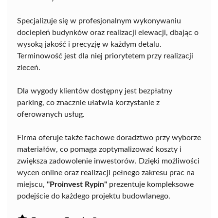
Specjalizuje się w profesjonalnym wykonywaniu
dociepleń budynków oraz realizacji elewacji, dbając o
wysoką jakość i precyzję w każdym detalu.
Terminowość jest dla niej priorytetem przy realizacji
zleceń.
Dla wygody klientów dostępny jest bezpłatny
parking, co znacznie ułatwia korzystanie z
oferowanych usług.
Firma oferuje także fachowe doradztwo przy wyborze
materiałów, co pomaga zoptymalizować koszty i
zwiększa zadowolenie inwestorów. Dzięki możliwości
wycen online oraz realizacji pełnego zakresu prac na
miejscu,
"Proinvest Rypin"
prezentuje kompleksowe
podejście do każdego projektu budowlanego.