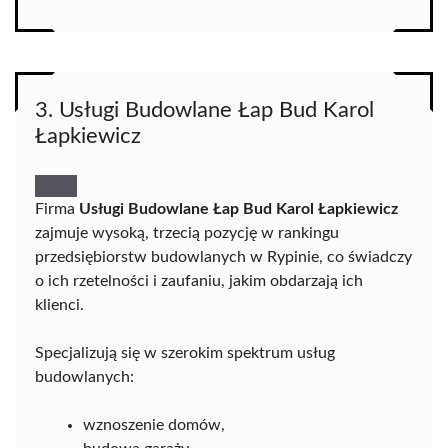
3. Usługi Budowlane Łap Bud Karol
Łapkiewicz
Firma
Usługi Budowlane Łap Bud Karol Łapkiewicz
zajmuje wysoką, trzecią pozycję w rankingu
przedsiębiorstw budowlanych w Rypinie, co świadczy
o ich rzetelności i zaufaniu, jakim obdarzają ich
klienci.
Specjalizują się w szerokim spektrum usług
budowlanych:
wznoszenie domów,