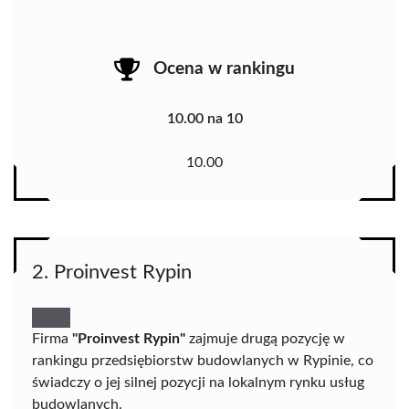
Ocena w rankingu
10.00 na 10
10.00
2. Proinvest Rypin
Firma
"Proinvest Rypin"
zajmuje drugą pozycję w
rankingu przedsiębiorstw budowlanych w Rypinie, co
świadczy o jej silnej pozycji na lokalnym rynku usług
budowlanych.