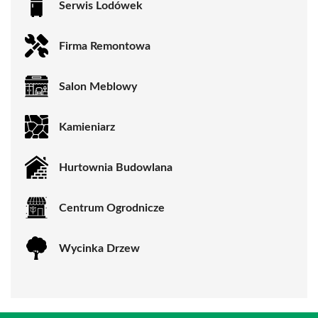
Serwis Lodówek
Firma Remontowa
Salon Meblowy
Kamieniarz
Hurtownia Budowlana
Centrum Ogrodnicze
Wycinka Drzew