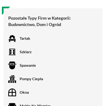
Pozostałe Typy Firm w Kategorii:
Budownictwo, Dom i Ogród
Tartak
Szklarz
Spawanie
Pompy Ciepła
Okna
Meble Na Wymiar