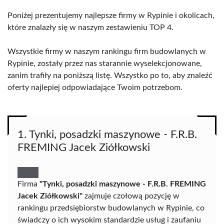
Poniżej prezentujemy najlepsze firmy w Rypinie i okolicach,
które znalazły się w naszym zestawieniu TOP 4.
Wszystkie firmy w naszym rankingu firm budowlanych w
Rypinie, zostały przez nas starannie wyselekcjonowane,
zanim trafiły na poniższą listę. Wszystko po to, aby znaleźć
oferty najlepiej odpowiadające Twoim potrzebom.
1. Tynki, posadzki maszynowe - F.R.B.
FREMING Jacek Ziółkowski
Firma
"Tynki, posadzki maszynowe - F.R.B. FREMING
Jacek Ziółkowski"
zajmuje czołową pozycję w
rankingu przedsiębiorstw budowlanych w Rypinie, co
świadczy o ich wysokim standardzie usług i zaufaniu