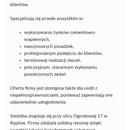
klientów.
Specjalizują się przede wszystkim w:
wykonywaniu tynków cementowo-
wapiennych,
maszynowych posadzek,
profesjonalnym podejściu do klientów,
terminowej realizacji zleceń,
precyzyjnym, starannym wykonaniu
powierzonych zadań.
Oferta firmy jest dostępna także dla osób z
niepełnosprawnościami, ponieważ zapewniają one
odpowiednie udogodnienia.
Siedziba znajduje się przy ulicy Ogrodowej 17 w
Rypinie. Firma zdobyła solidną renomę dzięki