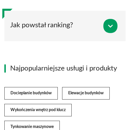
Jak powstał ranking?
Najpopularniejsze usługi i produkty
Docieplanie budynków
Elewacje budynków
Wykończenia wnętrz pod klucz
Tynkowanie maszynowe