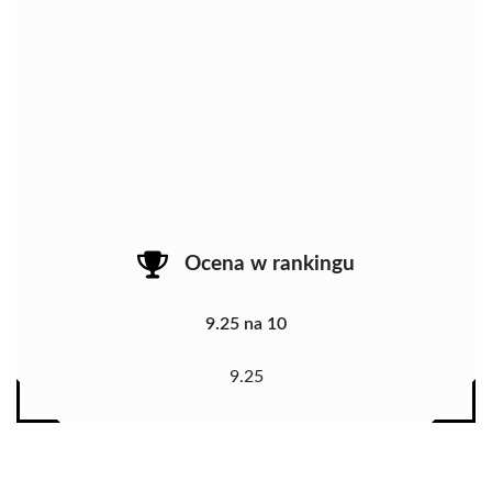
Ocena w rankingu
9.25 na 10
9.25