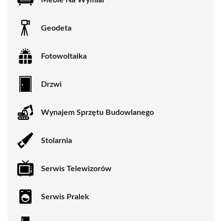
Geodeta
Fotowoltaika
Drzwi
Wynajem Sprzętu Budowlanego
Stolarnia
Serwis Telewizorów
Serwis Pralek