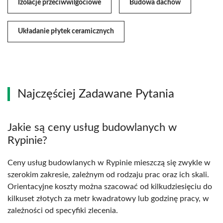
Izolacje przeciwwilgociowe
Budowa dachów
Układanie płytek ceramicznych
Najczęściej Zadawane Pytania
Jakie są ceny usług budowlanych w
Rypinie?
Ceny usług budowlanych w Rypinie mieszczą się zwykle w
szerokim zakresie, zależnym od rodzaju prac oraz ich skali.
Orientacyjne koszty można szacować od kilkudziesięciu do
kilkuset złotych za metr kwadratowy lub godzinę pracy, w
zależności od specyfiki zlecenia.