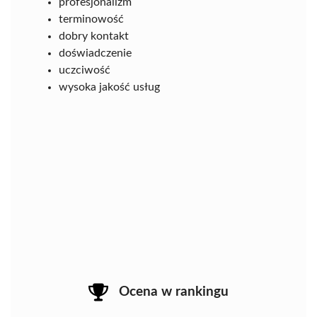
profesjonalizm
terminowość
dobry kontakt
doświadczenie
uczciwość
wysoka jakość usług
Ocena w rankingu