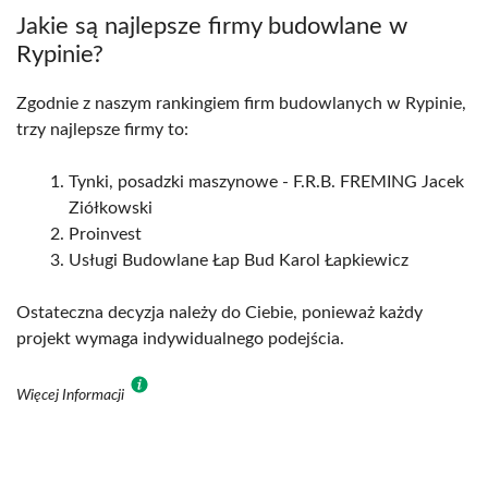
Jakie są najlepsze firmy budowlane w
Rypinie?
Zgodnie z naszym rankingiem firm budowlanych w Rypinie,
trzy najlepsze firmy to:
Tynki, posadzki maszynowe - F.R.B. FREMING Jacek
Ziółkowski
Proinvest
Usługi Budowlane Łap Bud Karol Łapkiewicz
Ostateczna decyzja należy do Ciebie, ponieważ każdy
projekt wymaga indywidualnego podejścia.
Więcej Informacji