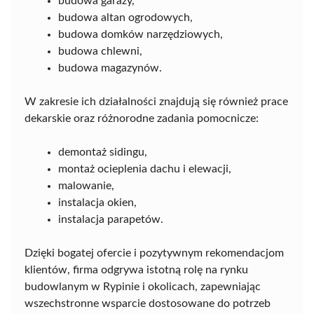
budowa garaży,
budowa altan ogrodowych,
budowa domków narzędziowych,
budowa chlewni,
budowa magazynów.
W zakresie ich działalności znajdują się również prace
dekarskie oraz różnorodne zadania pomocnicze:
demontaż sidingu,
montaż ocieplenia dachu i elewacji,
malowanie,
instalacja okien,
instalacja parapetów.
Dzięki bogatej ofercie i pozytywnym rekomendacjom
klientów, firma odgrywa istotną rolę na rynku
budowlanym w Rypinie i okolicach, zapewniając
wszechstronne wsparcie dostosowane do potrzeb