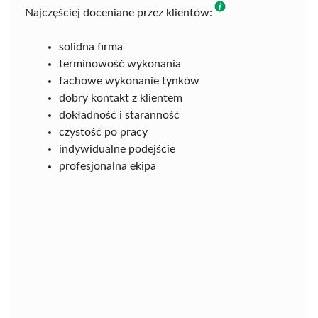
Najczęściej doceniane przez klientów:
solidna firma
terminowość wykonania
fachowe wykonanie tynków
dobry kontakt z klientem
dokładność i staranność
czystość po pracy
indywidualne podejście
profesjonalna ekipa