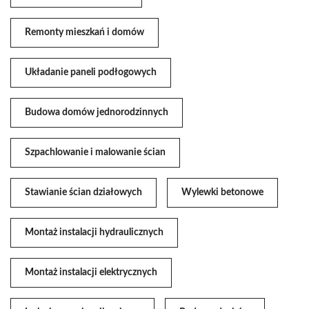
Remonty mieszkań i domów
Układanie paneli podłogowych
Budowa domów jednorodzinnych
Szpachlowanie i malowanie ścian
Stawianie ścian działowych
Wylewki betonowe
Montaż instalacji hydraulicznych
Montaż instalacji elektrycznych