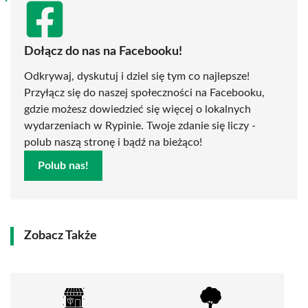
Dołącz do nas na Facebooku!
Odkrywaj, dyskutuj i dziel się tym co najlepsze!
Przyłącz się do naszej społeczności na Facebooku,
gdzie możesz dowiedzieć się więcej o lokalnych
wydarzeniach w Rypinie. Twoje zdanie się liczy -
polub naszą stronę i bądź na bieżąco!
Polub nas!
Zobacz Także