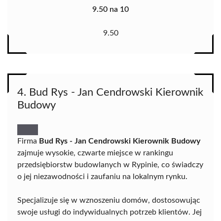
9.50 na 10
9.50
4. Bud Rys - Jan Cendrowski Kierownik
Budowy
Firma
Bud Rys - Jan Cendrowski Kierownik Budowy
zajmuje wysokie, czwarte miejsce w rankingu
przedsiębiorstw budowlanych w Rypinie, co świadczy
o jej niezawodności i zaufaniu na lokalnym rynku.
Specjalizuje się w wznoszeniu domów, dostosowując
swoje usługi do indywidualnych potrzeb klientów. Jej