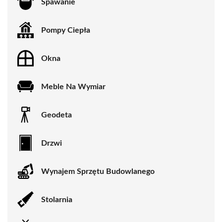
Spawanie
Pompy Ciepła
Okna
Meble Na Wymiar
Geodeta
Drzwi
Wynajem Sprzętu Budowlanego
Stolarnia