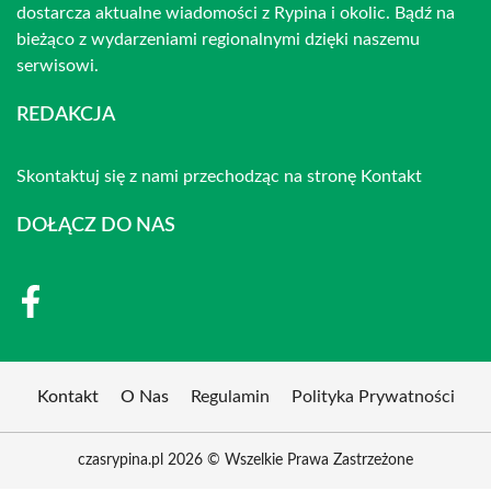
dostarcza aktualne wiadomości z Rypina i okolic. Bądź na
bieżąco z wydarzeniami regionalnymi dzięki naszemu
serwisowi.
REDAKCJA
Skontaktuj się z nami przechodząc na stronę
Kontakt
DOŁĄCZ DO NAS
Kontakt
O Nas
Regulamin
Polityka Prywatności
czasrypina.pl 2026 © Wszelkie Prawa Zastrzeżone