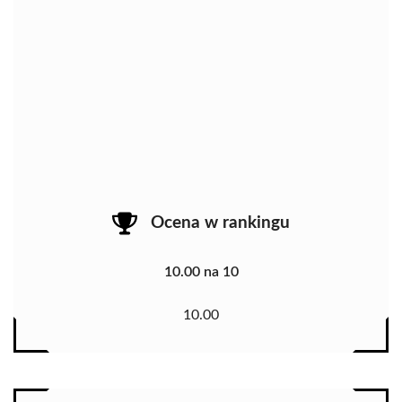
Ocena w rankingu
10.00 na 10
10.00