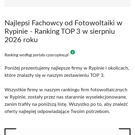
Najlepsi Fachowcy od Fotowoltaiki w
Rypinie - Ranking TOP 3 w sierpniu
2026 roku
Ranking według portalu czasrypina.pl
Poniżej prezentujemy najlepsze firmy w Rypinie i okolicach,
które znalazły się w naszym zestawieniu TOP 3.
Wszystkie firmy w naszym rankingu firm fotowoltaicznych
w Rypinie, zostały przez nas starannie wyselekcjonowane,
zanim trafiły na poniższą listę. Wszystko po to, aby znaleźć
oferty najlepiej odpowiadające Twoim potrzebom.