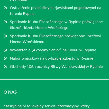
Ostrzeżenie przed silnymi zjawiskami pogodowymi na
terenie Rypina
Spotkanie Klubu Filozoficznego w Rypinie poświęcone
filozofii Józefa Hoene-Wrońskiego
Spotkanie Klubu Filozoficznego poświęcone Józefowi
Hoene-Wrońskiemu
Wydarzenie „Aktywny Senior” na Orliku w Rypinie
Nabór wniosków na utylizację azbestu w Rypinie
Obchody 106. rocznicy Bitwy Warszawskiej w Rypinie
O NAS
czasrypina.pl to lokalny serwis informacyjny, który