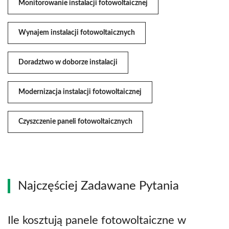
Monitorowanie instalacji fotowoltaicznej
Wynajem instalacji fotowoltaicznych
Doradztwo w doborze instalacji
Modernizacja instalacji fotowoltaicznej
Czyszczenie paneli fotowoltaicznych
Najczęściej Zadawane Pytania
Ile kosztują panele fotowoltaiczne w