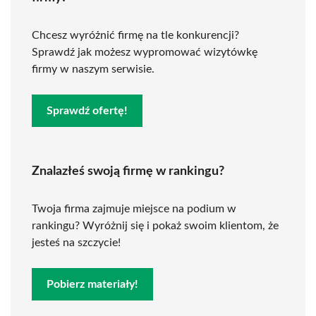
Chcesz wyróżnić firmę na tle konkurencji?
Sprawdź jak możesz wypromować wizytówkę
firmy w naszym serwisie.
Sprawdź ofertę!
Znalazłeś swoją firmę w rankingu?
Twoja firma zajmuje miejsce na podium w
rankingu? Wyróżnij się i pokaż swoim klientom, że
jesteś na szczycie!
Pobierz materiały!