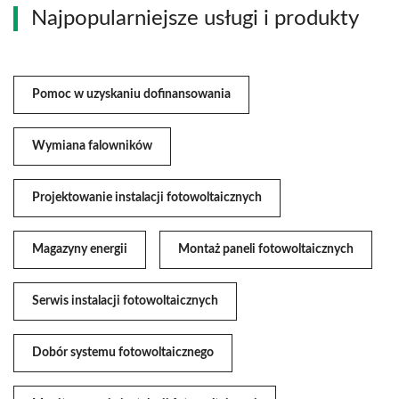
Najpopularniejsze usługi i produkty
Pomoc w uzyskaniu dofinansowania
Wymiana falowników
Projektowanie instalacji fotowoltaicznych
Magazyny energii
Montaż paneli fotowoltaicznych
Serwis instalacji fotowoltaicznych
Dobór systemu fotowoltaicznego