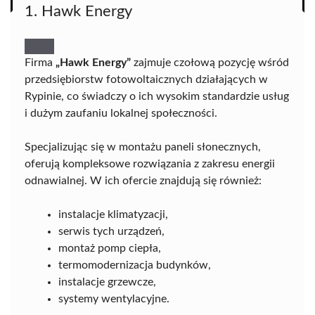
1. Hawk Energy
Firma
„Hawk Energy”
zajmuje czołową pozycję wśród
przedsiębiorstw fotowoltaicznych działających w
Rypinie, co świadczy o ich wysokim standardzie usług
i dużym zaufaniu lokalnej społeczności.
Specjalizując się w montażu paneli słonecznych,
oferują kompleksowe rozwiązania z zakresu energii
odnawialnej. W ich ofercie znajdują się również:
instalacje klimatyzacji,
serwis tych urządzeń,
montaż pomp ciepła,
termomodernizacja budynków,
instalacje grzewcze,
systemy wentylacyjne.