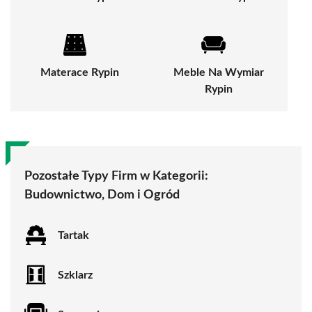
Materace Rypin
Meble Na Wymiar
Rypin
Pozostałe Typy Firm w Kategorii:
Budownictwo, Dom i Ogród
Tartak
Szklarz