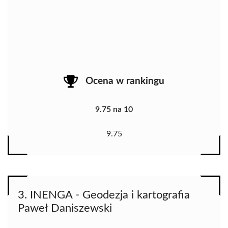
Ocena w rankingu
9.75 na 10
9.75
3. INENGA - Geodezja i kartografia
Paweł Daniszewski