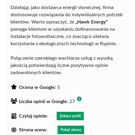
Działając jako dostawca energii słonecznej, firma
dostosowuje rozwiązania do indywidualnych potrzeb
klientów. Warto zaznaczyć, że
„Hawk Energy”
pomaga klientom w uzyskaniu dofinansowania na
instalacje fotowoltaiczne, co znacząco ułatwia
korzystanie z ekologicznych technologii w Rypinie.
Połączenie szerokiego wachlarza usług z wysoką
jakością potwierdzają liczne pozytywne opinie
zadowolonych klientów.
Ocena w Google:
5
Liczba opinii w Google:
27
Czytaj opinie:
Zobacz profil
Strona www:
Pokaż stronę