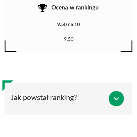
Ocena w rankingu
9.50 na 10
9.50
Jak powstał ranking?