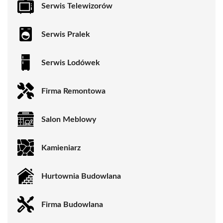
Serwis Telewizorów
Serwis Pralek
Serwis Lodówek
Firma Remontowa
Salon Meblowy
Kamieniarz
Hurtownia Budowlana
Firma Budowlana