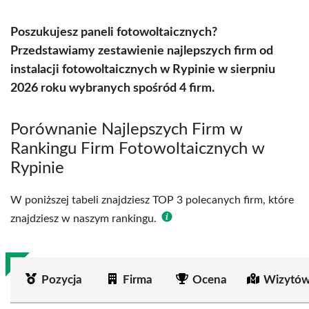
Poszukujesz paneli fotowoltaicznych?
Przedstawiamy zestawienie najlepszych firm od
instalacji fotowoltaicznych w Rypinie w sierpniu
2026 roku wybranych spośród 4 firm.
Porównanie Najlepszych Firm w
Rankingu Firm Fotowoltaicznych w
Rypinie
W poniższej tabeli znajdziesz TOP 3 polecanych firm, które
znajdziesz w naszym rankingu.
Pozycja
Firma
Ocena
Wizytów