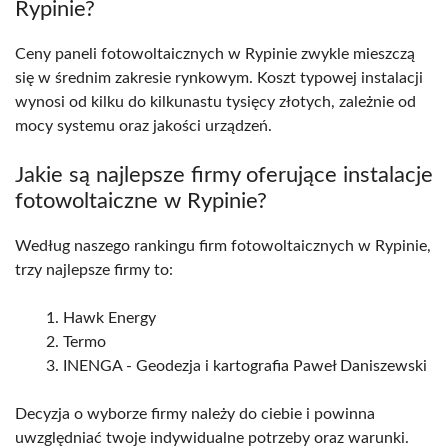
Rypinie?
Ceny paneli fotowoltaicznych w Rypinie zwykle mieszczą
się w średnim zakresie rynkowym. Koszt typowej instalacji
wynosi od kilku do kilkunastu tysięcy złotych, zależnie od
mocy systemu oraz jakości urządzeń.
Jakie są najlepsze firmy oferujące instalacje
fotowoltaiczne w Rypinie?
Według naszego rankingu firm fotowoltaicznych w Rypinie,
trzy najlepsze firmy to:
Hawk Energy
Termo
INENGA - Geodezja i kartografia Paweł Daniszewski
Decyzja o wyborze firmy należy do ciebie i powinna
uwzględniać twoje indywidualne potrzeby oraz warunki.