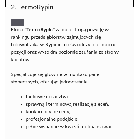
2. TermoRypin
Firma
"TermoRypin"
zajmuje drugą pozycję w
rankingu przedsiębiorstw zajmujących się
fotowoltaiką w Rypinie, co świadczy o jej mocnej
pozycji oraz wysokim poziomie zaufania ze strony
klientów.
Specjalizuje się głównie w montażu paneli
słonecznych, oferując jednocześnie:
fachowe doradztwo,
sprawną i terminową realizację zleceń,
konkurencyjne ceny,
profesjonalne podejście,
pełne wsparcie w kwestii dofinansowań.