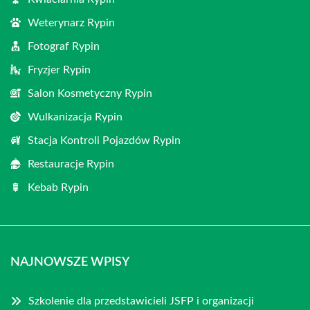
Weterynarz Rypin
Fotograf Rypin
Fryzjer Rypin
Salon Kosmetyczny Rypin
Wulkanizacja Rypin
Stacja Kontroli Pojazdów Rypin
Restauracje Rypin
Kebab Rypin
NAJNOWSZE WPISY
Szkolenie dla przedstawicieli JSFP i organizacji