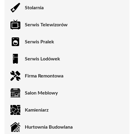
Stolarnia
Serwis Telewizorów
Serwis Pralek
Serwis Lodówek
Firma Remontowa
Salon Meblowy
Kamieniarz
Hurtownia Budowlana