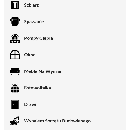
Szklarz
Spawanie
Pompy Ciepła
Okna
Meble Na Wymiar
Fotowoltaika
Drzwi
Wynajem Sprzętu Budowlanego