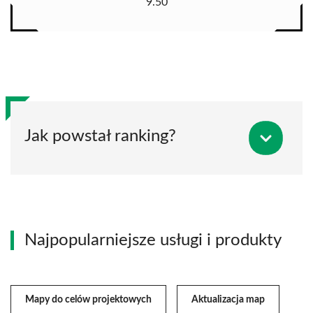
9.50
Jak powstał ranking?
Najpopularniejsze usługi i produkty
Mapy do celów projektowych
Aktualizacja map