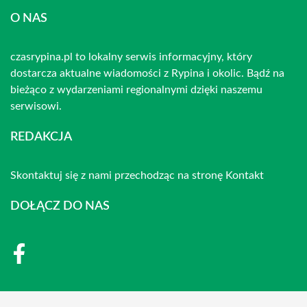
O NAS
czasrypina.pl to lokalny serwis informacyjny, który
dostarcza aktualne wiadomości z Rypina i okolic. Bądź na
bieżąco z wydarzeniami regionalnymi dzięki naszemu
serwisowi.
REDAKCJA
Skontaktuj się z nami przechodząc na stronę
Kontakt
DOŁĄCZ DO NAS