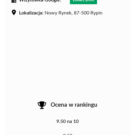
Lokalizacja:
Nowy Rynek, 87-500 Rypin
Ocena w rankingu
9.50 na 10