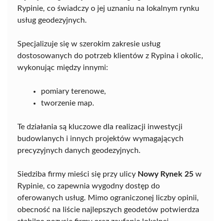
Rypinie, co świadczy o jej uznaniu na lokalnym rynku
usług geodezyjnych.
Specjalizuje się w szerokim zakresie usług
dostosowanych do potrzeb klientów z Rypina i okolic,
wykonując między innymi:
pomiary terenowe,
tworzenie map.
Te działania są kluczowe dla realizacji inwestycji
budowlanych i innych projektów wymagających
precyzyjnych danych geodezyjnych.
Siedziba firmy mieści się przy ulicy
Nowy Rynek 25
w
Rypinie, co zapewnia wygodny dostęp do
oferowanych usług. Mimo ograniczonej liczby opinii,
obecność na liście najlepszych geodetów potwierdza