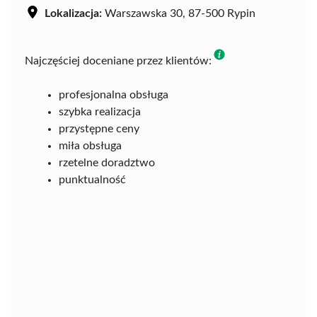
Lokalizacja:
Warszawska 30, 87-500 Rypin
Najczęściej doceniane przez klientów:
profesjonalna obsługa
szybka realizacja
przystępne ceny
miła obsługa
rzetelne doradztwo
punktualność