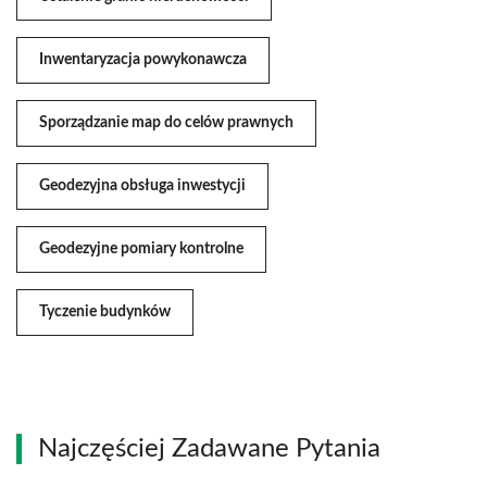
Inwentaryzacja powykonawcza
Sporządzanie map do celów prawnych
Geodezyjna obsługa inwestycji
Geodezyjne pomiary kontrolne
Tyczenie budynków
Najczęściej Zadawane Pytania