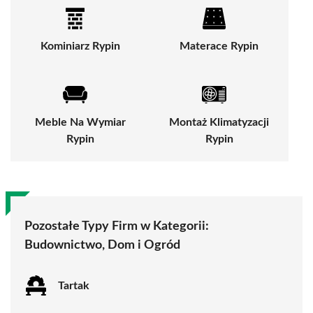
Kominiarz Rypin
Materace Rypin
Meble Na Wymiar
Montaż Klimatyzacji
Rypin
Rypin
Pozostałe Typy Firm w Kategorii:
Budownictwo, Dom i Ogród
Tartak