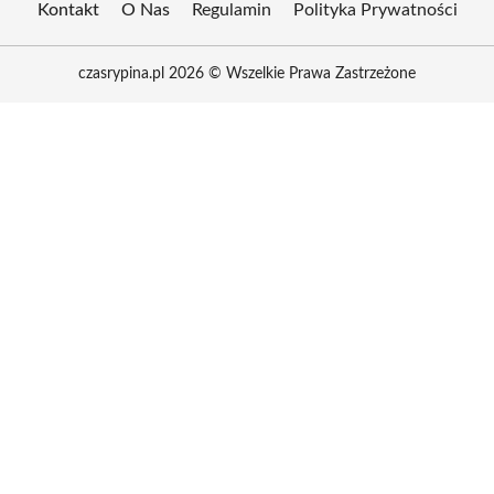
Kontakt
O Nas
Regulamin
Polityka Prywatności
czasrypina.pl 2026 © Wszelkie Prawa Zastrzeżone