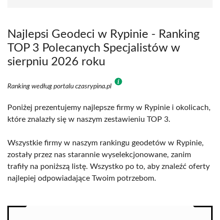
Najlepsi Geodeci w Rypinie - Ranking
TOP 3 Polecanych Specjalistów w
sierpniu 2026 roku
Ranking według portalu czasrypina.pl
Poniżej prezentujemy najlepsze firmy w Rypinie i okolicach,
które znalazły się w naszym zestawieniu TOP 3.
Wszystkie firmy w naszym rankingu geodetów w Rypinie,
zostały przez nas starannie wyselekcjonowane, zanim
trafiły na poniższą listę. Wszystko po to, aby znaleźć oferty
najlepiej odpowiadające Twoim potrzebom.