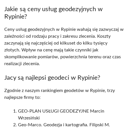
Jakie są ceny usług geodezyjnych w
Rypinie?
Ceny usług geodezyjnych w Rypinie wahają się zazwyczaj w
zależności od rodzaju pracy i zakresu zlecenia. Koszty
zaczynają się najczęściej od kilkuset do kilku tysięcy
złotych. Wpływ na cenę mają takie czynniki jak
skomplikowanie pomiarów, powierzchnia terenu oraz czas
realizacji zlecenia.
Jacy są najlepsi geodeci w Rypinie?
Zgodnie z naszym rankingiem geodetów w Rypinie, trzy
najlepsze firmy to:
GEO-PLAN USŁUGI GEODEZYJNE Marcin
Wrzesiński
Geo-Marco. Geodezja i kartografia. Filipski M.