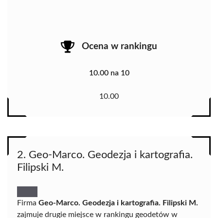
Ocena w rankingu
10.00 na 10
10.00
2. Geo-Marco. Geodezja i kartografia.
Filipski M.
Firma
Geo-Marco. Geodezja i kartografia. Filipski M.
zajmuje drugie miejsce w rankingu geodetów w