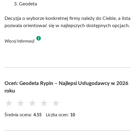
Geodeta
Decyzja o wyborze konkretnej firmy należy do Ciebie, a lista
pozwala orientować się w najlepszych dostępnych opcjach.
Więcej Informacji
Oceń: Geodeta Rypin – Najlepsi Usługodawcy w 2026
roku
★
★
★
★
★
Średnia ocena:
4.55
Liczba ocen:
10