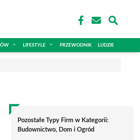
CÓW
LIFESTYLE
PRZEWODNIK
LUDZIE
Pozostałe Typy Firm w Kategorii:
Budownictwo, Dom i Ogród