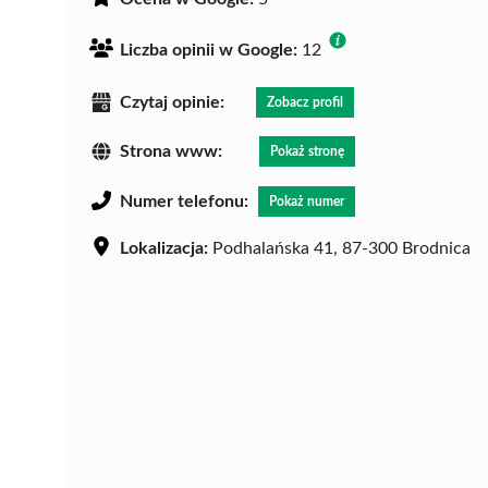
Liczba opinii w Google:
12
Czytaj opinie:
Zobacz profil
Strona www:
Pokaż stronę
Numer telefonu:
Pokaż numer
Lokalizacja:
Podhalańska 41, 87-300 Brodnica