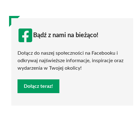
Bądź z nami na bieżąco!
Dołącz do naszej społeczności na Facebooku i
odkrywaj najświeższe informacje, inspiracje oraz
wydarzenia w Twojej okolicy!
Dołącz teraz!