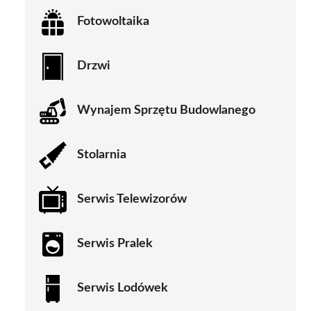
Fotowoltaika
Drzwi
Wynajem Sprzętu Budowlanego
Stolarnia
Serwis Telewizorów
Serwis Pralek
Serwis Lodówek