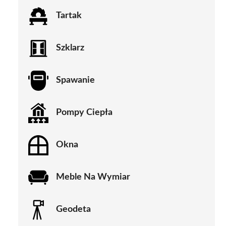
Tartak
Szklarz
Spawanie
Pompy Ciepła
Okna
Meble Na Wymiar
Geodeta