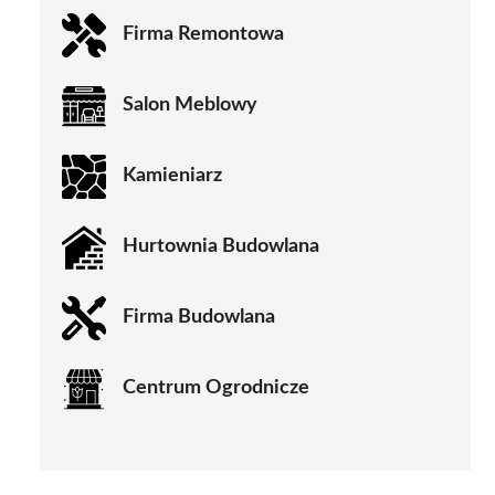
Firma Remontowa
Salon Meblowy
Kamieniarz
Hurtownia Budowlana
Firma Budowlana
Centrum Ogrodnicze