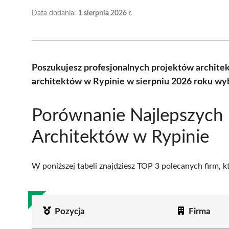
Data dodania:
1 sierpnia 2026 r.
Poszukujesz profesjonalnych projektów archite
architektów w Rypinie w sierpniu 2026 roku wyb
Porównanie Najlepszych
Architektów w Rypinie
W poniższej tabeli znajdziesz TOP 3 polecanych firm, 
Pozycja
Firma