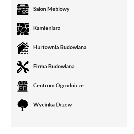
Salon Meblowy
Kamieniarz
Hurtownia Budowlana
Firma Budowlana
Centrum Ogrodnicze
Wycinka Drzew