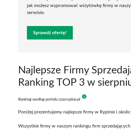
jak możesz wypromować wizytówkę firmy w nasz
serwisie.
Sprawdź ofertę!
Najlepsze Firmy Sprzedaj
Ranking TOP 3 w sierpni
Ranking według portalu czasrypina.pl
Poniżej prezentujemy najlepsze firmy w Rypinie i okoli
Wszystkie firmy w naszym rankingu firm sprzedających 