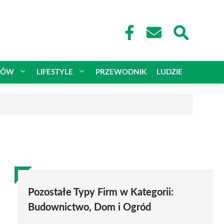
CÓW
LIFESTYLE
PRZEWODNIK
LUDZIE
Pozostałe Typy Firm w Kategorii:
Budownictwo, Dom i Ogród