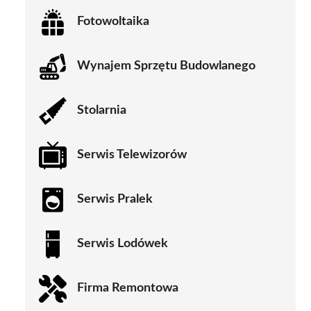
Fotowoltaika
Wynajem Sprzętu Budowlanego
Stolarnia
Serwis Telewizorów
Serwis Pralek
Serwis Lodówek
Firma Remontowa