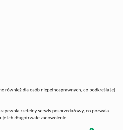
ępne również dla osób niepełnosprawnych, co podkreśla jej
zapewnia rzetelny serwis posprzedażowy, co pozwala
uje ich długotrwałe zadowolenie.