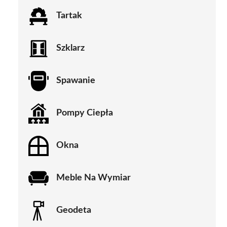
Tartak
Szklarz
Spawanie
Pompy Ciepła
Okna
Meble Na Wymiar
Geodeta