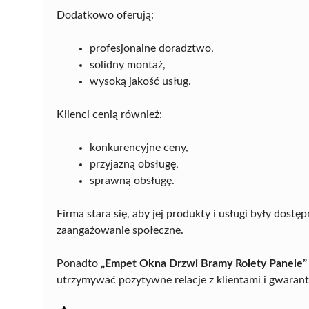
Dodatkowo oferują:
profesjonalne doradztwo,
solidny montaż,
wysoką jakość usług.
Klienci cenią również:
konkurencyjne ceny,
przyjazną obsługę,
sprawną obsługę.
Firma stara się, aby jej produkty i usługi były dost
zaangażowanie społeczne.
Ponadto
„Empet Okna Drzwi Bramy Rolety Panele”
utrzymywać pozytywne relacje z klientami i gwarant