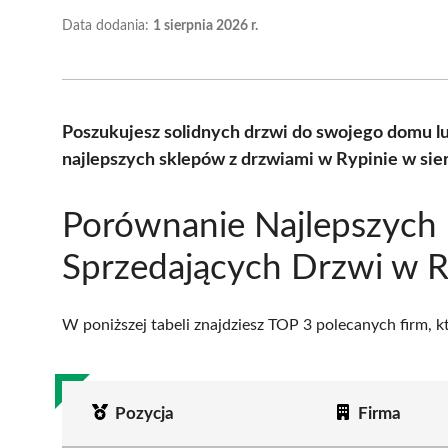
Data dodania:
1 sierpnia 2026 r.
Poszukujesz solidnych drzwi do swojego domu l
najlepszych sklepów z drzwiami w Rypinie w sie
Porównanie Najlepszych 
Sprzedających Drzwi w R
W poniższej tabeli znajdziesz TOP 3 polecanych firm, 
Pozycja
Firma