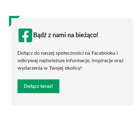
Bądź z nami na bieżąco!
Dołącz do naszej społeczności na Facebooku i
odkrywaj najświeższe informacje, inspiracje oraz
wydarzenia w Twojej okolicy!
Dołącz teraz!