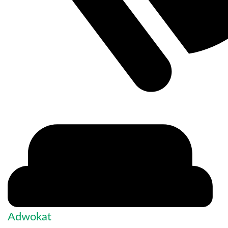
Adwokat