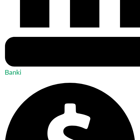
Banki