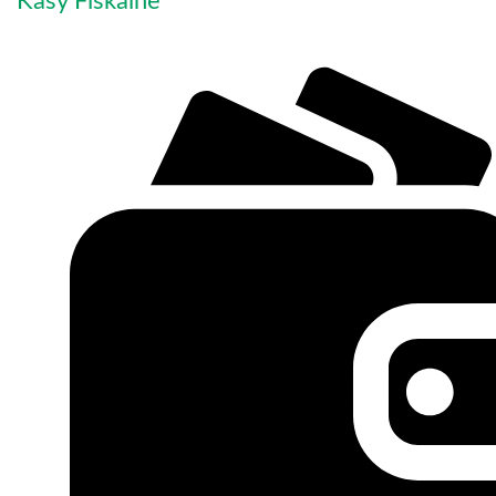
Kasy Fiskalne