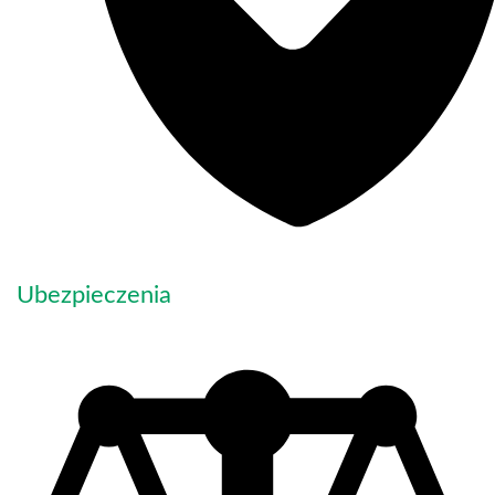
Ubezpieczenia