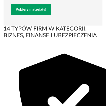
Pobierz materiały!
14 TYPÓW FIRM W KATEGORII:
BIZNES, FINANSE I UBEZPIECZENIA