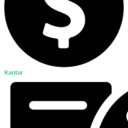
Kantor