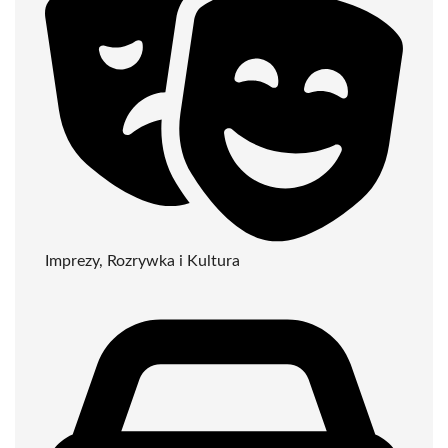
Imprezy, Rozrywka i Kultura