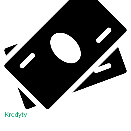
Kredyty