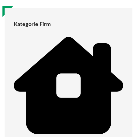
Kategorie Firm