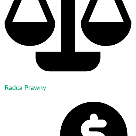
Radca Prawny