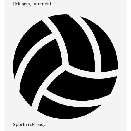
Reklama, Internet i IT
Sport i rekreacja