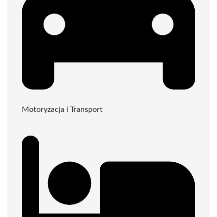
Motoryzacja i Transport