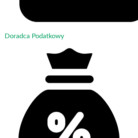
Doradca Podatkowy