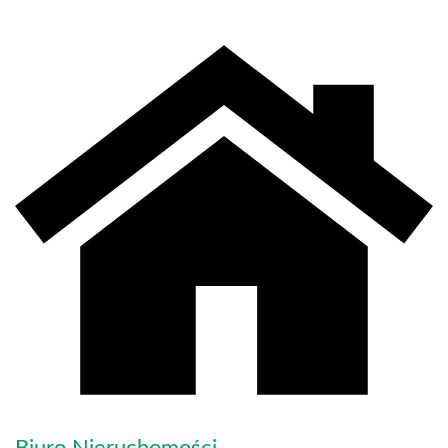
Biuro Nieruchomości