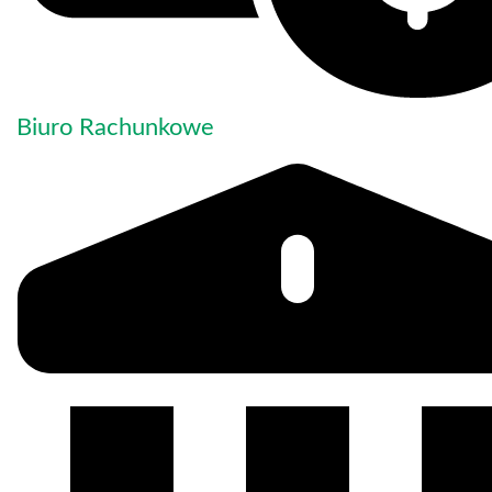
Biuro Rachunkowe