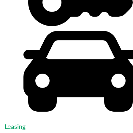
Leasing