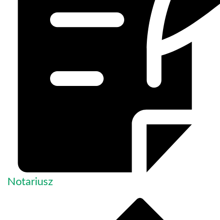
Notariusz