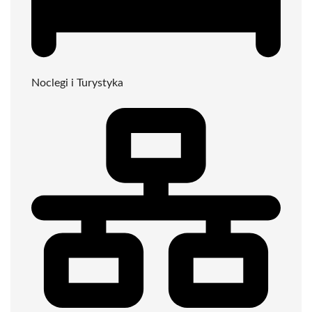
Noclegi i Turystyka