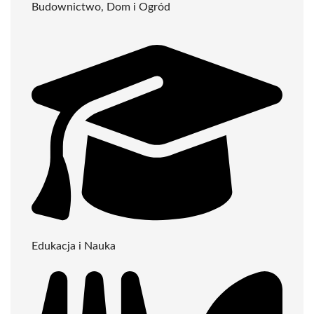
Budownictwo, Dom i Ogród
Edukacja i Nauka