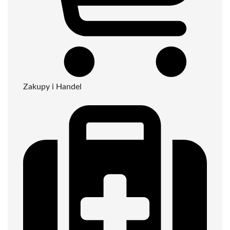
Zakupy i Handel