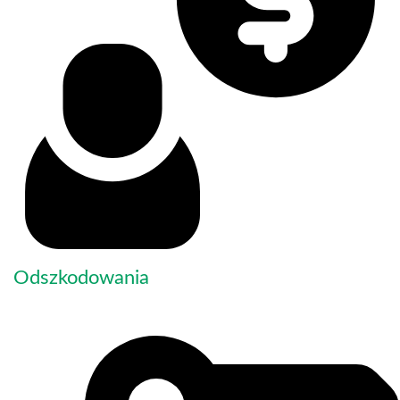
Odszkodowania