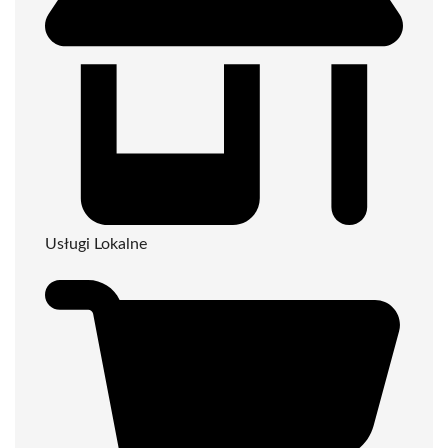
Usługi Lokalne