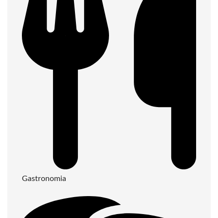
Gastronomia