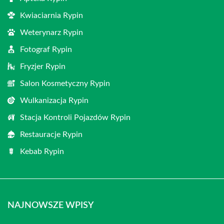
Kwiaciarnia Rypin
Weterynarz Rypin
Fotograf Rypin
Fryzjer Rypin
Salon Kosmetyczny Rypin
Wulkanizacja Rypin
Stacja Kontroli Pojazdów Rypin
Restauracje Rypin
Kebab Rypin
NAJNOWSZE WPISY