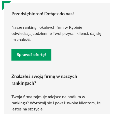
Przedsiębiorco! Dołącz do nas!
Nasze rankingi lokalnych firm w Rypinie
odwiedzają codziennie Twoi przyszli klienci, daj się
im znaleźć.
Sprawdź ofertę!
Znalazłeś swoją firmę w naszych
rankingach?
Twoja firma zajmuje miejsce na podium w
rankingu? Wyróżnij się i pokaż swoim klientom, że
jesteś na szczycie!