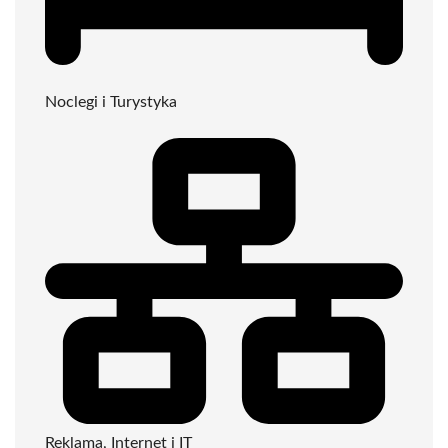
Noclegi i Turystyka
Reklama, Internet i IT