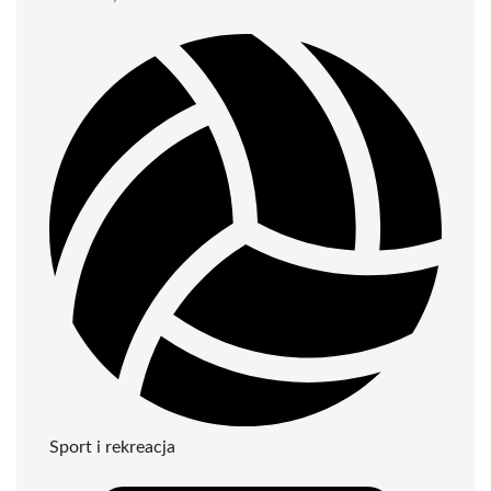
Sport i rekreacja