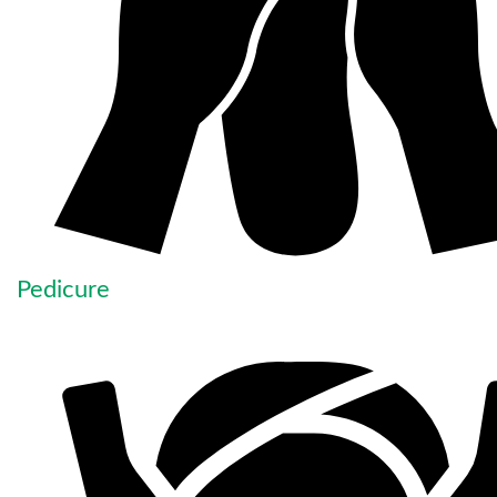
Pedicure