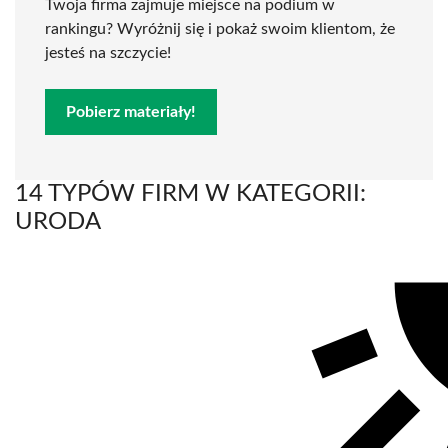
Twoja firma zajmuje miejsce na podium w
rankingu? Wyróżnij się i pokaż swoim klientom, że
jesteś na szczycie!
Pobierz materiały!
14 TYPÓW FIRM W KATEGORII:
URODA