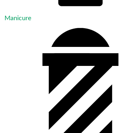
Manicure