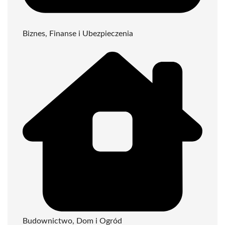
Biznes, Finanse i Ubezpieczenia
Budownictwo, Dom i Ogród