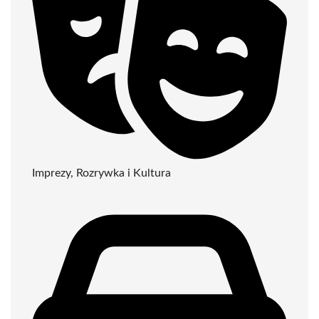
Imprezy, Rozrywka i Kultura