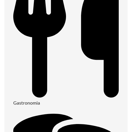
Gastronomia