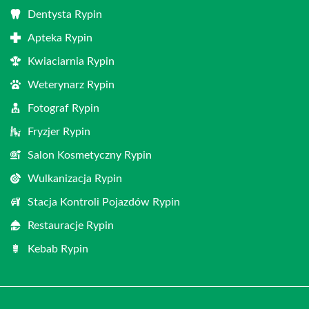
Dentysta Rypin
Apteka Rypin
Kwiaciarnia Rypin
Weterynarz Rypin
Fotograf Rypin
Fryzjer Rypin
Salon Kosmetyczny Rypin
Wulkanizacja Rypin
Stacja Kontroli Pojazdów Rypin
Restauracje Rypin
Kebab Rypin