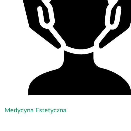
Medycyna Estetyczna