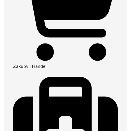
Zakupy i Handel