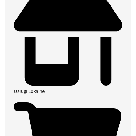
Usługi Lokalne