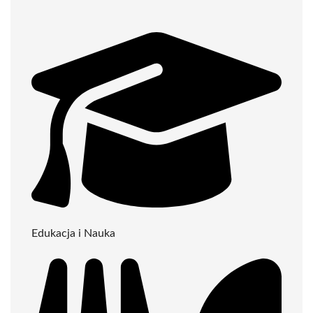
Edukacja i Nauka