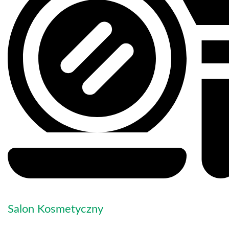
Salon Kosmetyczny