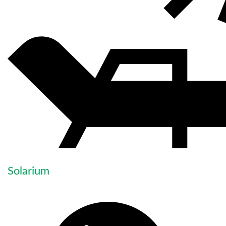
Solarium