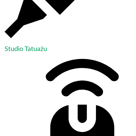
Studio Tatuażu