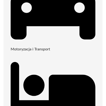
Motoryzacja i Transport