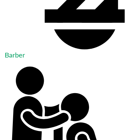
Barber