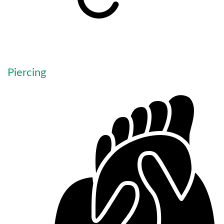
Piercing