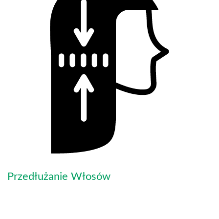
Przedłużanie Włosów