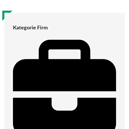
Kategorie Firm