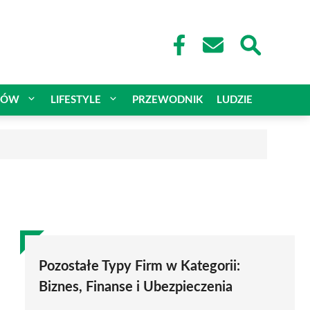
CÓW
LIFESTYLE
PRZEWODNIK
LUDZIE
Pozostałe Typy Firm w Kategorii:
Biznes, Finanse i Ubezpieczenia