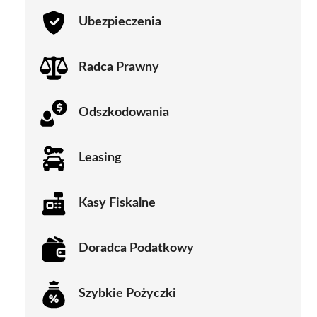
Ubezpieczenia
Radca Prawny
Odszkodowania
Leasing
Kasy Fiskalne
Doradca Podatkowy
Szybkie Pożyczki