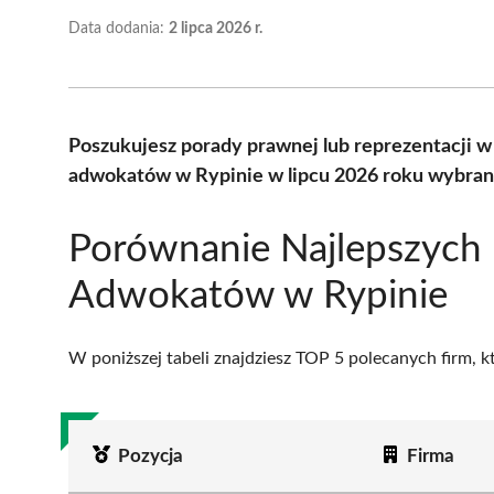
Data dodania:
2 lipca 2026 r.
Poszukujesz porady prawnej lub reprezentacji w
adwokatów w Rypinie w lipcu 2026 roku wybrany
Porównanie Najlepszych
Adwokatów w Rypinie
W poniższej tabeli znajdziesz TOP 5 polecanych firm, 
Pozycja
Firma