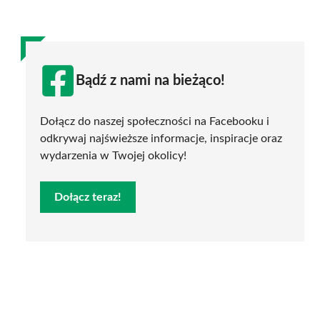
Bądź z nami na bieżąco!
Dołącz do naszej społeczności na Facebooku i
odkrywaj najświeższe informacje, inspiracje oraz
wydarzenia w Twojej okolicy!
Dołącz teraz!