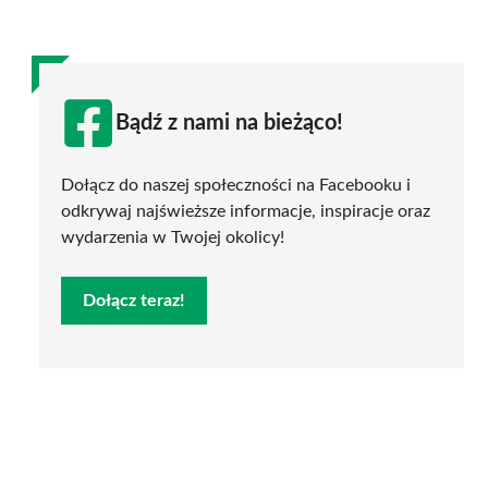
Bądź z nami na bieżąco!
Dołącz do naszej społeczności na Facebooku i
odkrywaj najświeższe informacje, inspiracje oraz
wydarzenia w Twojej okolicy!
Dołącz teraz!