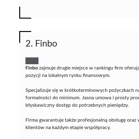
2. Finbo
Finbo
zajmuje drugie miejsce w rankingu firm oferuj
pozycji na lokalnym rynku finansowym.
Specjalizuje się w krótkoterminowych pożyczkach na 
formalności do minimum. Jasna umowa i prosty proc
błyskawiczny dostęp do potrzebnych pieniędzy.
Firma gwarantuje także profesjonalną obsługę oraz 
klientów na każdym etapie współpracy.