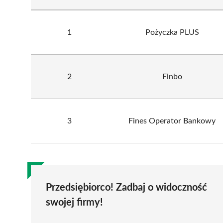
1
Pożyczka PLUS
2
Finbo
3
Fines Operator Bankowy
Przedsiębiorco! Zadbaj o widoczność
swojej firmy!