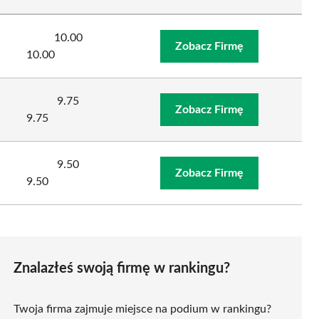
10.00
Zobacz Firmę
10.00
9.75
Zobacz Firmę
9.75
9.50
Zobacz Firmę
9.50
Znalazłeś swoją firmę w rankingu?
Twoja firma zajmuje miejsce na podium w rankingu?