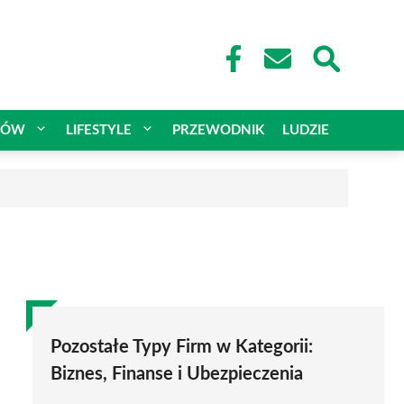
CÓW
LIFESTYLE
PRZEWODNIK
LUDZIE
Pozostałe Typy Firm w Kategorii:
Biznes, Finanse i Ubezpieczenia