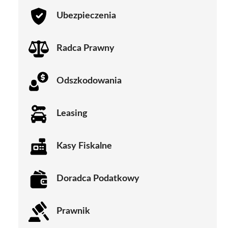
Ubezpieczenia
Radca Prawny
Odszkodowania
Leasing
Kasy Fiskalne
Doradca Podatkowy
Prawnik