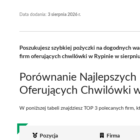
Data dodania:
3 sierpnia 2026 r.
Poszukujesz szybkiej pożyczki na dogodnych w
firm oferujących chwilówki w Rypinie w sierpni
Porównanie Najlepszych 
Oferujących Chwilówki w
W poniższej tabeli znajdziesz TOP 3 polecanych firm, 
Pozycja
Firma