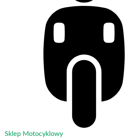
Sklep Motocyklowy