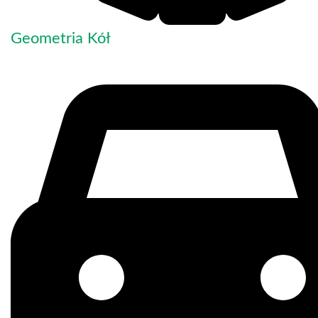
Geometria Kół