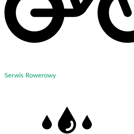
Serwis Rowerowy