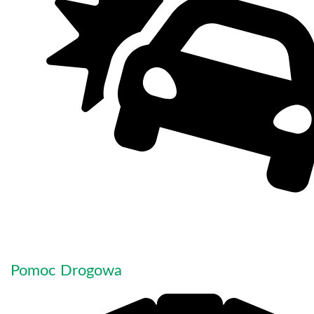
Pomoc Drogowa