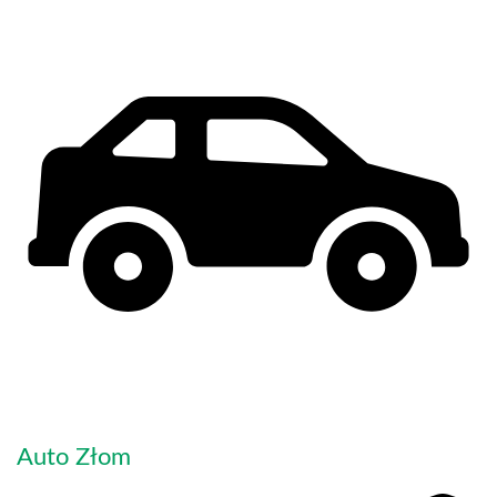
Auto Złom