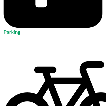
Parking