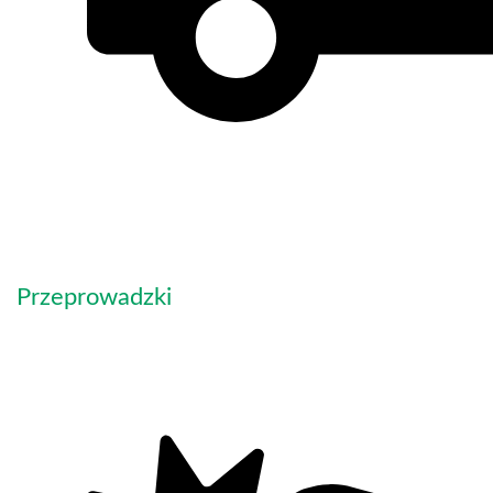
Przeprowadzki