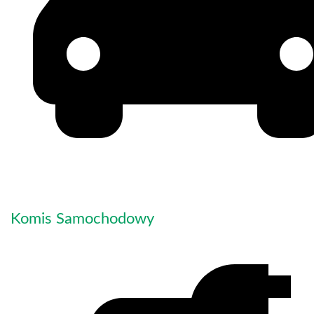
Komis Samochodowy