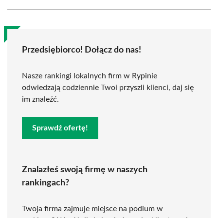
Przedsiębiorco! Dołącz do nas!
Nasze rankingi lokalnych firm w Rypinie
odwiedzają codziennie Twoi przyszli klienci, daj się
im znaleźć.
Sprawdź ofertę!
Znalazłeś swoją firmę w naszych
rankingach?
Twoja firma zajmuje miejsce na podium w