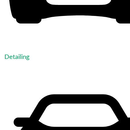
Detailing