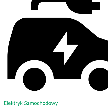
Elektryk Samochodowy