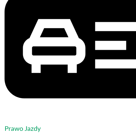
Prawo Jazdy