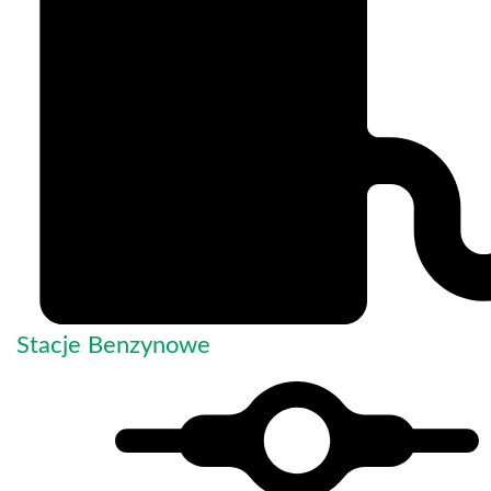
Stacje Benzynowe