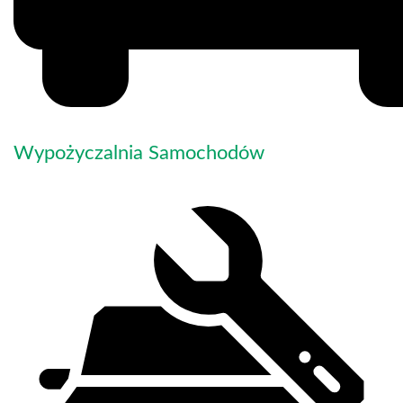
Wypożyczalnia Samochodów