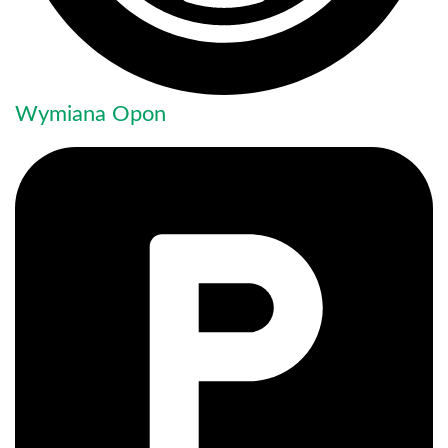
Wymiana Opon