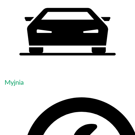
Myjnia