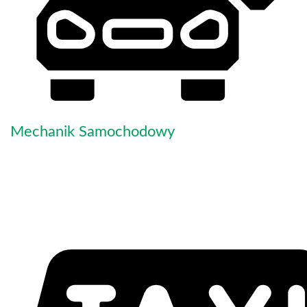
Mechanik Samochodowy