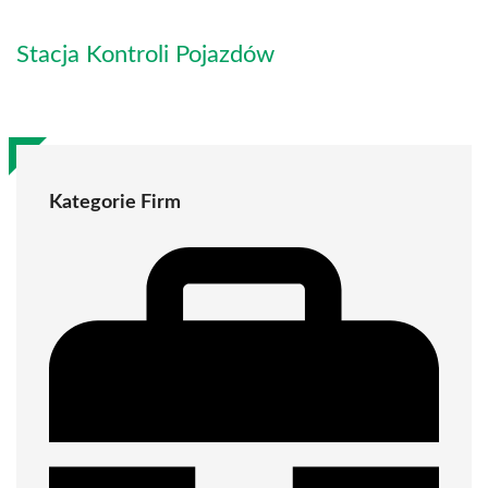
Stacja Kontroli Pojazdów
Kategorie Firm