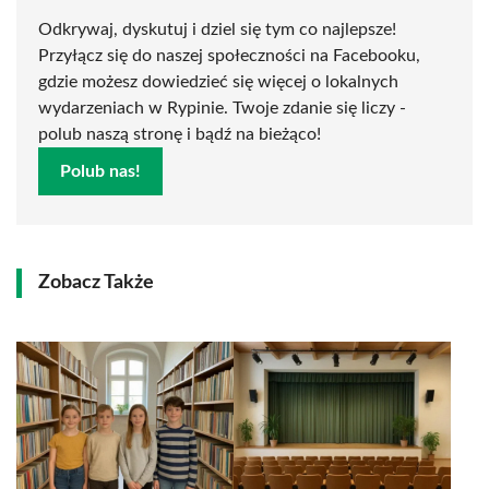
Odkrywaj, dyskutuj i dziel się tym co najlepsze!
Przyłącz się do naszej społeczności na Facebooku,
gdzie możesz dowiedzieć się więcej o lokalnych
wydarzeniach w Rypinie. Twoje zdanie się liczy -
polub naszą stronę i bądź na bieżąco!
Polub nas!
Zobacz Także