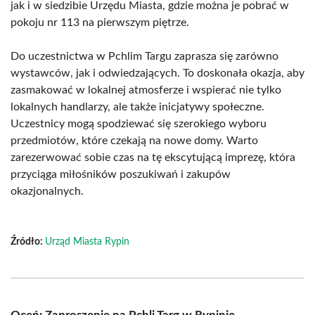
jak i w siedzibie Urzędu Miasta, gdzie można je pobrać w
pokoju nr 113 na pierwszym piętrze.
Do uczestnictwa w Pchlim Targu zaprasza się zarówno
wystawców, jak i odwiedzających. To doskonała okazja, aby
zasmakować w lokalnej atmosferze i wspierać nie tylko
lokalnych handlarzy, ale także inicjatywy społeczne.
Uczestnicy mogą spodziewać się szerokiego wyboru
przedmiotów, które czekają na nowe domy. Warto
zarezerwować sobie czas na tę ekscytującą imprezę, która
przyciąga miłośników poszukiwań i zakupów
okazjonalnych.
Źródło:
Urząd Miasta Rypin