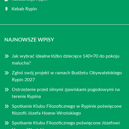
Kebab Rypin
NAJNOWSZE WPISY
Jak wybrać idealne łóżko dziecięce 140×70 do pokoju
malucha?
Zgłoś swój projekt w ramach Budżetu Obywatelskiego
Rypin 2027
Ostrzeżenie przed silnymi zjawiskami pogodowymi na
terenie Rypina
Spotkanie Klubu Filozoficznego w Rypinie poświęcone
filozofii Józefa Hoene-Wrońskiego
Spotkanie Klubu Filozoficznego poświęcone Józefowi