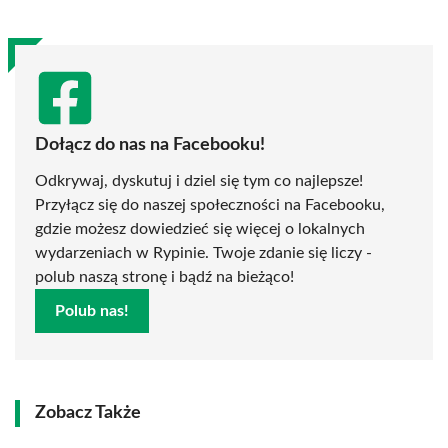
Dołącz do nas na Facebooku!
Odkrywaj, dyskutuj i dziel się tym co najlepsze!
Przyłącz się do naszej społeczności na Facebooku,
gdzie możesz dowiedzieć się więcej o lokalnych
wydarzeniach w Rypinie. Twoje zdanie się liczy -
polub naszą stronę i bądź na bieżąco!
Polub nas!
Zobacz Także