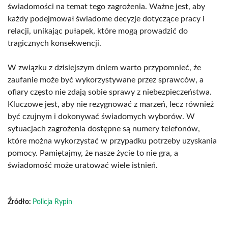
świadomości na temat tego zagrożenia. Ważne jest, aby
każdy podejmował świadome decyzje dotyczące pracy i
relacji, unikając pułapek, które mogą prowadzić do
tragicznych konsekwencji.
W związku z dzisiejszym dniem warto przypomnieć, że
zaufanie może być wykorzystywane przez sprawców, a
ofiary często nie zdają sobie sprawy z niebezpieczeństwa.
Kluczowe jest, aby nie rezygnować z marzeń, lecz również
być czujnym i dokonywać świadomych wyborów. W
sytuacjach zagrożenia dostępne są numery telefonów,
które można wykorzystać w przypadku potrzeby uzyskania
pomocy. Pamiętajmy, że nasze życie to nie gra, a
świadomość może uratować wiele istnień.
Źródło:
Policja Rypin