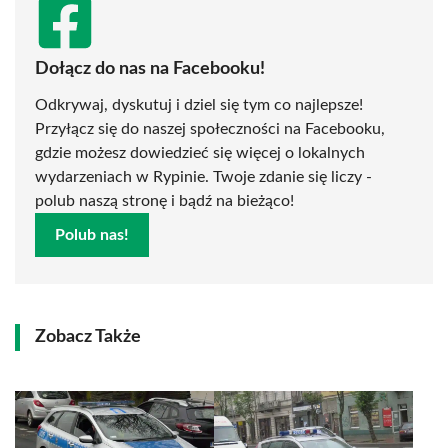
Dołącz do nas na Facebooku!
Odkrywaj, dyskutuj i dziel się tym co najlepsze!
Przyłącz się do naszej społeczności na Facebooku,
gdzie możesz dowiedzieć się więcej o lokalnych
wydarzeniach w Rypinie. Twoje zdanie się liczy -
polub naszą stronę i bądź na bieżąco!
Polub nas!
Zobacz Także