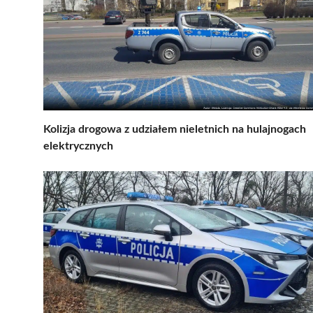
Kolizja drogowa z udziałem nieletnich na hulajnogach
elektrycznych