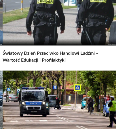
Światowy Dzień Przeciwko Handlowi Ludźmi –
Wartość Edukacji i Profilaktyki