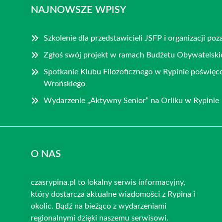
NAJNOWSZE WPISY
Szkolenie dla przedstawicieli JSFP i organizacji p
Zgłoś swój projekt w ramach Budżetu Obywatelski
Spotkanie Klubu Filozoficznego w Rypinie poświęco
Wrońskiego
Wydarzenie „Aktywny Senior” na Orliku w Rypinie
O NAS
czasrypina.pl to lokalny serwis informacyjny,
który dostarcza aktualne wiadomości z Rypina i
okolic. Bądź na bieżąco z wydarzeniami
regionalnymi dzięki naszemu serwisowi.