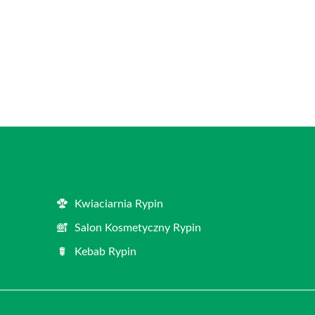
Kwiaciarnia Rypin
Salon Kosmetyczny Rypin
Kebab Rypin