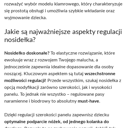
rozważyć wybór modelu klamrowego, który charakteryzuje
się prostotą obsługi i umożliwia szybkie wkładanie oraz
wyjmowanie dziecka.
Jakie są najważniejsze aspekty regulacji
nosidełka?
Nosidełko doskonałe?
To elastyczne rozwiązanie, które
ewoluuje wraz z rozwojem Twojego malucha, a
jednocześnie zapewnia idealne dopasowanie dla osoby
noszącej. Kluczowym aspektem są tutaj
wszechstronne
możliwości regulacji!
Przede wszystkim, szukaj nosidełka z
opcją modyfikacji zarówno szerokości, jak i wysokości
panelu. To jednak nie wszystko – regulowane pasy
naramienne i biodrowy to absolutny
must-have
.
Dzięki regulacji szerokości panelu zapewnisz dziecku
optymalne podparcie nóżek, od jednego kolanka do