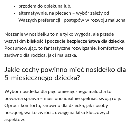
przodem do opiekuna lub,
alternatywnie, na plecach – wybór zależy od
Waszych preferencji i postępów w rozwoju malucha.
Noszenie w nosidełku to nie tylko wygoda, ale przede
wszystkim
bliskość i poczucie bezpieczeństwa dla dziecka
.
Podsumowując, to fantastyczne rozwiązanie, komfortowe
zarówno dla rodzica, jak i maluszka.
Jakie cechy powinno mieć nosidełko dla
5-miesięcznego dziecka?
Wybór nosidełka dla pięciomiesięcznego malucha to
poważna sprawa – musi ono idealnie spełniać swoją rolę.
Oprócz komfortu, zarówno dla dziecka, jak i osoby
noszącej, warto zwrócić uwagę na kilka kluczowych
aspektów: