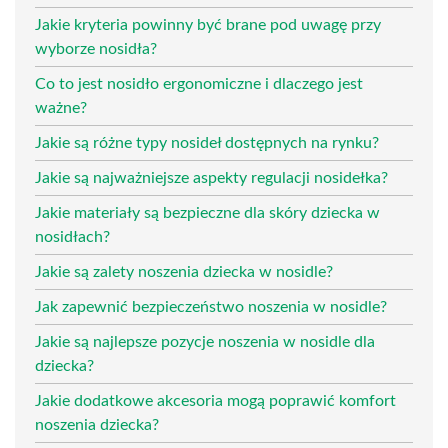
Jakie kryteria powinny być brane pod uwagę przy
wyborze nosidła?
Co to jest nosidło ergonomiczne i dlaczego jest
ważne?
Jakie są różne typy nosideł dostępnych na rynku?
Jakie są najważniejsze aspekty regulacji nosidełka?
Jakie materiały są bezpieczne dla skóry dziecka w
nosidłach?
Jakie są zalety noszenia dziecka w nosidle?
Jak zapewnić bezpieczeństwo noszenia w nosidle?
Jakie są najlepsze pozycje noszenia w nosidle dla
dziecka?
Jakie dodatkowe akcesoria mogą poprawić komfort
noszenia dziecka?