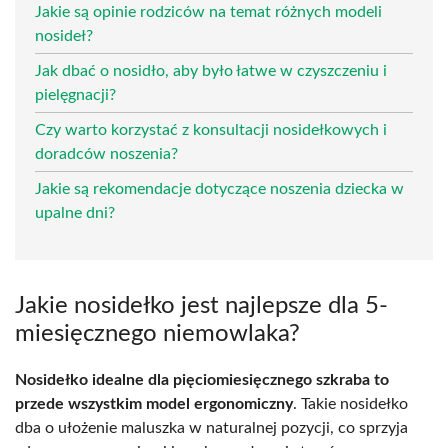
Jakie są opinie rodziców na temat różnych modeli
nosideł?
Jak dbać o nosidło, aby było łatwe w czyszczeniu i
pielęgnacji?
Czy warto korzystać z konsultacji nosidełkowych i
doradców noszenia?
Jakie są rekomendacje dotyczące noszenia dziecka w
upalne dni?
Jakie nosidełko jest najlepsze dla 5-
miesięcznego niemowlaka?
Nosidełko idealne dla pięciomiesięcznego szkraba to
przede wszystkim model ergonomiczny
. Takie nosidełko
dba o ułożenie maluszka w naturalnej pozycji, co sprzyja