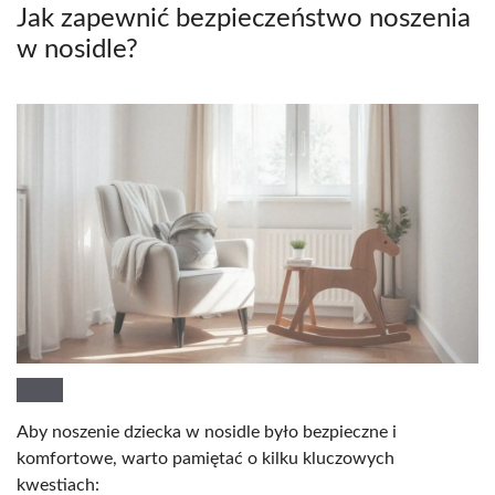
Jak zapewnić bezpieczeństwo noszenia
w nosidle?
Aby noszenie dziecka w nosidle było bezpieczne i
komfortowe, warto pamiętać o kilku kluczowych
kwestiach: