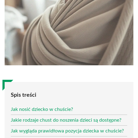
Spis treści
Jak nosić dziecko w chuście?
Jakie rodzaje chust do noszenia dzieci są dostępne?
Jak wygląda prawidłowa pozycja dziecka w chuście?