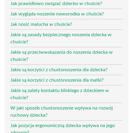
Jak prawidłowo związać dziecko w chuście?
Jak wygląda noszenie noworodka w chuście?
Jak nosić malucha w chuście?
Jakie są zasady bezpiecznego noszenia dziecka w
chuście?
Jakie są przeciwwskazania do noszenia dziecka w
chuście?
Jakie są korzyści z chustonoszenia dla dziecka?
Jakie są korzyści z chustonoszenia dla matki?
Jakie są zalety kontaktu bliskiego z dzieckiem w
chuście?
W jaki sposób chustonoszenie wpływa na rozwój
ruchowy dziecka?
Jak pozycja ergonomiczną dziecka wpływa na jego
zdrowie?