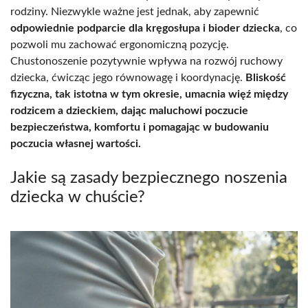
rodziny. Niezwykle ważne jest jednak, aby zapewnić
odpowiednie podparcie dla kręgosłupa i bioder dziecka
, co
pozwoli mu zachować ergonomiczną pozycję.
Chustonoszenie pozytywnie wpływa na rozwój ruchowy
dziecka, ćwicząc jego równowagę i koordynację.
Bliskość
fizyczna, tak istotna w tym okresie, umacnia więź między
rodzicem a dzieckiem, dając maluchowi poczucie
bezpieczeństwa, komfortu i pomagając w budowaniu
poczucia własnej wartości.
Jakie są zasady bezpiecznego noszenia
dziecka w chuście?