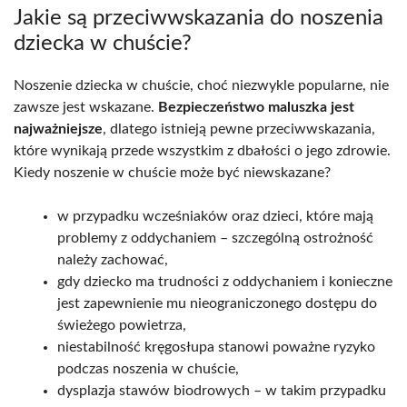
Jakie są przeciwwskazania do noszenia
dziecka w chuście?
Noszenie dziecka w chuście, choć niezwykle popularne, nie
zawsze jest wskazane.
Bezpieczeństwo maluszka jest
najważniejsze
, dlatego istnieją pewne przeciwwskazania,
które wynikają przede wszystkim z dbałości o jego zdrowie.
Kiedy noszenie w chuście może być niewskazane?
w przypadku wcześniaków oraz dzieci, które mają
problemy z oddychaniem – szczególną ostrożność
należy zachować,
gdy dziecko ma trudności z oddychaniem i konieczne
jest zapewnienie mu nieograniczonego dostępu do
świeżego powietrza,
niestabilność kręgosłupa stanowi poważne ryzyko
podczas noszenia w chuście,
dysplazja stawów biodrowych – w takim przypadku