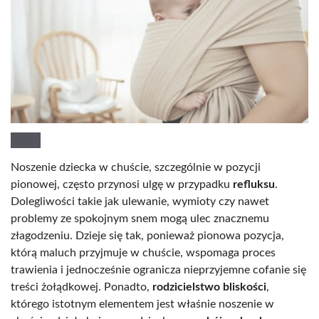
Noszenie dziecka w chuście, szczególnie w pozycji
pionowej, często przynosi ulgę w przypadku
refluksu
.
Dolegliwości takie jak ulewanie, wymioty czy nawet
problemy ze spokojnym snem mogą ulec znacznemu
złagodzeniu. Dzieje się tak, ponieważ pionowa pozycja,
którą maluch przyjmuje w chuście, wspomaga proces
trawienia i jednocześnie ogranicza nieprzyjemne cofanie się
treści żołądkowej. Ponadto,
rodzicielstwo bliskości
,
którego istotnym elementem jest właśnie noszenie w