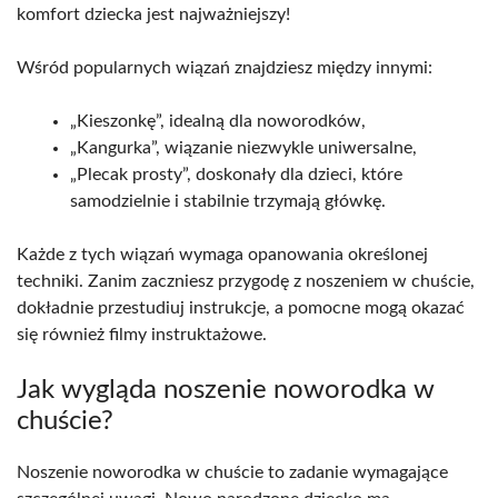
komfort dziecka jest najważniejszy!
Wśród popularnych wiązań znajdziesz między innymi:
„Kieszonkę”, idealną dla noworodków,
„Kangurka”, wiązanie niezwykle uniwersalne,
„Plecak prosty”, doskonały dla dzieci, które
samodzielnie i stabilnie trzymają główkę.
Każde z tych wiązań wymaga opanowania określonej
techniki. Zanim zaczniesz przygodę z noszeniem w chuście,
dokładnie przestudiuj instrukcje, a pomocne mogą okazać
się również filmy instruktażowe.
Jak wygląda noszenie noworodka w
chuście?
Noszenie noworodka w chuście to zadanie wymagające