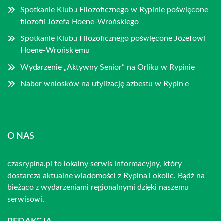
Spotkanie Klubu Filozoficznego w Rypinie poświęcone
filozofii Józefa Hoene-Wrońskiego
Spotkanie Klubu Filozoficznego poświęcone Józefowi
Hoene-Wrońskiemu
Wydarzenie „Aktywny Senior” na Orliku w Rypinie
Nabór wniosków na utylizację azbestu w Rypinie
O NAS
czasrypina.pl to lokalny serwis informacyjny, który
dostarcza aktualne wiadomości z Rypina i okolic. Bądź na
bieżąco z wydarzeniami regionalnymi dzięki naszemu
serwisowi.