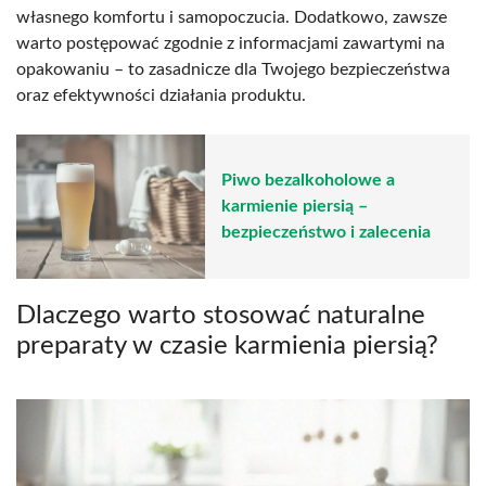
własnego komfortu i samopoczucia. Dodatkowo, zawsze
warto postępować zgodnie z informacjami zawartymi na
opakowaniu – to zasadnicze dla Twojego bezpieczeństwa
oraz efektywności działania produktu.
Piwo bezalkoholowe a
karmienie piersią –
bezpieczeństwo i zalecenia
Dlaczego warto stosować naturalne
preparaty w czasie karmienia piersią?