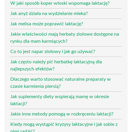
W jaki sposób koper włoski wspomaga laktację?
Jak anyż działa na wydzielanie mleka?
Jak melisa może poprawić laktację?
Jakie właściwości mają herbaty ziołowe dostępne na
rynku dla mam karmiących?
Co to jest napar ziołowy i jak go używać?
Jak często należy pić herbatkę laktacyjną dla
najlepszych efektów?
Dlaczego warto stosować naturalne preparaty w
czasie karmienia piersią?
Jak suplementy diety wspierają mamę w okresie
laktacji?
Jakie inne metody pomogą w rozkręceniu laktacji?
Kiedy mogą wystąpić kryzysy laktacyjne i jak sobie z
nimi radzić?