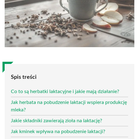
Spis treści
Co to są herbatki laktacyjne i jakie mają działanie?
Jak herbata na pobudzenie laktacji wspiera produkcję
mleka?
Jakie składniki zawierają zioła na laktację?
Jak kminek wpływa na pobudzenie laktacji?