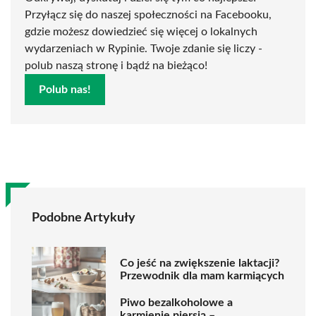
Przyłącz się do naszej społeczności na Facebooku,
gdzie możesz dowiedzieć się więcej o lokalnych
wydarzeniach w Rypinie. Twoje zdanie się liczy -
polub naszą stronę i bądź na bieżąco!
Polub nas!
Podobne Artykuły
Co jeść na zwiększenie laktacji?
Przewodnik dla mam karmiących
Piwo bezalkoholowe a
karmienie piersią –