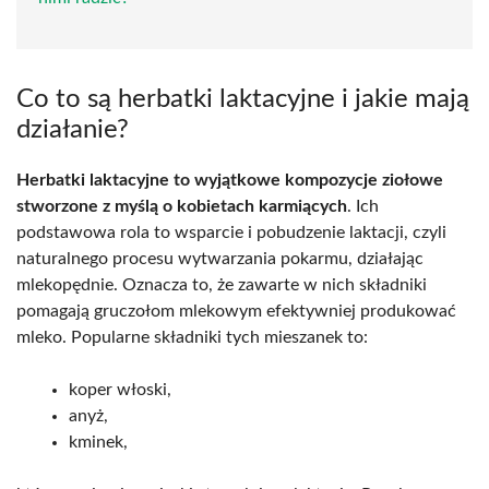
Co to są herbatki laktacyjne i jakie mają
działanie?
Herbatki laktacyjne to wyjątkowe kompozycje ziołowe
stworzone z myślą o kobietach karmiących
. Ich
podstawowa rola to wsparcie i pobudzenie laktacji, czyli
naturalnego procesu wytwarzania pokarmu, działając
mlekopędnie. Oznacza to, że zawarte w nich składniki
pomagają gruczołom mlekowym efektywniej produkować
mleko. Popularne składniki tych mieszanek to:
koper włoski,
anyż,
kminek,