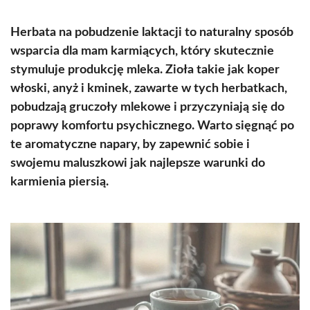
Herbata na pobudzenie laktacji to naturalny sposób
wsparcia dla mam karmiących, który skutecznie
stymuluje produkcję mleka. Zioła takie jak koper
włoski, anyż i kminek, zawarte w tych herbatkach,
pobudzają gruczoły mlekowe i przyczyniają się do
poprawy komfortu psychicznego. Warto sięgnąć po
te aromatyczne napary, by zapewnić sobie i
swojemu maluszkowi jak najlepsze warunki do
karmienia piersią.