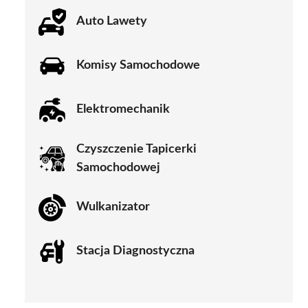
Auto Lawety
Komisy Samochodowe
Elektromechanik
Czyszczenie Tapicerki
Samochodowej
Wulkanizator
Stacja Diagnostyczna