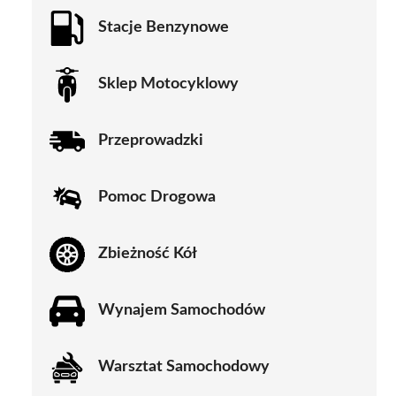
Stacje Benzynowe
Sklep Motocyklowy
Przeprowadzki
Pomoc Drogowa
Zbieżność Kół
Wynajem Samochodów
Warsztat Samochodowy