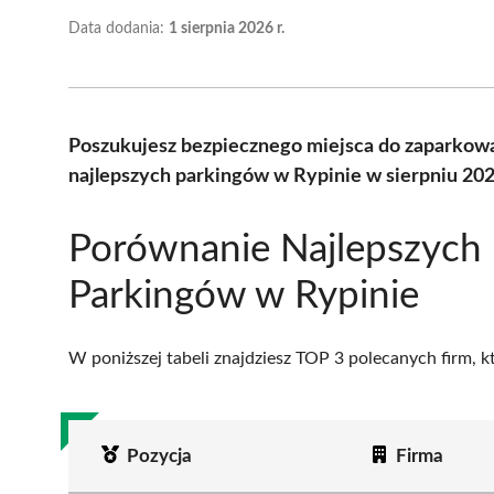
Data dodania:
1 sierpnia 2026 r.
Poszukujesz bezpiecznego miejsca do zaparkow
najlepszych parkingów w Rypinie w sierpniu 202
Porównanie Najlepszych
Parkingów w Rypinie
W poniższej tabeli znajdziesz TOP 3 polecanych firm, 
Pozycja
Firma