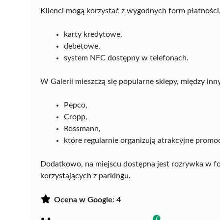
Klienci mogą korzystać z wygodnych form płatności, 
karty kredytowe,
debetowe,
system NFC dostępny w telefonach.
W Galerii mieszczą się popularne sklepy, między inn
Pepco,
Cropp,
Rossmann,
które regularnie organizują atrakcyjne promoc
Dodatkowo, na miejscu dostępna jest rozrywka w fo
korzystających z parkingu.
Ocena w Google:
4