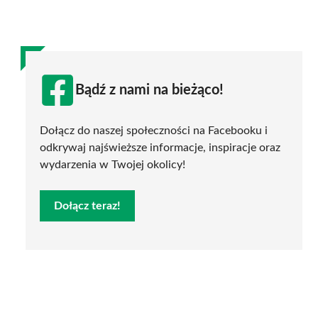
Bądź z nami na bieżąco!
Dołącz do naszej społeczności na Facebooku i
odkrywaj najświeższe informacje, inspiracje oraz
wydarzenia w Twojej okolicy!
Dołącz teraz!