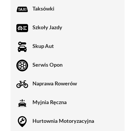
Taksówki
Szkoły Jazdy
Skup Aut
Serwis Opon
Naprawa Rowerów
Myjnia Ręczna
Hurtownia Motoryzacyjna