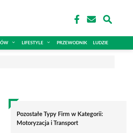
CÓW
LIFESTYLE
PRZEWODNIK
LUDZIE
Pozostałe Typy Firm w Kategorii:
Motoryzacja i Transport