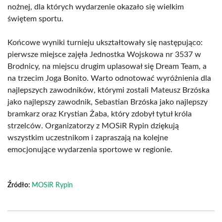
nożnej, dla których wydarzenie okazało się wielkim
świętem sportu.
Końcowe wyniki turnieju ukształtowały się następująco:
pierwsze miejsce zajęła Jednostka Wojskowa nr 3537 w
Brodnicy, na miejscu drugim uplasował się Dream Team, a
na trzecim Joga Bonito. Warto odnotować wyróżnienia dla
najlepszych zawodników, którymi zostali Mateusz Brzóska
jako najlepszy zawodnik, Sebastian Brzóska jako najlepszy
bramkarz oraz Krystian Żaba, który zdobył tytuł króla
strzelców. Organizatorzy z MOSiR Rypin dziękują
wszystkim uczestnikom i zapraszają na kolejne
emocjonujące wydarzenia sportowe w regionie.
Źródło:
MOSiR Rypin