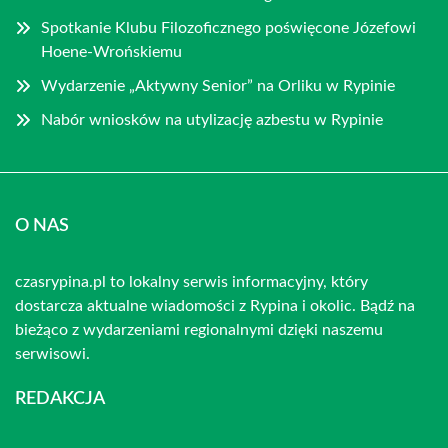
Spotkanie Klubu Filozoficznego poświęcone Józefowi
Hoene-Wrońskiemu
Wydarzenie „Aktywny Senior” na Orliku w Rypinie
Nabór wniosków na utylizację azbestu w Rypinie
O NAS
czasrypina.pl to lokalny serwis informacyjny, który
dostarcza aktualne wiadomości z Rypina i okolic. Bądź na
bieżąco z wydarzeniami regionalnymi dzięki naszemu
serwisowi.
REDAKCJA