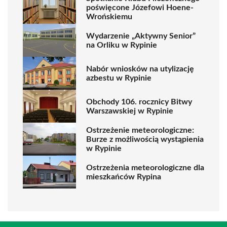
poświęcone Józefowi Hoene-
Wrońskiemu
Wydarzenie „Aktywny Senior”
na Orliku w Rypinie
Nabór wniosków na utylizację
azbestu w Rypinie
Obchody 106. rocznicy Bitwy
Warszawskiej w Rypinie
Ostrzeżenie meteorologiczne:
Burze z możliwością wystąpienia
w Rypinie
Ostrzeżenia meteorologiczne dla
mieszkańców Rypina