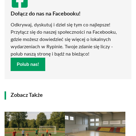
Dołącz do nas na Facebooku!
Odkrywaj, dyskutuj i dziel się tym co najlepsze!
Przyłącz się do naszej społeczności na Facebooku,
gdzie możesz dowiedzieć się więcej o lokalnych
wydarzeniach w Rypinie. Twoje zdanie się liczy -
polub naszą stronę i bądź na bieżąco!
Polub nas!
Zobacz Także