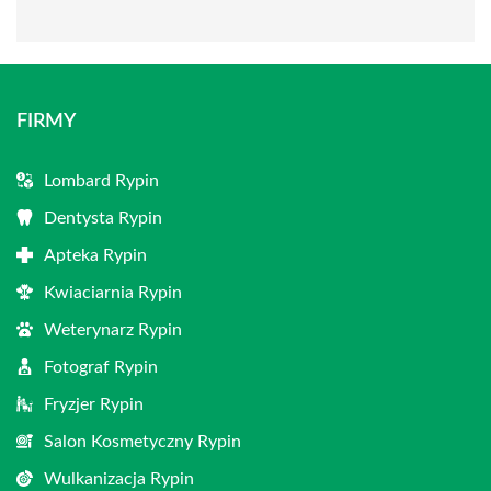
FIRMY
Lombard Rypin
Dentysta Rypin
Apteka Rypin
Kwiaciarnia Rypin
Weterynarz Rypin
Fotograf Rypin
Fryzjer Rypin
Salon Kosmetyczny Rypin
Wulkanizacja Rypin