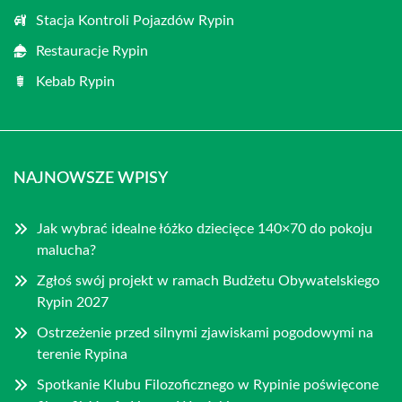
Stacja Kontroli Pojazdów Rypin
Restauracje Rypin
Kebab Rypin
NAJNOWSZE WPISY
Jak wybrać idealne łóżko dziecięce 140×70 do pokoju
malucha?
Zgłoś swój projekt w ramach Budżetu Obywatelskiego
Rypin 2027
Ostrzeżenie przed silnymi zjawiskami pogodowymi na
terenie Rypina
Spotkanie Klubu Filozoficznego w Rypinie poświęcone