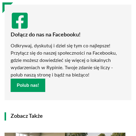
Dołącz do nas na Facebooku!
Odkrywaj, dyskutuj i dziel się tym co najlepsze!
Przyłącz się do naszej społeczności na Facebooku,
gdzie możesz dowiedzieć się więcej o lokalnych
wydarzeniach w Rypinie. Twoje zdanie się liczy -
polub naszą stronę i bądź na bieżąco!
Polub nas!
Zobacz Także