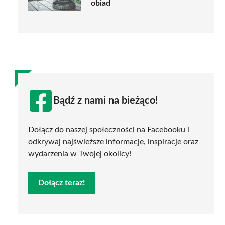
obiad
Bądź z nami na bieżąco!
Dołącz do naszej społeczności na Facebooku i
odkrywaj najświeższe informacje, inspiracje oraz
wydarzenia w Twojej okolicy!
Dołącz teraz!