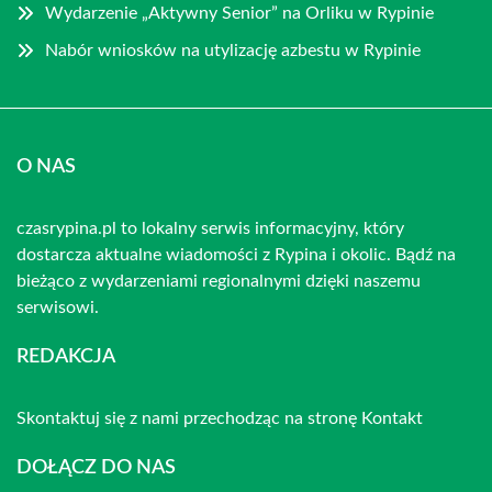
Wydarzenie „Aktywny Senior” na Orliku w Rypinie
Nabór wniosków na utylizację azbestu w Rypinie
O NAS
czasrypina.pl to lokalny serwis informacyjny, który
dostarcza aktualne wiadomości z Rypina i okolic. Bądź na
bieżąco z wydarzeniami regionalnymi dzięki naszemu
serwisowi.
REDAKCJA
Skontaktuj się z nami przechodząc na stronę
Kontakt
DOŁĄCZ DO NAS