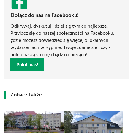
Dołącz do nas na Facebooku!
Odkrywaj, dyskutuj i dziel się tym co najlepsze!
Przyłącz się do naszej społeczności na Facebooku,
gdzie możesz dowiedzieć się więcej o lokalnych
wydarzeniach w Rypinie. Twoje zdanie się liczy -
polub naszą stronę i bądź na bieżąco!
Polub nas!
Zobacz Także