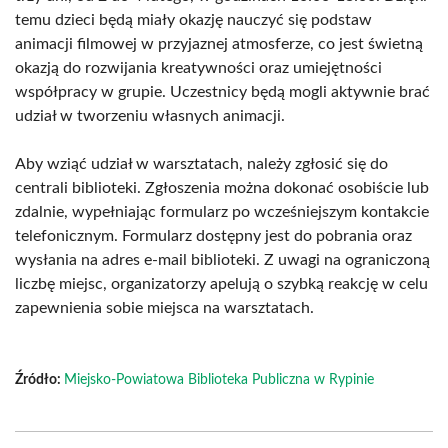
temu dzieci będą miały okazję nauczyć się podstaw
animacji filmowej w przyjaznej atmosferze, co jest świetną
okazją do rozwijania kreatywności oraz umiejętności
współpracy w grupie. Uczestnicy będą mogli aktywnie brać
udział w tworzeniu własnych animacji.
Aby wziąć udział w warsztatach, należy zgłosić się do
centrali biblioteki. Zgłoszenia można dokonać osobiście lub
zdalnie, wypełniając formularz po wcześniejszym kontakcie
telefonicznym. Formularz dostępny jest do pobrania oraz
wysłania na adres e-mail biblioteki. Z uwagi na ograniczoną
liczbę miejsc, organizatorzy apelują o szybką reakcję w celu
zapewnienia sobie miejsca na warsztatach.
Źródło:
Miejsko-Powiatowa Biblioteka Publiczna w Rypinie