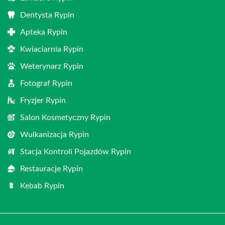
Dentysta Rypin
Apteka Rypin
Kwiaciarnia Rypin
Weterynarz Rypin
Fotograf Rypin
Fryzjer Rypin
Salon Kosmetyczny Rypin
Wulkanizacja Rypin
Stacja Kontroli Pojazdów Rypin
Restauracje Rypin
Kebab Rypin