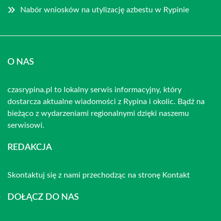
Nabór wniosków na utylizację azbestu w Rypinie
O NAS
czasrypina.pl to lokalny serwis informacyjny, który
dostarcza aktualne wiadomości z Rypina i okolic. Bądź na
bieżąco z wydarzeniami regionalnymi dzięki naszemu
serwisowi.
REDAKCJA
Skontaktuj się z nami przechodząc na stronę
Kontakt
DOŁĄCZ DO NAS