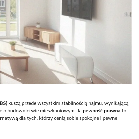
BS)
kuszą przede wszystkim stabilnością najmu, wynikającą
wie o budownictwie mieszkaniowym. Ta
pewność prawna
to
rnatywą dla tych, którzy cenią sobie spokojne i pewne