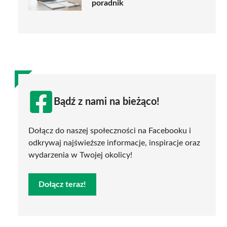
poradnik
Bądź z nami na bieżąco!
Dołącz do naszej społeczności na Facebooku i
odkrywaj najświeższe informacje, inspiracje oraz
wydarzenia w Twojej okolicy!
Dołącz teraz!