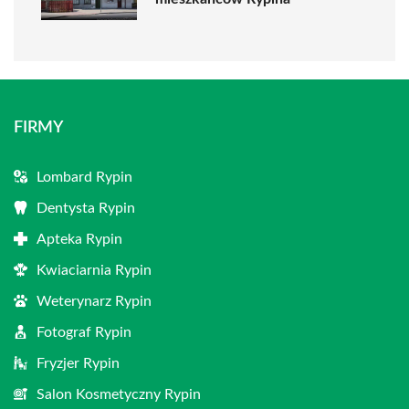
FIRMY
Lombard Rypin
Dentysta Rypin
Apteka Rypin
Kwiaciarnia Rypin
Weterynarz Rypin
Fotograf Rypin
Fryzjer Rypin
Salon Kosmetyczny Rypin