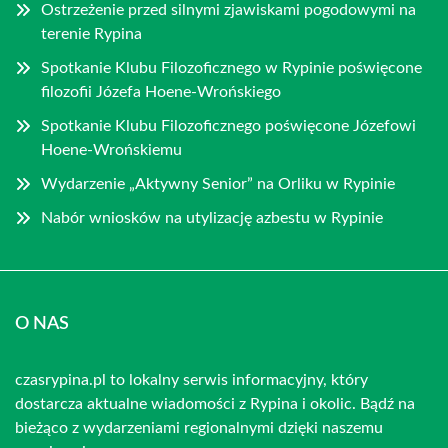
Ostrzeżenie przed silnymi zjawiskami pogodowymi na
terenie Rypina
Spotkanie Klubu Filozoficznego w Rypinie poświęcone
filozofii Józefa Hoene-Wrońskiego
Spotkanie Klubu Filozoficznego poświęcone Józefowi
Hoene-Wrońskiemu
Wydarzenie „Aktywny Senior” na Orliku w Rypinie
Nabór wniosków na utylizację azbestu w Rypinie
O NAS
czasrypina.pl to lokalny serwis informacyjny, który
dostarcza aktualne wiadomości z Rypina i okolic. Bądź na
bieżąco z wydarzeniami regionalnymi dzięki naszemu