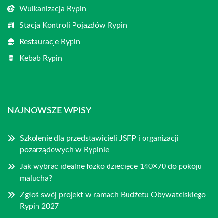
Wulkanizacja Rypin
Stacja Kontroli Pojazdów Rypin
Restauracje Rypin
Kebab Rypin
NAJNOWSZE WPISY
Szkolenie dla przedstawicieli JSFP i organizacji
pozarządowych w Rypinie
Jak wybrać idealne łóżko dziecięce 140×70 do pokoju
malucha?
Zgłoś swój projekt w ramach Budżetu Obywatelskiego
Rypin 2027