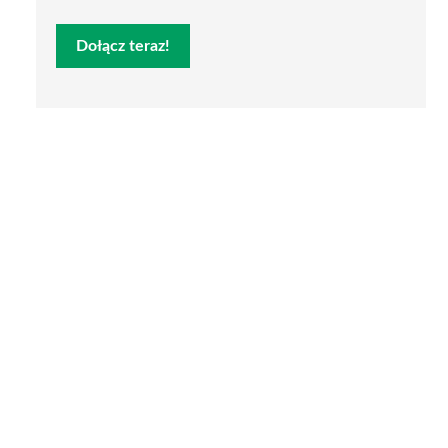
Dołącz teraz!