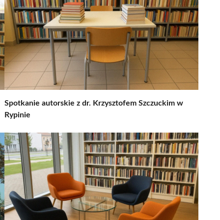
Spotkanie autorskie z dr. Krzysztofem Szczuckim w
Rypinie