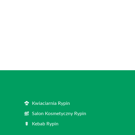
Kwiaciarnia Rypin
Salon Kosmetyczny Rypin
Kebab Rypin