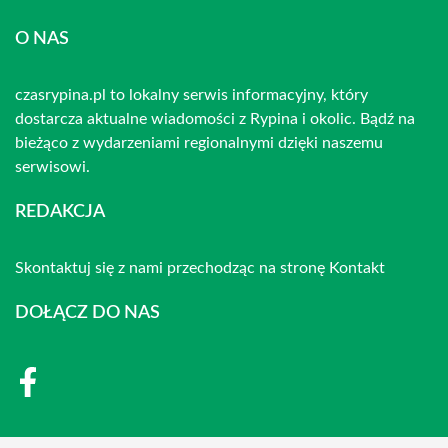
O NAS
czasrypina.pl to lokalny serwis informacyjny, który
dostarcza aktualne wiadomości z Rypina i okolic. Bądź na
bieżąco z wydarzeniami regionalnymi dzięki naszemu
serwisowi.
REDAKCJA
Skontaktuj się z nami przechodząc na stronę
Kontakt
DOŁĄCZ DO NAS