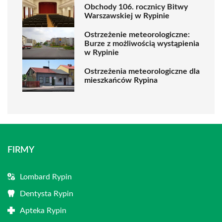
Obchody 106. rocznicy Bitwy
Warszawskiej w Rypinie
Ostrzeżenie meteorologiczne:
Burze z możliwością wystąpienia
w Rypinie
Ostrzeżenia meteorologiczne dla
mieszkańców Rypina
FIRMY
Lombard Rypin
Dentysta Rypin
Apteka Rypin