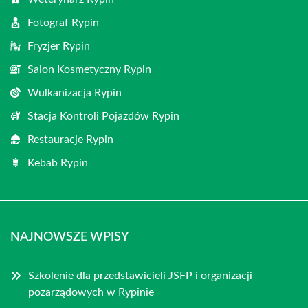
Fotograf Rypin
Fryzjer Rypin
Salon Kosmetyczny Rypin
Wulkanizacja Rypin
Stacja Kontroli Pojazdów Rypin
Restauracje Rypin
Kebab Rypin
NAJNOWSZE WPISY
Szkolenie dla przedstawicieli JSFP i organizacji
pozarządowych w Rypinie