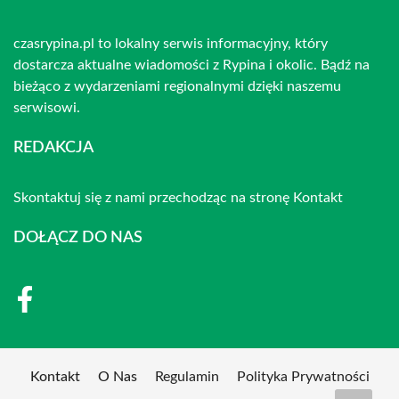
czasrypina.pl to lokalny serwis informacyjny, który
dostarcza aktualne wiadomości z Rypina i okolic. Bądź na
bieżąco z wydarzeniami regionalnymi dzięki naszemu
serwisowi.
REDAKCJA
Skontaktuj się z nami przechodząc na stronę
Kontakt
DOŁĄCZ DO NAS
Kontakt
O Nas
Regulamin
Polityka Prywatności