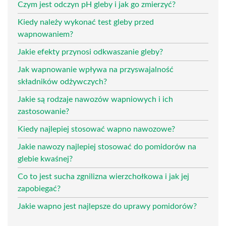
Czym jest odczyn pH gleby i jak go zmierzyć?
Kiedy należy wykonać test gleby przed
wapnowaniem?
Jakie efekty przynosi odkwaszanie gleby?
Jak wapnowanie wpływa na przyswajalność
składników odżywczych?
Jakie są rodzaje nawozów wapniowych i ich
zastosowanie?
Kiedy najlepiej stosować wapno nawozowe?
Jakie nawozy najlepiej stosować do pomidorów na
glebie kwaśnej?
Co to jest sucha zgnilizna wierzchołkowa i jak jej
zapobiegać?
Jakie wapno jest najlepsze do uprawy pomidorów?