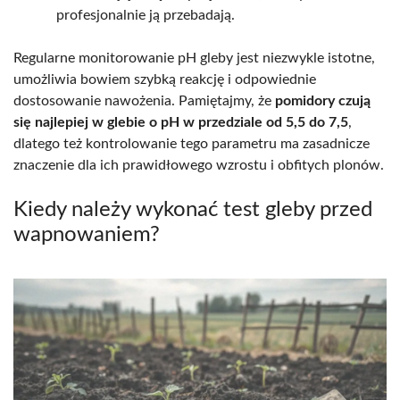
profesjonalnie ją przebadają.
Regularne monitorowanie pH gleby jest niezwykle istotne,
umożliwia bowiem szybką reakcję i odpowiednie
dostosowanie nawożenia. Pamiętajmy, że
pomidory czują
się najlepiej w glebie o pH w przedziale od 5,5 do 7,5
,
dlatego też kontrolowanie tego parametru ma zasadnicze
znaczenie dla ich prawidłowego wzrostu i obfitych plonów.
Kiedy należy wykonać test gleby przed
wapnowaniem?