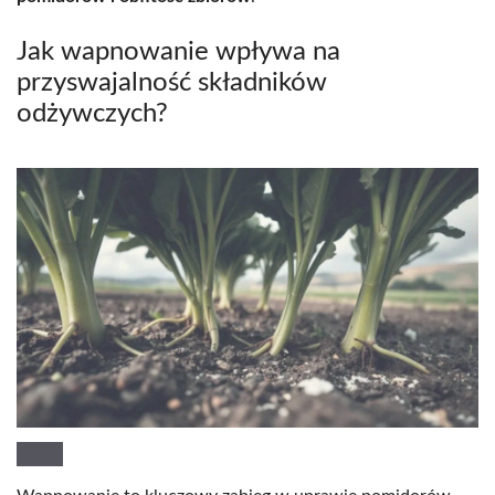
Jak wapnowanie wpływa na
przyswajalność składników
odżywczych?