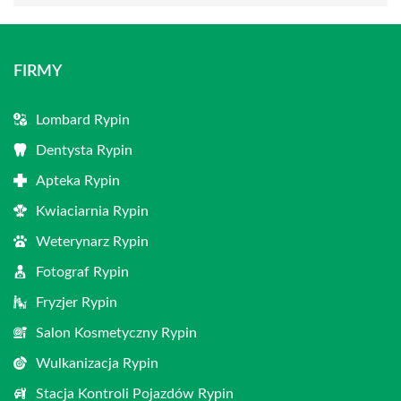
FIRMY
Lombard Rypin
Dentysta Rypin
Apteka Rypin
Kwiaciarnia Rypin
Weterynarz Rypin
Fotograf Rypin
Fryzjer Rypin
Salon Kosmetyczny Rypin
Wulkanizacja Rypin
Stacja Kontroli Pojazdów Rypin