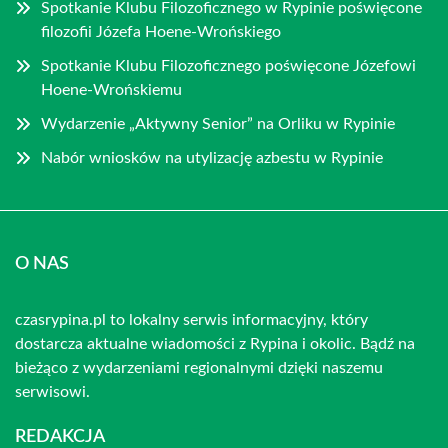
Spotkanie Klubu Filozoficznego w Rypinie poświęcone
filozofii Józefa Hoene-Wrońskiego
Spotkanie Klubu Filozoficznego poświęcone Józefowi
Hoene-Wrońskiemu
Wydarzenie „Aktywny Senior” na Orliku w Rypinie
Nabór wniosków na utylizację azbestu w Rypinie
O NAS
czasrypina.pl to lokalny serwis informacyjny, który
dostarcza aktualne wiadomości z Rypina i okolic. Bądź na
bieżąco z wydarzeniami regionalnymi dzięki naszemu
serwisowi.
REDAKCJA